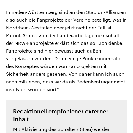
In Baden-Württemberg sind an den Stadion-Allianzen
also auch die Fanprojekte der Vereine beteiligt, was in
Nordrhein-Westfalen aber jetzt nicht der Fall ist.
Patrick Arnold von der Landesarbeitsgemeinschaft
der NRW-Fanprojekte erklärt sich das so: „Ich denke,
Fanprojekte sind hier bewusst auch außen
vorgelassen worden. Denn einige Punkte innerhalb
des Konzeptes würden von Fanprojekten mit
Sicherheit anders gesehen. Von daher kann ich auch
nachvollziehen, dass wir da als Bedenkenträger nicht
involviert worden sind.“
Redaktionell empfohlener externer
Inhalt
Mit Aktivierung des Schalters (Blau) werden