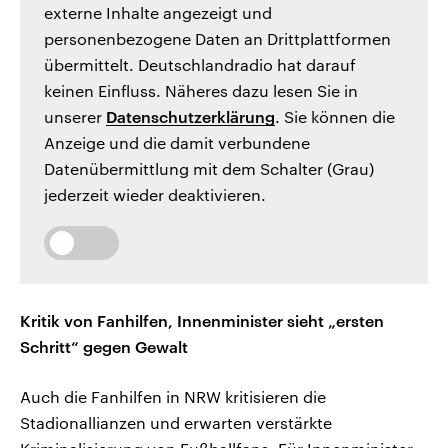
externe Inhalte angezeigt und
personenbezogene Daten an Drittplattformen
übermittelt. Deutschlandradio hat darauf
keinen Einfluss. Näheres dazu lesen Sie in
unserer
Datenschutzerklärung
. Sie können die
Anzeige und die damit verbundene
Datenübermittlung mit dem Schalter (Grau)
jederzeit wieder deaktivieren.
Kritik von Fanhilfen, Innenminister sieht „ersten
Schritt“ gegen Gewalt
Auch die Fanhilfen in NRW kritisieren die
Stadionallianzen und erwarten verstärkte