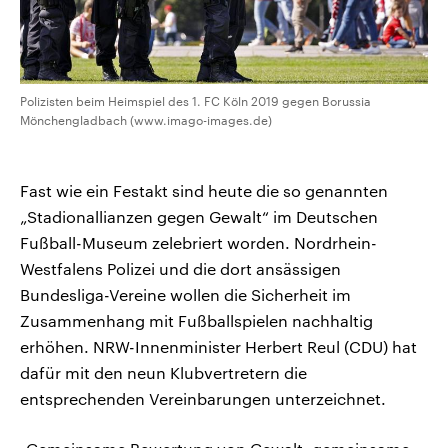
Polizisten beim Heimspiel des 1. FC Köln 2019 gegen Borussia
Mönchengladbach (www.imago-images.de)
Fast wie ein Festakt sind heute die so genannten
„Stadionallianzen gegen Gewalt“ im Deutschen
Fußball-Museum zelebriert worden. Nordrhein-
Westfalens Polizei und die dort ansässigen
Bundesliga-Vereine wollen die Sicherheit im
Zusammenhang mit Fußballspielen nachhaltig
erhöhen. NRW-Innenminister Herbert Reul (CDU) hat
dafür mit den neun Klubvertretern die
entsprechenden Vereinbarungen unterzeichnet.