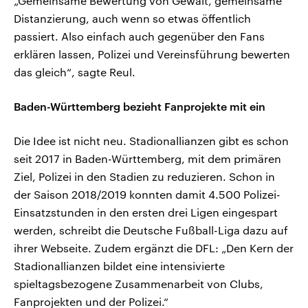
„Gemeinsame Bewertung von Gewalt, gemeinsame
Distanzierung, auch wenn so etwas öffentlich
passiert. Also einfach auch gegenüber den Fans
erklären lassen, Polizei und Vereinsführung bewerten
das gleich“, sagte Reul.
Baden-Württemberg bezieht Fanprojekte mit ein
Die Idee ist nicht neu. Stadionallianzen gibt es schon
seit 2017 in Baden-Württemberg, mit dem primären
Ziel, Polizei in den Stadien zu reduzieren. Schon in
der Saison 2018/2019 konnten damit 4.500 Polizei-
Einsatzstunden in den ersten drei Ligen eingespart
werden, schreibt die Deutsche Fußball-Liga dazu auf
ihrer Webseite. Zudem ergänzt die DFL: „Den Kern der
Stadionallianzen bildet eine intensivierte
spieltagsbezogene Zusammenarbeit von Clubs,
Fanprojekten und der Polizei.“