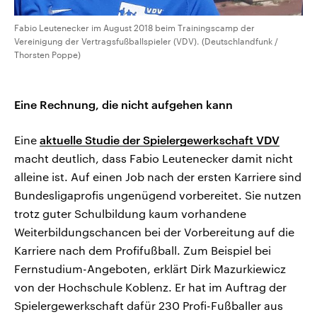
Fabio Leutenecker im August 2018 beim Trainingscamp der
Vereinigung der Vertragsfußballspieler (VDV). (Deutschlandfunk /
Thorsten Poppe)
Eine Rechnung, die nicht aufgehen kann
Eine
aktuelle Studie der Spielergewerkschaft VDV
macht deutlich, dass Fabio Leutenecker damit nicht
alleine ist. Auf einen Job nach der ersten Karriere sind
Bundesligaprofis ungenügend vorbereitet. Sie nutzen
trotz guter Schulbildung kaum vorhandene
Weiterbildungschancen bei der Vorbereitung auf die
Karriere nach dem Profifußball. Zum Beispiel bei
Fernstudium-Angeboten, erklärt Dirk Mazurkiewicz
von der Hochschule Koblenz. Er hat im Auftrag der
Spielergewerkschaft dafür 230 Profi-Fußballer aus