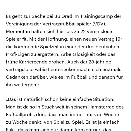
Es geht zur Sache bei 36 Grad im Trainingscamp der
Vereinigung der Vertragsfußballspieler (VDV).
Momentan halten sich hier bis zu 22 vereinslose
Spieler fit. Mit der Hoffnung, einen neuen Vertrag für
die kommende Spielzeit in einer der drei deutschen
Profi-Ligen zu ergattern. Arbeitslosigkeit oder das
frühe Karriereende drohen. Auch der 28-jährige
vertragslose Fabio Leutenecker macht sich erstmals
Gedanken darüber, wie es im Fußball und danach für
ihn weitergeht:
„Das ist natürlich schon keine einfache Situation.
Man ist da so in Stück weit in seinem Hamsterrad des
Fußballprofis drin, dass man immer nur von Woche
zu Woche denkt, von Spiel zu Spiel. Es ist ja einfach
Fakt, dass man sich nur darauf konzentriert das