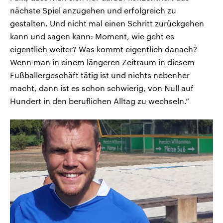
nächste Spiel anzugehen und erfolgreich zu
gestalten. Und nicht mal einen Schritt zurückgehen
kann und sagen kann: Moment, wie geht es
eigentlich weiter? Was kommt eigentlich danach?
Wenn man in einem längeren Zeitraum in diesem
Fußballergeschäft tätig ist und nichts nebenher
macht, dann ist es schon schwierig, von Null auf
Hundert in den beruflichen Alltag zu wechseln.“