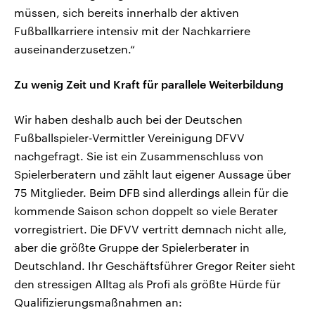
müssen, sich bereits innerhalb der aktiven
Fußballkarriere intensiv mit der Nachkarriere
auseinanderzusetzen.“
Zu wenig Zeit und Kraft für parallele Weiterbildung
Wir haben deshalb auch bei der Deutschen
Fußballspieler-Vermittler Vereinigung DFVV
nachgefragt. Sie ist ein Zusammenschluss von
Spielerberatern und zählt laut eigener Aussage über
75 Mitglieder. Beim DFB sind allerdings allein für die
kommende Saison schon doppelt so viele Berater
vorregistriert. Die DFVV vertritt demnach nicht alle,
aber die größte Gruppe der Spielerberater in
Deutschland. Ihr Geschäftsführer Gregor Reiter sieht
den stressigen Alltag als Profi als größte Hürde für
Qualifizierungsmaßnahmen an: