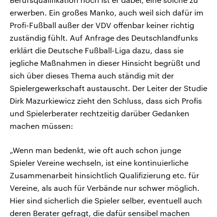
erwerben. Ein großes Manko, auch weil sich dafür im
Profi-Fußball außer der VDV offenbar keiner richtig
zuständig fühlt. Auf Anfrage des Deutschlandfunks
erklärt die Deutsche Fußball-Liga dazu, dass sie
jegliche Maßnahmen in dieser Hinsicht begrüßt und
sich über dieses Thema auch ständig mit der
Spielergewerkschaft austauscht. Der Leiter der Studie
Dirk Mazurkiewicz zieht den Schluss, dass sich Profis
und Spielerberater rechtzeitig darüber Gedanken
machen müssen:
„Wenn man bedenkt, wie oft auch schon junge
Spieler Vereine wechseln, ist eine kontinuierliche
Zusammenarbeit hinsichtlich Qualifizierung etc. für
Vereine, als auch für Verbände nur schwer möglich.
Hier sind sicherlich die Spieler selber, eventuell auch
deren Berater gefragt, die dafür sensibel machen