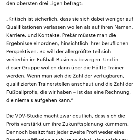
den obersten drei Ligen befragt:
„Kritisch ist sicherlich, dass sie sich dabei weniger auf
Qualifikationen verlassen wollen als auf ihren Namen,
Karriere, und Kontakte. Prekär müsste man die
Ergebnisse einordnen, hinsichtlich ihrer beruflichen
Perspektiven. So will der allergrößte Teil sich
weiterhin im Fußball-Business bewegen. Und in
dieser Gruppe wollen dann über die Hälfte Trainer
werden. Wenn man sich die Zahl der verfügbaren,
qualifizierten Trainerstellen anschaut und die Zahl der
Fußballprofis, die wir haben – ist das eine Rechnung,
die niemals aufgehen kann.“
Die VDV-Studie macht zwar deutlich, dass sich die
Profis verstärkt um ihre Zukunftsplanung kümmern.
Dennoch besitzt fast jeder zweite Profi weder eine
Berufsqualifikation noch ist er dabei, eine solche zu