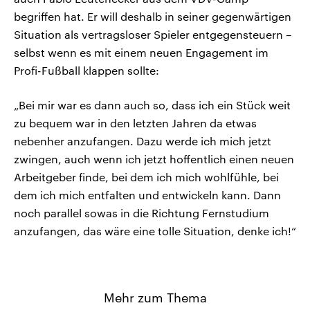
begriffen hat. Er will deshalb in seiner gegenwärtigen
Situation als vertragsloser Spieler entgegensteuern –
selbst wenn es mit einem neuen Engagement im
Profi-Fußball klappen sollte:
„Bei mir war es dann auch so, dass ich ein Stück weit
zu bequem war in den letzten Jahren da etwas
nebenher anzufangen. Dazu werde ich mich jetzt
zwingen, auch wenn ich jetzt hoffentlich einen neuen
Arbeitgeber finde, bei dem ich mich wohlfühle, bei
dem ich mich entfalten und entwickeln kann. Dann
noch parallel sowas in die Richtung Fernstudium
anzufangen, das wäre eine tolle Situation, denke ich!“
Mehr zum Thema