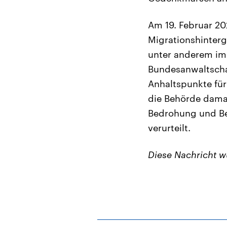
Am 19. Februar 20
Migrationshinterg
unter anderem im 
Bundesanwaltschaf
Anhaltspunkte für 
die Behörde damal
Bedrohung und Be
verurteilt.
Diese Nachricht 