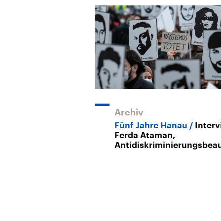
Archiv
Fünf Jahre Hanau
Interv
Ferda Ataman,
Antidiskriminierungsbeau