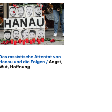
Das rassistische Attentat von
Hanau und die Folgen
Angst,
Wut, Hoffnung