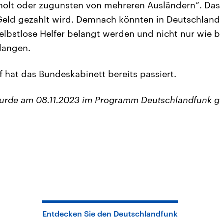
olt oder zugunsten von mehreren Ausländern“. Das 
Geld gezahlt wird. Demnach könnten in Deutschlan
elbstlose Helfer belangt werden und nicht nur wie b
langen.
 hat das Bundeskabinett bereits passiert.
wurde am 08.11.2023 im Programm Deutschlandfunk g
Entdecken Sie den Deutschlandfunk