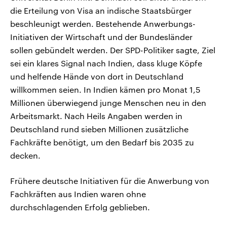
die Erteilung von Visa an indische Staatsbürger
beschleunigt werden. Bestehende Anwerbungs-
Initiativen der Wirtschaft und der Bundesländer
sollen gebündelt werden. Der SPD-Politiker sagte, Ziel
sei ein klares Signal nach Indien, dass kluge Köpfe
und helfende Hände von dort in Deutschland
willkommen seien. In Indien kämen pro Monat 1,5
Millionen überwiegend junge Menschen neu in den
Arbeitsmarkt. Nach Heils Angaben werden in
Deutschland rund sieben Millionen zusätzliche
Fachkräfte benötigt, um den Bedarf bis 2035 zu
decken.
Frühere deutsche Initiativen für die Anwerbung von
Fachkräften aus Indien waren ohne
durchschlagenden Erfolg geblieben.