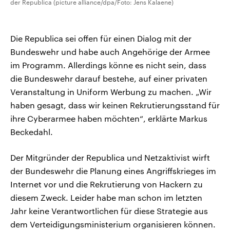
der Republica (picture alliance/dpa/Foto: Jens Kalaene)
Die Republica sei offen für einen Dialog mit der
Bundeswehr und habe auch Angehörige der Armee
im Programm. Allerdings könne es nicht sein, dass
die Bundeswehr darauf bestehe, auf einer privaten
Veranstaltung in Uniform Werbung zu machen. „Wir
haben gesagt, dass wir keinen Rekrutierungsstand für
ihre Cyberarmee haben möchten“, erklärte Markus
Beckedahl.
Der Mitgründer der Republica und Netzaktivist wirft
der Bundeswehr die Planung eines Angriffskrieges im
Internet vor und die Rekrutierung von Hackern zu
diesem Zweck. Leider habe man schon im letzten
Jahr keine Verantwortlichen für diese Strategie aus
dem Verteidigungsministerium organisieren können.