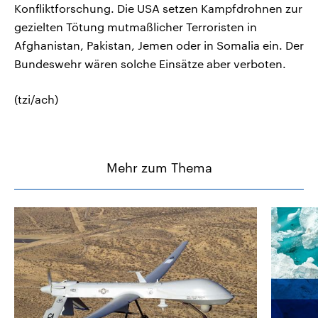
Konfliktforschung. Die USA setzen Kampfdrohnen zur
gezielten Tötung mutmaßlicher Terroristen in
Afghanistan, Pakistan, Jemen oder in Somalia ein. Der
Bundeswehr wären solche Einsätze aber verboten.
(tzi/ach)
Mehr zum Thema