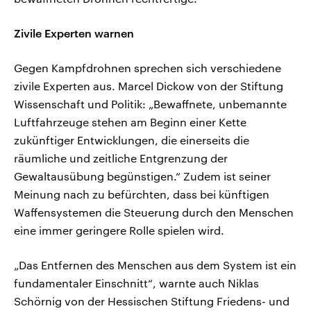
Zivile Experten warnen
Gegen Kampfdrohnen sprechen sich verschiedene
zivile Experten aus. Marcel Dickow von der Stiftung
Wissenschaft und Politik: „Bewaffnete, unbemannte
Luftfahrzeuge stehen am Beginn einer Kette
zukünftiger Entwicklungen, die einerseits die
räumliche und zeitliche Entgrenzung der
Gewaltausübung begünstigen.“ Zudem ist seiner
Meinung nach zu befürchten, dass bei künftigen
Waffensystemen die Steuerung durch den Menschen
eine immer geringere Rolle spielen wird.
„Das Entfernen des Menschen aus dem System ist ein
fundamentaler Einschnitt“, warnte auch Niklas
Schörnig von der Hessischen Stiftung Friedens- und