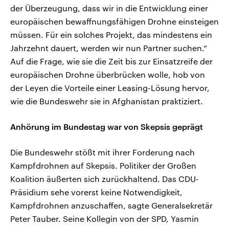
der Überzeugung, dass wir in die Entwicklung einer
europäischen bewaffnungsfähigen Drohne einsteigen
müssen. Für ein solches Projekt, das mindestens ein
Jahrzehnt dauert, werden wir nun Partner suchen.“
Auf die Frage, wie sie die Zeit bis zur Einsatzreife der
europäischen Drohne überbrücken wolle, hob von
der Leyen die Vorteile einer Leasing-Lösung hervor,
wie die Bundeswehr sie in Afghanistan praktiziert.
Anhörung im Bundestag war von Skepsis geprägt
Die Bundeswehr stößt mit ihrer Forderung nach
Kampfdrohnen auf Skepsis. Politiker der Großen
Koalition äußerten sich zurückhaltend. Das CDU-
Präsidium sehe vorerst keine Notwendigkeit,
Kampfdrohnen anzuschaffen, sagte Generalsekretär
Peter Tauber. Seine Kollegin von der SPD, Yasmin