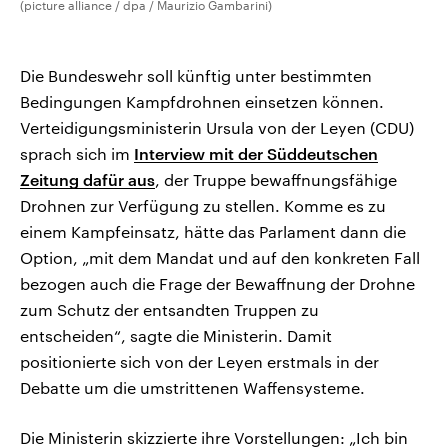
(picture alliance / dpa / Maurizio Gambarini)
Die Bundeswehr soll künftig unter bestimmten
Bedingungen Kampfdrohnen einsetzen können.
Verteidigungsministerin Ursula von der Leyen (CDU)
sprach sich im
Interview mit der Süddeutschen
Zeitung dafür aus
, der Truppe bewaffnungsfähige
Drohnen zur Verfügung zu stellen. Komme es zu
einem Kampfeinsatz, hätte das Parlament dann die
Option, „mit dem Mandat und auf den konkreten Fall
bezogen auch die Frage der Bewaffnung der Drohne
zum Schutz der entsandten Truppen zu
entscheiden“, sagte die Ministerin. Damit
positionierte sich von der Leyen erstmals in der
Debatte um die umstrittenen Waffensysteme.
Die Ministerin skizzierte ihre Vorstellungen: „Ich bin