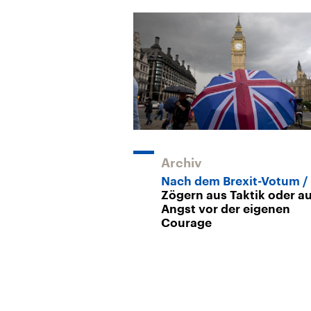
Archiv
Nach dem Brexit-Votum
Zögern aus Taktik oder a
Angst vor der eigenen
Courage