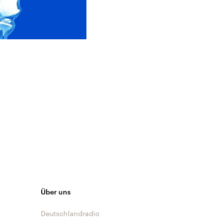
Über uns
Deutschlandradio