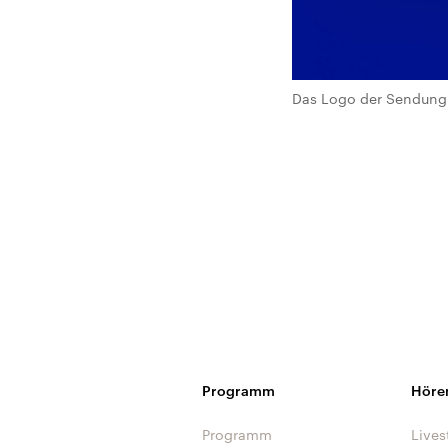
Das Logo der Sendung 
Programm
Höre
Programm
Lives