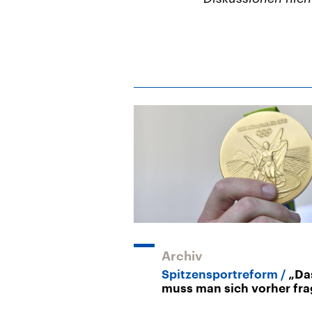
Archiv
Spitzensportreform
„Da
muss man sich vorher fra