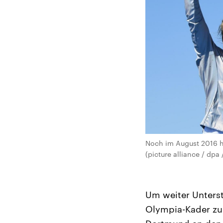
Noch im August 2016 ha
(picture alliance / dpa
Um weiter Unters
Olympia-Kader zu 