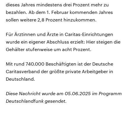
dieses Jahres mindestens drei Prozent mehr zu
bezahlen. Ab dem 1. Februar kommenden Jahres
sollen weitere 2,8 Prozent hinzukommen.
Für Ärztinnen und Ärzte in Caritas-Einrichtungen
wurde ein eigener Abschluss erzielt: Hier steigen die
Gehälter stufenweise um acht Prozent.
Mit rund 740.000 Beschäftigten ist der Deutsche
Caritasverband der größte private Arbeitgeber in
Deutschland.
Diese Nachricht wurde am 05.06.2025 im Programm
Deutschlandfunk gesendet.