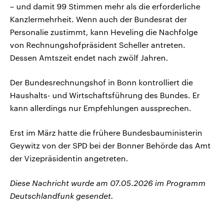
– und damit 99 Stimmen mehr als die erforderliche
Kanzlermehrheit. Wenn auch der Bundesrat der
Personalie zustimmt, kann Heveling die Nachfolge
von Rechnungshofpräsident Scheller antreten.
Dessen Amtszeit endet nach zwölf Jahren.
Der Bundesrechnungshof in Bonn kontrolliert die
Haushalts- und Wirtschaftsführung des Bundes. Er
kann allerdings nur Empfehlungen aussprechen.
Erst im März hatte die frühere Bundesbauministerin
Geywitz von der SPD bei der Bonner Behörde das Amt
der Vizepräsidentin angetreten.
Diese Nachricht wurde am 07.05.2026 im Programm
Deutschlandfunk gesendet.