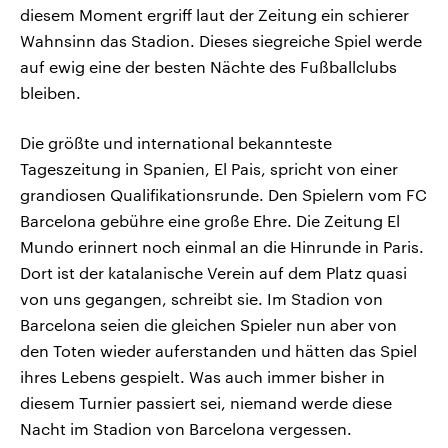
diesem Moment ergriff laut der Zeitung ein schierer
Wahnsinn das Stadion. Dieses siegreiche Spiel werde
auf ewig eine der besten Nächte des Fußballclubs
bleiben.
Die größte und international bekannteste
Tageszeitung in Spanien, El Pais, spricht von einer
grandiosen Qualifikationsrunde. Den Spielern vom FC
Barcelona gebühre eine große Ehre. Die Zeitung El
Mundo erinnert noch einmal an die Hinrunde in Paris.
Dort ist der katalanische Verein auf dem Platz quasi
von uns gegangen, schreibt sie. Im Stadion von
Barcelona seien die gleichen Spieler nun aber von
den Toten wieder auferstanden und hätten das Spiel
ihres Lebens gespielt. Was auch immer bisher in
diesem Turnier passiert sei, niemand werde diese
Nacht im Stadion von Barcelona vergessen.