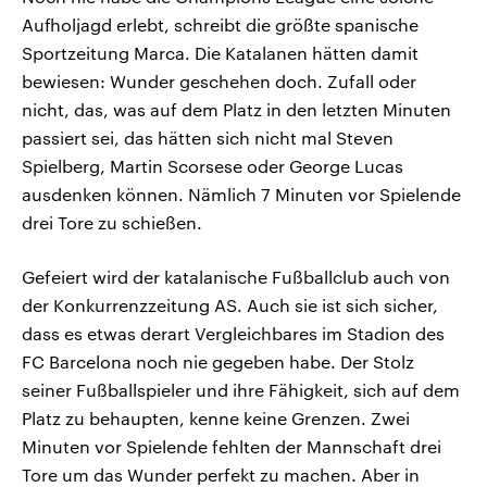
Aufholjagd erlebt, schreibt die größte spanische
Sportzeitung Marca. Die Katalanen hätten damit
bewiesen: Wunder geschehen doch. Zufall oder
nicht, das, was auf dem Platz in den letzten Minuten
passiert sei, das hätten sich nicht mal Steven
Spielberg, Martin Scorsese oder George Lucas
ausdenken können. Nämlich 7 Minuten vor Spielende
drei Tore zu schießen.
Gefeiert wird der katalanische Fußballclub auch von
der Konkurrenzzeitung AS. Auch sie ist sich sicher,
dass es etwas derart Vergleichbares im Stadion des
FC Barcelona noch nie gegeben habe. Der Stolz
seiner Fußballspieler und ihre Fähigkeit, sich auf dem
Platz zu behaupten, kenne keine Grenzen. Zwei
Minuten vor Spielende fehlten der Mannschaft drei
Tore um das Wunder perfekt zu machen. Aber in