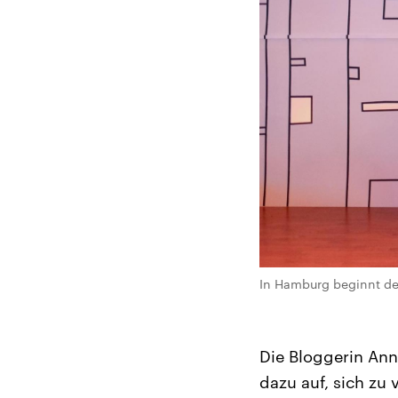
In Hamburg beginnt der
Die Bloggerin Ann
dazu auf, sich zu