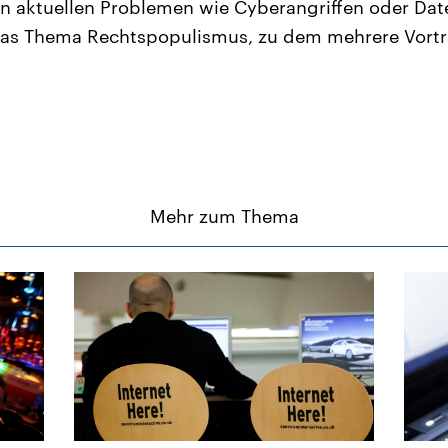
n aktuellen Problemen wie Cyberangriffen oder Dat
das Thema Rechtspopulismus, zu dem mehrere Vortr
Mehr zum Thema