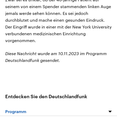
seinem von einem Spender stammenden linken Auge
jemals werde sehen können. Es sei jedoch
durchblutet und mache einen gesunden Eindruck.
Der Eingriff wurde in einer mit der New York University
verbundenen medizinischen Einrichtung
vorgenommen.
Diese Nachricht wurde am 10.11.2023 im Programm
Deutschlandfunk gesendet.
Entdecken Sie den Deutschlandfunk
Programm