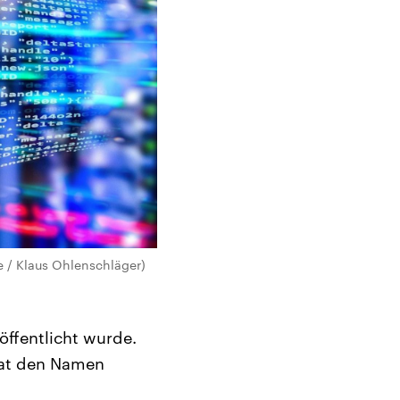
e / Klaus Ohlenschläger)
öffentlicht wurde.
hat den Namen