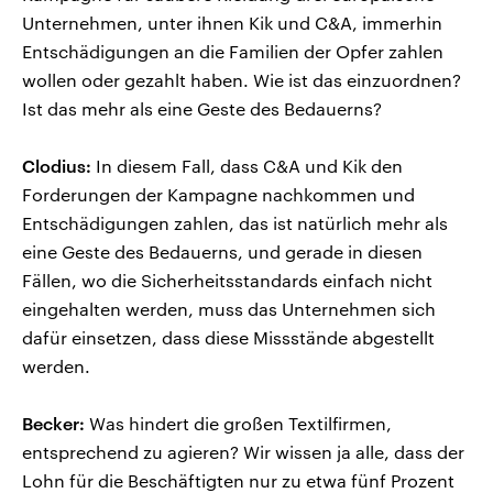
Unternehmen, unter ihnen Kik und C&A, immerhin
Entschädigungen an die Familien der Opfer zahlen
wollen oder gezahlt haben. Wie ist das einzuordnen?
Ist das mehr als eine Geste des Bedauerns?
Clodius:
In diesem Fall, dass C&A und Kik den
Forderungen der Kampagne nachkommen und
Entschädigungen zahlen, das ist natürlich mehr als
eine Geste des Bedauerns, und gerade in diesen
Fällen, wo die Sicherheitsstandards einfach nicht
eingehalten werden, muss das Unternehmen sich
dafür einsetzen, dass diese Missstände abgestellt
werden.
Becker:
Was hindert die großen Textilfirmen,
entsprechend zu agieren? Wir wissen ja alle, dass der
Lohn für die Beschäftigten nur zu etwa fünf Prozent