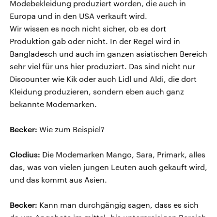
Modebekleidung produziert worden, die auch in
Europa und in den USA verkauft wird.
Wir wissen es noch nicht sicher, ob es dort
Produktion gab oder nicht. In der Regel wird in
Bangladesch und auch im ganzen asiatischen Bereich
sehr viel für uns hier produziert. Das sind nicht nur
Discounter wie Kik oder auch Lidl und Aldi, die dort
Kleidung produzieren, sondern eben auch ganz
bekannte Modemarken.
Becker:
Wie zum Beispiel?
Clodius:
Die Modemarken Mango, Sara, Primark, alles
das, was von vielen jungen Leuten auch gekauft wird,
und das kommt aus Asien.
Becker:
Kann man durchgängig sagen, dass es sich