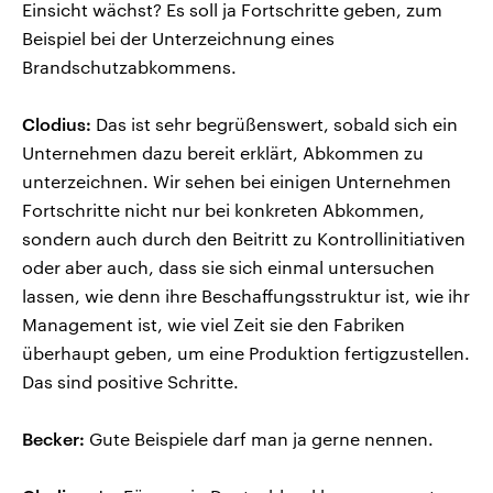
Einsicht wächst? Es soll ja Fortschritte geben, zum
Beispiel bei der Unterzeichnung eines
Brandschutzabkommens.
Clodius:
Das ist sehr begrüßenswert, sobald sich ein
Unternehmen dazu bereit erklärt, Abkommen zu
unterzeichnen. Wir sehen bei einigen Unternehmen
Fortschritte nicht nur bei konkreten Abkommen,
sondern auch durch den Beitritt zu Kontrollinitiativen
oder aber auch, dass sie sich einmal untersuchen
lassen, wie denn ihre Beschaffungsstruktur ist, wie ihr
Management ist, wie viel Zeit sie den Fabriken
überhaupt geben, um eine Produktion fertigzustellen.
Das sind positive Schritte.
Becker:
Gute Beispiele darf man ja gerne nennen.