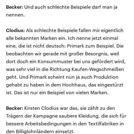
Becker:
Und auch schlechte Beispiele darf man ja
nennen.
Clodius:
Als schlechte Beispiele fallen mir eigentlich
alle bekannten Marken ein. Ich nenne jetzt einmal
eine, die ist nicht deutsch: Primark zum Beispiel. Die
beobachten wir gerade mit großer Besorgnis, weil
dort doch ein Konsummuster bei uns gefördert wird,
was sehr viel in die Richtung Kaufen-Wegschmeißen
geht. Und Primark scheint nun ja auch Produktion
gehabt zu haben in dem Hochhaus, das eingestürzt
ist. Das ist nur ein Beispiel von vielen Marken.
Becker:
Kirsten Clodius war das, sie zählt zu den
Trägern der Kampagne saubere Kleidung, die sich für
bessere Arbeitsbedingungen in den Textilfabriken in
den Billiglohnländern einsetzt.