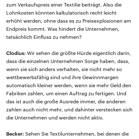
zum Verkaufspreis einer Textilie beiträgt. Also die
Lohnkosten könnten kalkulatorisch recht leicht
erhöht werden, ohne dass es zu Preisexplosionen am
Endpreis kommt. Was hindert die Unternehmen,
tatsächlich Einfluss zu nehmen?
Clodius:
Wir sehen die größte Hürde eigentlich darin,
dass die einzelnen Unternehmen Sorge haben, dass,
wenn sie sich anders verhalten, sie nicht mehr so
wettbewerbsfähig sind und ihre Gewinnmargen
automatisch kleiner werden, wenn sie mehr Geld den
Fabriken zahlen, um einen Auftrag zu fertigen. Und
das ist auch die große Ausrede immer, die anderen
zahlen auch nicht mehr, und dahinter verstecken sich
die Unternehmen und werden nicht aktiv.
Becker:
Sehen Sie Textilunternehmen, bei denen die