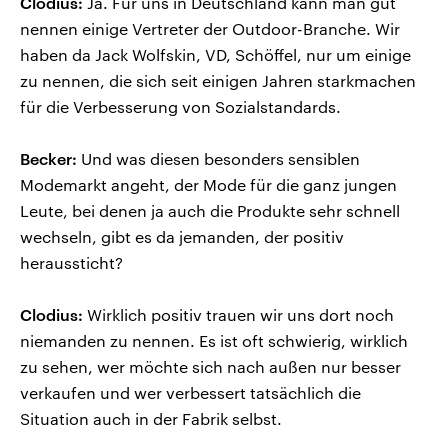
Clodius:
Ja. Für uns in Deutschland kann man gut
nennen einige Vertreter der Outdoor-Branche. Wir
haben da Jack Wolfskin, VD, Schöffel, nur um einige
zu nennen, die sich seit einigen Jahren starkmachen
für die Verbesserung von Sozialstandards.
Becker:
Und was diesen besonders sensiblen
Modemarkt angeht, der Mode für die ganz jungen
Leute, bei denen ja auch die Produkte sehr schnell
wechseln, gibt es da jemanden, der positiv
heraussticht?
Clodius:
Wirklich positiv trauen wir uns dort noch
niemanden zu nennen. Es ist oft schwierig, wirklich
zu sehen, wer möchte sich nach außen nur besser
verkaufen und wer verbessert tatsächlich die
Situation auch in der Fabrik selbst.