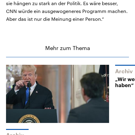
sie hängen zu stark an der Politik. Es wäre besser,
CNN würde ein ausgewogeneres Programm machen.
Aber das ist nur die Meinung einer Person.“
Mehr zum Thema
Archiv
„Wir we
haben“