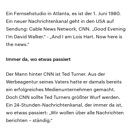
Ein Fernsehstudio in Atlanta, es ist der 1. Juni 1980.
Ein neuer Nachrichtenkanal geht in den USA auf
Sendung: Cable News Network, CNN. „Good Evening
I’m David Walker.“ ‑ „And I am Lois Hart. Now here is
the news.“
Immer da, wo etwas passiert
Der Mann hinter CNN ist Ted Turner. Aus der
Werbeagentur seines Vaters hatte er damals bereits
ein erfolgreiches Medienunternehmen gemacht.
Doch CNN sollte Ted Turners größter Wurf werden.
Ein 24-Stunden-Nachrichtenkanal, der immer da ist,
wo etwas passiert: „Wir wollen über alle Nachrichten
berichten – ständig.“