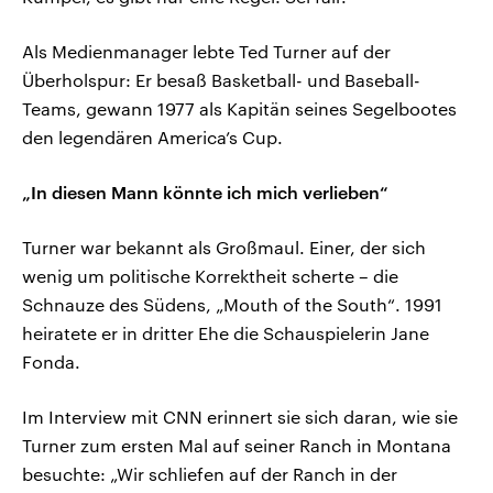
Als Medienmanager lebte Ted Turner auf der
Überholspur: Er besaß Basketball- und Baseball-
Teams, gewann 1977 als Kapitän seines Segelbootes
den legendären America’s Cup.
„In diesen Mann könnte ich mich verlieben“
Turner war bekannt als Großmaul. Einer, der sich
wenig um politische Korrektheit scherte – die
Schnauze des Südens, „Mouth of the South“. 1991
heiratete er in dritter Ehe die Schauspielerin Jane
Fonda.
Im Interview mit CNN erinnert sie sich daran, wie sie
Turner zum ersten Mal auf seiner Ranch in Montana
besuchte: „Wir schliefen auf der Ranch in der