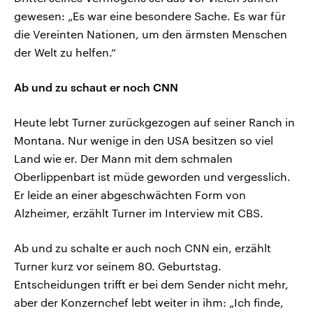
gewesen: „Es war eine besondere Sache. Es war für
die Vereinten Nationen, um den ärmsten Menschen
der Welt zu helfen.“
Ab und zu schaut er noch CNN
Heute lebt Turner zurückgezogen auf seiner Ranch in
Montana. Nur wenige in den USA besitzen so viel
Land wie er. Der Mann mit dem schmalen
Oberlippenbart ist müde geworden und vergesslich.
Er leide an einer abgeschwächten Form von
Alzheimer, erzählt Turner im Interview mit CBS.
Ab und zu schalte er auch noch CNN ein, erzählt
Turner kurz vor seinem 80. Geburtstag.
Entscheidungen trifft er bei dem Sender nicht mehr,
aber der Konzernchef lebt weiter in ihm: „Ich finde,