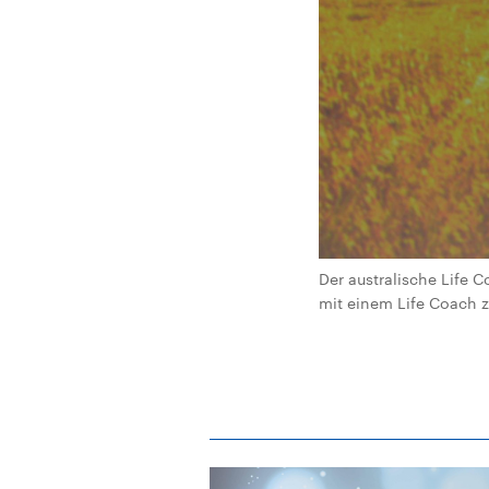
Der australische Life 
mit einem Life Coach zu