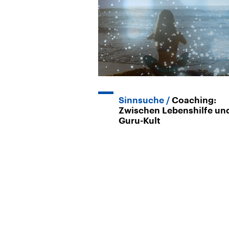
Sinnsuche
Coaching:
Zwischen Lebenshilfe un
Guru-Kult