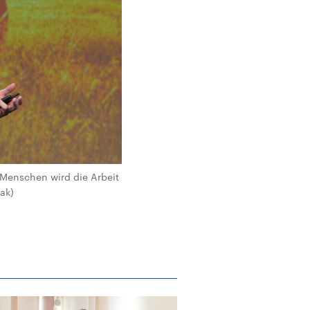
 Menschen wird die Arbeit
dak)