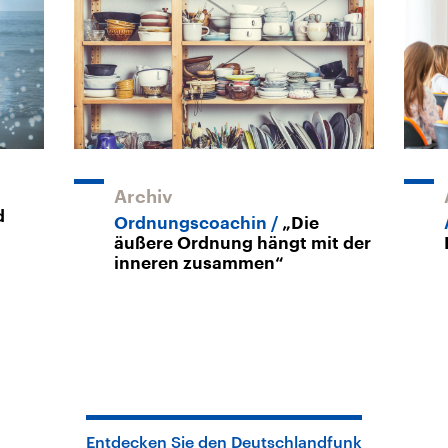
Archiv
d
Ordnungscoachin
„Die
äußere Ordnung hängt mit der
inneren zusammen“
Entdecken Sie den Deutschlandfunk