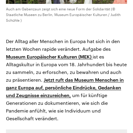
Auch am Gabenzaun zeigt sich eine neue Form der Solidarität (©
Staatliche Museen zu Berlin, Museum Europäischer Kulturen / Judith
Schühle )
Der Alltag aller Menschen in Europa hat sich in den
letzten Wochen rapide verändert. Aufgabe des
Museum Europäischer Kulturen (MEK)
ist es
Alltagskultur in Europa vom 18. Jahrhundert bis heute
zu sammeln, zu erforschen, zu bewahren und auch
zu präsentieren.
Jetzt ruft das Museum Menschen in
ganz Europa auf, persönliche Eindrücke, Gedanken
und Zeugnisse einzureichen,
um für künftige
Generationen zu dokumentieren, wie sich die
Pandemie anfühlt, wie sie Individuum und
Gesellschaft verändert.