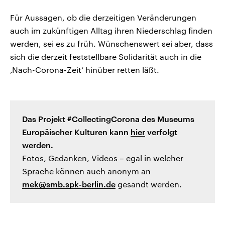
Für Aussagen, ob die derzeitigen Veränderungen
auch im zukünftigen Alltag ihren Niederschlag finden
werden, sei es zu früh. Wünschenswert sei aber, dass
sich die derzeit feststellbare Solidarität auch in die
‚Nach-Corona-Zeit‘ hinüber retten läßt.
Das Projekt #CollectingCorona des Museums
Europäischer Kulturen kann
hier
verfolgt
werden.
Fotos, Gedanken, Videos – egal in welcher
Sprache können auch anonym an
mek@smb.spk-berlin.de
gesandt werden.