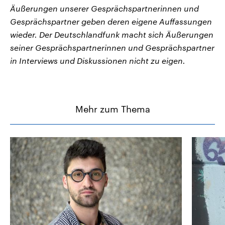
Äußerungen unserer Gesprächspartnerinnen und
Gesprächspartner geben deren eigene Auffassungen
wieder. Der Deutschlandfunk macht sich Äußerungen
seiner Gesprächspartnerinnen und Gesprächspartner
in Interviews und Diskussionen nicht zu eigen.
Mehr zum Thema