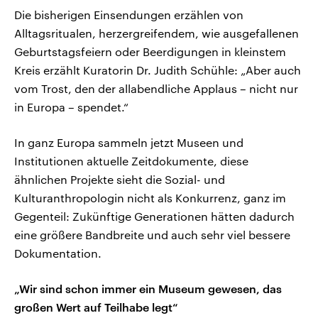
Die bisherigen Einsendungen erzählen von
Alltagsritualen, herzergreifendem, wie ausgefallenen
Geburtstagsfeiern oder Beerdigungen in kleinstem
Kreis erzählt Kuratorin Dr. Judith Schühle: „Aber auch
vom Trost, den der allabendliche Applaus – nicht nur
in Europa – spendet.“
In ganz Europa sammeln jetzt Museen und
Institutionen aktuelle Zeitdokumente, diese
ähnlichen Projekte sieht die Sozial- und
Kulturanthropologin nicht als Konkurrenz, ganz im
Gegenteil: Zukünftige Generationen hätten dadurch
eine größere Bandbreite und auch sehr viel bessere
Dokumentation.
„Wir sind schon immer ein Museum gewesen, das
großen Wert auf Teilhabe legt“