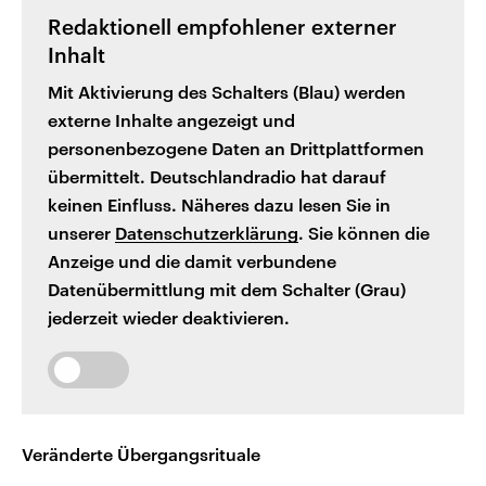
Redaktionell empfohlener externer
Inhalt
Mit Aktivierung des Schalters (Blau) werden
externe Inhalte angezeigt und
personenbezogene Daten an Drittplattformen
übermittelt. Deutschlandradio hat darauf
keinen Einfluss. Näheres dazu lesen Sie in
unserer
Datenschutzerklärung
. Sie können die
Anzeige und die damit verbundene
Datenübermittlung mit dem Schalter (Grau)
jederzeit wieder deaktivieren.
Veränderte Übergangsrituale