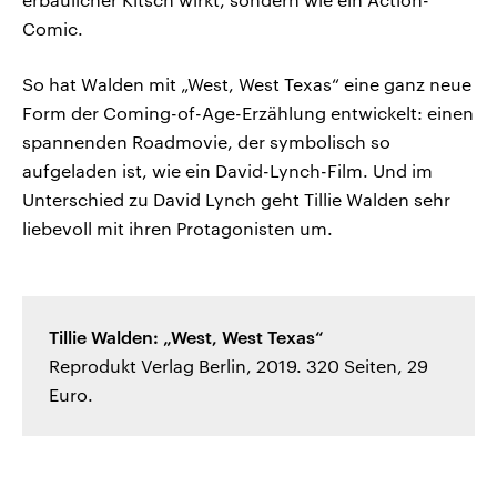
Comic.
So hat Walden mit „West, West Texas“ eine ganz neue
Form der Coming-of-Age-Erzählung entwickelt: einen
spannenden Roadmovie, der symbolisch so
aufgeladen ist, wie ein David-Lynch-Film. Und im
Unterschied zu David Lynch geht Tillie Walden sehr
liebevoll mit ihren Protagonisten um.
Tillie Walden: „West, West Texas“
Reprodukt Verlag Berlin, 2019. 320 Seiten, 29
Euro.