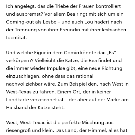
Ich angelegt, das die Triebe der Frauen kontrolliert
und ausbremst? Vor allem Bea ringt mit sich um ein
Coming-out als Lesbe – und auch Lou hadert nach
der Trennung von ihrer Freundin mit ihrer lesbischen
Identität.
Und welche Figur in dem Comic könnte das „Es“
verkörpern? Vielleicht die Katze, die Bea findet und
die immer wieder Impulse gibt, eine neue Richtung
einzuschlagen, ohne dass das rational
nachvollziehbar wäre. Zum Beispiel den, nach West in
West-Texas zu fahren. Einem Ort, der in keiner
Landkarte verzeichnet ist – der aber auf der Marke am
Halsband der Katze steht.
West, West-Texas ist die perfekte Mischung aus
riesengroß und klein. Das Land, der Himmel, alles hat