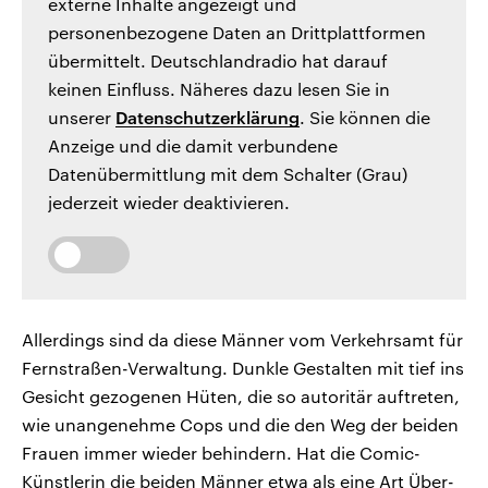
externe Inhalte angezeigt und
personenbezogene Daten an Drittplattformen
übermittelt. Deutschlandradio hat darauf
keinen Einfluss. Näheres dazu lesen Sie in
unserer
Datenschutzerklärung
. Sie können die
Anzeige und die damit verbundene
Datenübermittlung mit dem Schalter (Grau)
jederzeit wieder deaktivieren.
Allerdings sind da diese Männer vom Verkehrsamt für
Fernstraßen-Verwaltung. Dunkle Gestalten mit tief ins
Gesicht gezogenen Hüten, die so autoritär auftreten,
wie unangenehme Cops und die den Weg der beiden
Frauen immer wieder behindern. Hat die Comic-
Künstlerin die beiden Männer etwa als eine Art Über-