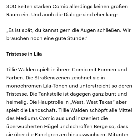
300 Seiten starken Comic allerdings keinen großen
Raum ein. Und auch die Dialoge sind eher karg:
„Es ist spät, du kannst gern die Augen schließen. Wir
brauchen noch eine gute Stunde.“
Tristesse in Lila
Tillie Walden spielt in ihrem Comic mit Formen und
Farben. Die Straßenszenen zeichnet sie in
monochromen Lila-Tönen und unterstreicht so deren
Tristesse. Die Tankstelle ist dagegen ganz bunt und
heimelig. Die Hauptrolle in „West, West Texas“ aber
spielt die Landschaft. Tillie Walden schöpft alle Mittel
des Mediums Comic aus und inszeniert die
überwucherten Hügel und schroffen Berge so, dass
sie über die Panelgrenzen hinauswachsen. Mitunter