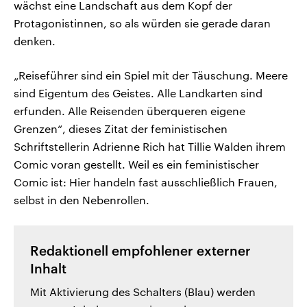
wächst eine Landschaft aus dem Kopf der
Protagonistinnen, so als würden sie gerade daran
denken.
„Reiseführer sind ein Spiel mit der Täuschung. Meere
sind Eigentum des Geistes. Alle Landkarten sind
erfunden. Alle Reisenden überqueren eigene
Grenzen“, dieses Zitat der feministischen
Schriftstellerin Adrienne Rich hat Tillie Walden ihrem
Comic voran gestellt. Weil es ein feministischer
Comic ist: Hier handeln fast ausschließlich Frauen,
selbst in den Nebenrollen.
Redaktionell empfohlener externer
Inhalt
Mit Aktivierung des Schalters (Blau) werden