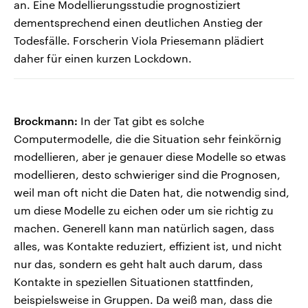
an. Eine Modellierungsstudie prognostiziert
dementsprechend einen deutlichen Anstieg der
Todesfälle. Forscherin Viola Priesemann plädiert
daher für einen kurzen Lockdown.
Brockmann:
In der Tat gibt es solche
Computermodelle, die die Situation sehr feinkörnig
modellieren, aber je genauer diese Modelle so etwas
modellieren, desto schwieriger sind die Prognosen,
weil man oft nicht die Daten hat, die notwendig sind,
um diese Modelle zu eichen oder um sie richtig zu
machen. Generell kann man natürlich sagen, dass
alles, was Kontakte reduziert, effizient ist, und nicht
nur das, sondern es geht halt auch darum, dass
Kontakte in speziellen Situationen stattfinden,
beispielsweise in Gruppen. Da weiß man, dass die