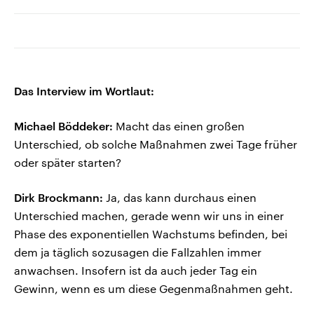
Das Interview im Wortlaut:
Michael Böddeker:
Macht das einen großen
Unterschied, ob solche Maßnahmen zwei Tage früher
oder später starten?
Dirk Brockmann:
Ja, das kann durchaus einen
Unterschied machen, gerade wenn wir uns in einer
Phase des exponentiellen Wachstums befinden, bei
dem ja täglich sozusagen die Fallzahlen immer
anwachsen. Insofern ist da auch jeder Tag ein
Gewinn, wenn es um diese Gegenmaßnahmen geht.