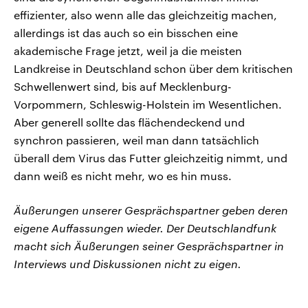
effizienter, also wenn alle das gleichzeitig machen,
allerdings ist das auch so ein bisschen eine
akademische Frage jetzt, weil ja die meisten
Landkreise in Deutschland schon über dem kritischen
Schwellenwert sind, bis auf Mecklenburg-
Vorpommern, Schleswig-Holstein im Wesentlichen.
Aber generell sollte das flächendeckend und
synchron passieren, weil man dann tatsächlich
überall dem Virus das Futter gleichzeitig nimmt, und
dann weiß es nicht mehr, wo es hin muss.
Äußerungen unserer Gesprächspartner geben deren
eigene Auffassungen wieder. Der Deutschlandfunk
macht sich Äußerungen seiner Gesprächspartner in
Interviews und Diskussionen nicht zu eigen.