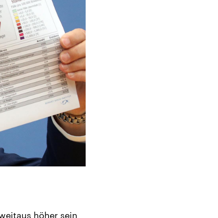
 weitaus höher sein