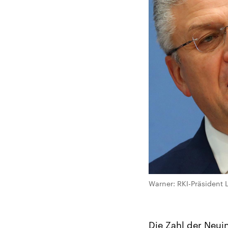
Warner: RKI-Präsident
Die Zahl der Neuin