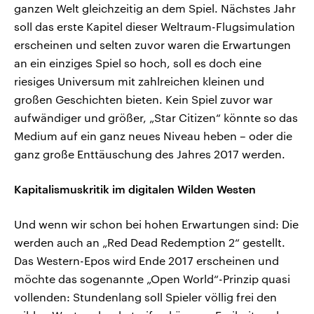
ganzen Welt gleichzeitig an dem Spiel. Nächstes Jahr
soll das erste Kapitel dieser Weltraum-Flugsimulation
erscheinen und selten zuvor waren die Erwartungen
an ein einziges Spiel so hoch, soll es doch eine
riesiges Universum mit zahlreichen kleinen und
großen Geschichten bieten. Kein Spiel zuvor war
aufwändiger und größer, „Star Citizen“ könnte so das
Medium auf ein ganz neues Niveau heben – oder die
ganz große Enttäuschung des Jahres 2017 werden.
Kapitalismuskritik im digitalen Wilden Westen
Und wenn wir schon bei hohen Erwartungen sind: Die
werden auch an „Red Dead Redemption 2“ gestellt.
Das Western-Epos wird Ende 2017 erscheinen und
möchte das sogenannte „Open World“-Prinzip quasi
vollenden: Stundenlang soll Spieler völlig frei den