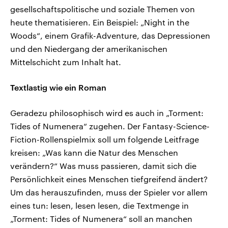
gesellschaftspolitische und soziale Themen von
heute thematisieren. Ein Beispiel: „Night in the
Woods“, einem Grafik-Adventure, das Depressionen
und den Niedergang der amerikanischen
Mittelschicht zum Inhalt hat.
Textlastig wie ein Roman
Geradezu philosophisch wird es auch in „Torment:
Tides of Numenera“ zugehen. Der Fantasy-Science-
Fiction-Rollenspielmix soll um folgende Leitfrage
kreisen: „Was kann die Natur des Menschen
verändern?“ Was muss passieren, damit sich die
Persönlichkeit eines Menschen tiefgreifend ändert?
Um das herauszufinden, muss der Spieler vor allem
eines tun: lesen, lesen lesen, die Textmenge in
„Torment: Tides of Numenera“ soll an manchen