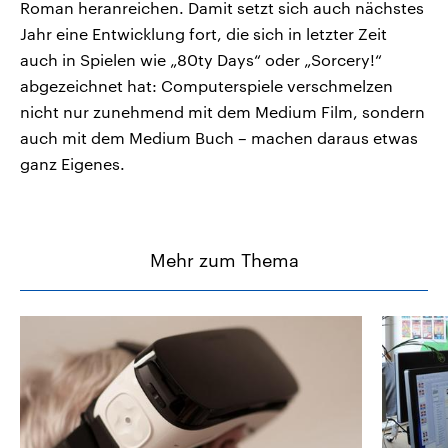
Roman heranreichen. Damit setzt sich auch nächstes
Jahr eine Entwicklung fort, die sich in letzter Zeit
auch in Spielen wie „80ty Days“ oder „Sorcery!“
abgezeichnet hat: Computerspiele verschmelzen
nicht nur zunehmend mit dem Medium Film, sondern
auch mit dem Medium Buch – machen daraus etwas
ganz Eigenes.
Mehr zum Thema