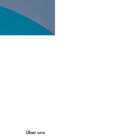
Über uns