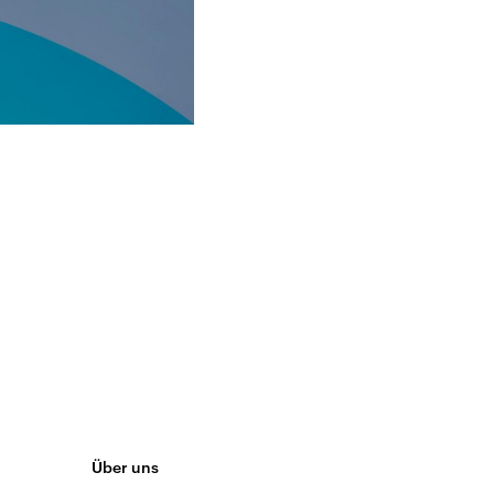
Über uns