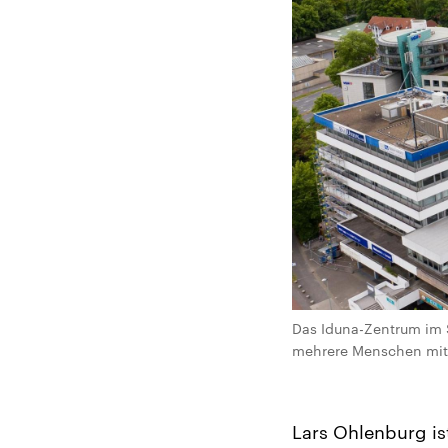
Das Iduna-Zentrum im 
mehrere Menschen mit d
Lars Ohlenburg is