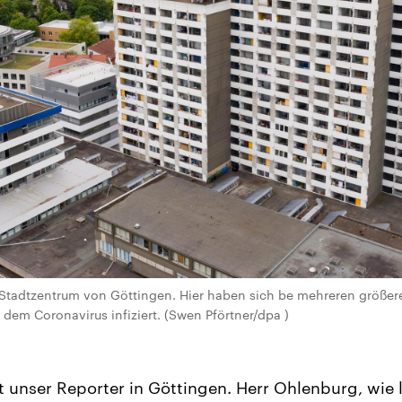
Stadtzentrum von Göttingen. Hier haben sich be mehreren größere
em Coronavirus infiziert. (Swen Pförtner/dpa )
t unser Reporter in Göttingen. Herr Ohlenburg, wie 