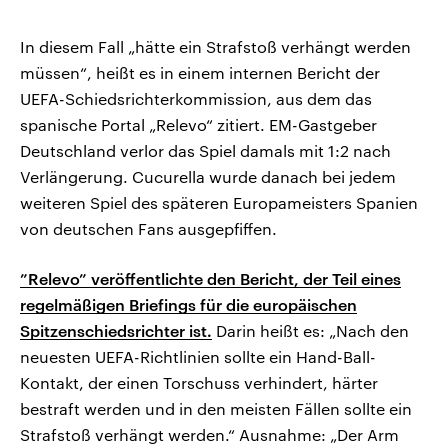
In diesem Fall „hätte ein Strafstoß verhängt werden
müssen“, heißt es in einem internen Bericht der
UEFA-Schiedsrichterkommission, aus dem das
spanische Portal „Relevo“ zitiert. EM-Gastgeber
Deutschland verlor das Spiel damals mit 1:2 nach
Verlängerung. Cucurella wurde danach bei jedem
weiteren Spiel des späteren Europameisters Spanien
von deutschen Fans ausgepfiffen.
”Relevo” veröffentlichte den Bericht, der Teil eines
regelmäßigen Briefings für die europäischen
Spitzenschiedsrichter ist.
Darin heißt es: „Nach den
neuesten UEFA-Richtlinien sollte ein Hand-Ball-
Kontakt, der einen Torschuss verhindert, härter
bestraft werden und in den meisten Fällen sollte ein
Strafstoß verhängt werden.“ Ausnahme: „Der Arm