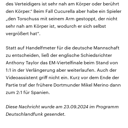
des Verteidigers ist sehr nah am Körper oder berührt
den Körper.“ Beim Fall Cucurella aber habe ein Spieler
„den Torschuss mit seinem Arm gestoppt, der nicht
sehr nah am Körper ist, wodurch er sich selbst
vergrößert hat“.
Statt auf Handelfmeter für die deutsche Mannschaft
zu entscheiden, ließ der englische Schiedsrichter
Anthony Taylor das EM-Viertelfinale beim Stand von
1:1 in der Verlängerung aber weiterlaufen. Auch der
Videoassistent griff nicht ein. Kurz vor dem Ende der
Partie traf der frühere Dortmunder Mikel Merino dann
zum 2:1 für Spanien.
Diese Nachricht wurde am 23.09.2024 im Programm
Deutschlandfunk gesendet.