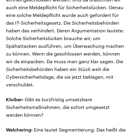
auch eine Meldepflicht für Sicherheitslücken. Genau
eine solche Meldepflicht wurde auch gefordert für
das IT-Sicherheitsgesetz. Die Sicherheitsbehörden
haben das verhindert. Deren Argumentation lautete:
Solche Sicherheitslücken brauche wir, um
Spähattacken ausführen, um Überwachung machen
zu können. Wenn die geschlossen werden, können
wir da einpacken. Da muss man ganz klar sagen. Die
Sicherheitsbehörden haben ein Stück weit die
Cybersicherheitslage, die sie jetzt beklagen, mit
verschuldet.
Kloiber:
Gibt es kurzfristig umsetzbare
Sicherheitsmaßnahmen, die sofort umgesetzt
werden können?
Welchering:
Eine lautet Segmentierung. Das heißt die