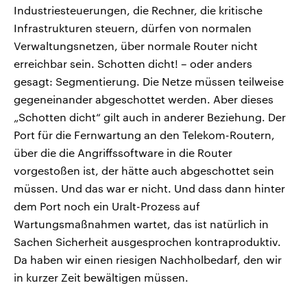
Industriesteuerungen, die Rechner, die kritische
Infrastrukturen steuern, dürfen von normalen
Verwaltungsnetzen, über normale Router nicht
erreichbar sein. Schotten dicht! – oder anders
gesagt: Segmentierung. Die Netze müssen teilweise
gegeneinander abgeschottet werden. Aber dieses
„Schotten dicht“ gilt auch in anderer Beziehung. Der
Port für die Fernwartung an den Telekom-Routern,
über die die Angriffssoftware in die Router
vorgestoßen ist, der hätte auch abgeschottet sein
müssen. Und das war er nicht. Und dass dann hinter
dem Port noch ein Uralt-Prozess auf
Wartungsmaßnahmen wartet, das ist natürlich in
Sachen Sicherheit ausgesprochen kontraproduktiv.
Da haben wir einen riesigen Nachholbedarf, den wir
in kurzer Zeit bewältigen müssen.