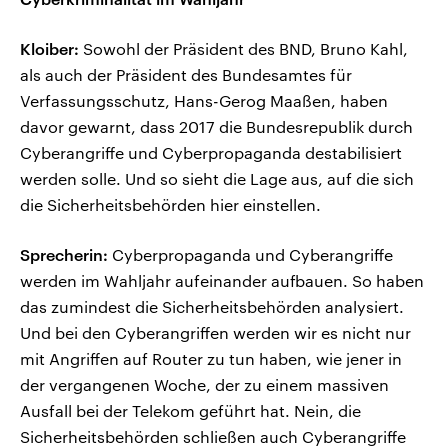
Kloiber:
Sowohl der Präsident des BND, Bruno Kahl,
als auch der Präsident des Bundesamtes für
Verfassungsschutz, Hans-Gerog Maaßen, haben
davor gewarnt, dass 2017 die Bundesrepublik durch
Cyberangriffe und Cyberpropaganda destabilisiert
werden solle. Und so sieht die Lage aus, auf die sich
die Sicherheitsbehörden hier einstellen.
Sprecherin:
Cyberpropaganda und Cyberangriffe
werden im Wahljahr aufeinander aufbauen. So haben
das zumindest die Sicherheitsbehörden analysiert.
Und bei den Cyberangriffen werden wir es nicht nur
mit Angriffen auf Router zu tun haben, wie jener in
der vergangenen Woche, der zu einem massiven
Ausfall bei der Telekom geführt hat. Nein, die
Sicherheitsbehörden schließen auch Cyberangriffe