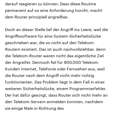
darauf reagieren zu können. Dass diese Routine
permanent auf so eine Anforderung horcht, macht
dem Router prinzipiell angreifbar.
Doch an dieser Stelle lief der Angriff ins Leere, weil die
Angriffssoftware für eine System-Sicherheitslücke
geschrieben war, die so nicht auf den Telekom-
Routern existiert. Das ist auch nachvollziehbar, denn
die Telekom-Router waren nicht das eigentliche Ziel
der Angreifer. Dennoch fiel für 900.000 Telekom-
Kunden Internet, Telefonie oder Fernsehen aus, weil
die Router nach dem Angriff nicht mehr richtig
funktionierten. Das Problem liegt in dem Fall in einer
weiteren Sicherheitslücke, einem Programmierfehler.
Der hat dafür gesorgt, dass Router sich nicht mehr an
den Telekom-Servern anmelden konnten, nachdem
sie einige Male in Richtung des