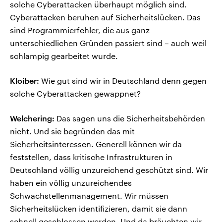
solche Cyberattacken überhaupt möglich sind.
Cyberattacken beruhen auf Sicherheitslücken. Das
sind Programmierfehler, die aus ganz
unterschiedlichen Gründen passiert sind – auch weil
schlampig gearbeitet wurde.
Kloiber:
Wie gut sind wir in Deutschland denn gegen
solche Cyberattacken gewappnet?
Welchering:
Das sagen uns die Sicherheitsbehörden
nicht. Und sie begründen das mit
Sicherheitsinteressen. Generell können wir da
feststellen, dass kritische Infrastrukturen in
Deutschland völlig unzureichend geschützt sind. Wir
haben ein völlig unzureichendes
Schwachstellenmanagement. Wir müssen
Sicherheitslücken identifizieren, damit sie dann
schnell geschlossen werden. Und da bräuchten wir