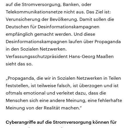
auf die Stromversorgung, Banken, oder
Telekommunikationsnetze nicht aus. Das Ziel ist:
Verunsicherung der Bevölkerung. Damit sollen die
Deutschen für Desinformationskampagnen
empfänglich gemacht werden. Und diese
Desinformationskampagnen laufen über Propaganda
in den Sozialen Netzwerken.
Verfassungsschutzpräsident Hans-Georg Maaßen
sieht das so.
„Propaganda, die wir in Sozialen Netzwerken in Teilen
feststellen, ist teilweise falsch, ist überzogen und ist
oftmals emotional und verleitet dazu, dass die
Menschen sich eine andere Meinung, eine fehlerhafte
Meinung von der Realität machen.“
Cyberangriffe auf die Stromversorgung können für