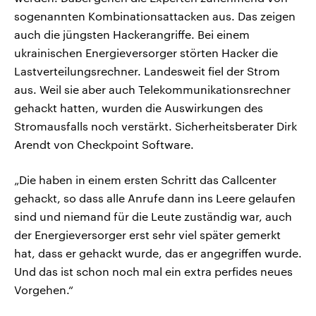
sogenannten Kombinationsattacken aus. Das zeigen
auch die jüngsten Hackerangriffe. Bei einem
ukrainischen Energieversorger störten Hacker die
Lastverteilungsrechner. Landesweit fiel der Strom
aus. Weil sie aber auch Telekommunikationsrechner
gehackt hatten, wurden die Auswirkungen des
Stromausfalls noch verstärkt. Sicherheitsberater Dirk
Arendt von Checkpoint Software.
„Die haben in einem ersten Schritt das Callcenter
gehackt, so dass alle Anrufe dann ins Leere gelaufen
sind und niemand für die Leute zuständig war, auch
der Energieversorger erst sehr viel später gemerkt
hat, dass er gehackt wurde, das er angegriffen wurde.
Und das ist schon noch mal ein extra perfides neues
Vorgehen.“