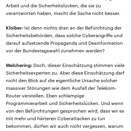
Arbeit und die Sicherheitslücken, die sie zu
verantworten haben, macht die Sache nicht besser.
Kloiber:
Ist denn nichts dran an der Befürchtung der
Sicherheitsbehörden, dass solche Cyberangriffe und
darauf aufsetzende Propaganda und Desinformation
vor der Bundestagswahl zunehmen werden?
Welchering:
Doch, dieser Einschätzung stimmen viele
Sicherheitsexperten zu. Aber diese Einschätzung darf
nicht den Blick auf die eigentliche Ursache solcher
massiver Störungen wie dem Ausfall der Telekom-
Router verstellen. Eben schlampige
Programmierarbeit und Sicherheitslücken. Und wenn
von den Befürchtungen gesprochen wird, dass wir es
mit mehr und härteren Cyberattacken zu tun
bekommen, dürfen wir auch nicht vergessen, warum