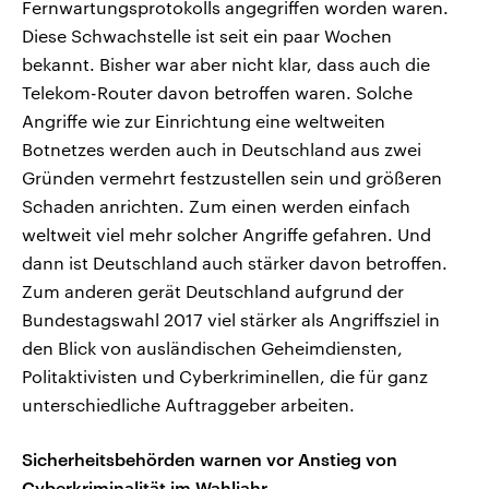
Fernwartungsprotokolls angegriffen worden waren.
Diese Schwachstelle ist seit ein paar Wochen
bekannt. Bisher war aber nicht klar, dass auch die
Telekom-Router davon betroffen waren. Solche
Angriffe wie zur Einrichtung eine weltweiten
Botnetzes werden auch in Deutschland aus zwei
Gründen vermehrt festzustellen sein und größeren
Schaden anrichten. Zum einen werden einfach
weltweit viel mehr solcher Angriffe gefahren. Und
dann ist Deutschland auch stärker davon betroffen.
Zum anderen gerät Deutschland aufgrund der
Bundestagswahl 2017 viel stärker als Angriffsziel in
den Blick von ausländischen Geheimdiensten,
Politaktivisten und Cyberkriminellen, die für ganz
unterschiedliche Auftraggeber arbeiten.
Sicherheitsbehörden warnen vor Anstieg von
Cyberkriminalität im Wahljahr