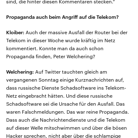
sind, die hinter diesen Kommentaren stecken.“
Propaganda auch beim Angriff auf die Telekom?
Kloiber:
Auch der massive Ausfall der Router bei der
Telekom in dieser Woche wurde kräftig im Netz
kommentiert. Konnte man da auch schon
Propaganda finden, Peter Welchering?
Welchering:
Auf Twitter tauchten gleich am
vergangenen Sonntag einige Kurznachrichten auf,
dass russische Dienste Schadsoftware ins Telekom-
Netz eingebracht hätten. Und diese russische
Schadsoftware sei die Ursache für den Ausfall. Das
waren Falschmeldungen. Das war reine Propaganda.
Dass auch die Nachrichtendienste und die Telekom
auf dieser Welle mitschwimmen und über die bösen
Hacker sprechen, nicht aber über die schlampige