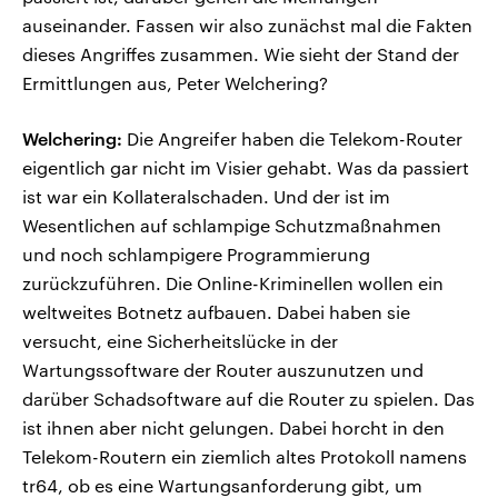
auseinander. Fassen wir also zunächst mal die Fakten
dieses Angriffes zusammen. Wie sieht der Stand der
Ermittlungen aus, Peter Welchering?
Welchering:
Die Angreifer haben die Telekom-Router
eigentlich gar nicht im Visier gehabt. Was da passiert
ist war ein Kollateralschaden. Und der ist im
Wesentlichen auf schlampige Schutzmaßnahmen
und noch schlampigere Programmierung
zurückzuführen. Die Online-Kriminellen wollen ein
weltweites Botnetz aufbauen. Dabei haben sie
versucht, eine Sicherheitslücke in der
Wartungssoftware der Router auszunutzen und
darüber Schadsoftware auf die Router zu spielen. Das
ist ihnen aber nicht gelungen. Dabei horcht in den
Telekom-Routern ein ziemlich altes Protokoll namens
tr64, ob es eine Wartungsanforderung gibt, um