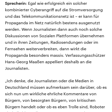
Sprecherin
: Egal wie erfolgreich ein solcher
kombinierter Cyberangriff auf die Stromversorgung
und das Telekommunikationsnetz ist – er kann für
Propaganda im Netz natürlich bestens ausgenutzt
werden. Wenn Journalisten dann auch noch solche
Diskussionen von Sozialen Plattformen übernehmen
und in ihren Zeitungen, Radiosendungen oder im
Fernsehen weiterverbreiten, dann wirkt die
Propaganda besonders massiv. Verfassungsschützer
Hans-Georg Maaßen appelliert deshalb an die
Journalisten.
„Ich denke, die Journalisten oder die Medien in
Deutschland müssen aufmerksam sein darüber, ob es
sich nun um wirkliche ehrliche Kommentare von
Bürgern, von besorgten Bürgern, von kritischen
Bürgern handelt oder ob es eben Trolle sind, Roboter