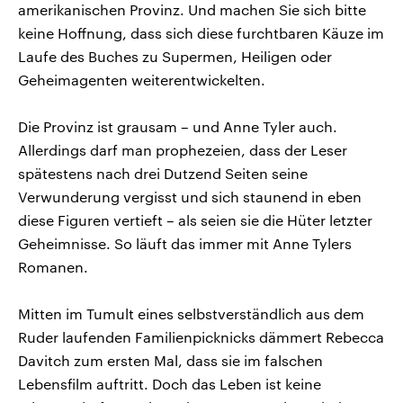
amerikanischen Provinz. Und machen Sie sich bitte
keine Hoffnung, dass sich diese furchtbaren Käuze im
Laufe des Buches zu Supermen, Heiligen oder
Geheimagenten weiterentwickelten.
Die Provinz ist grausam – und Anne Tyler auch.
Allerdings darf man prophezeien, dass der Leser
spätestens nach drei Dutzend Seiten seine
Verwunderung vergisst und sich staunend in eben
diese Figuren vertieft – als seien sie die Hüter letzter
Geheimnisse. So läuft das immer mit Anne Tylers
Romanen.
Mitten im Tumult eines selbstverständlich aus dem
Ruder laufenden Familienpicknicks dämmert Rebecca
Davitch zum ersten Mal, dass sie im falschen
Lebensfilm auftritt. Doch das Leben ist keine