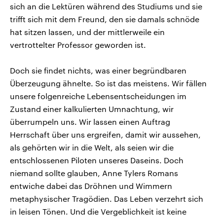
sich an die Lektüren während des Studiums und sie
trifft sich mit dem Freund, den sie damals schnöde
hat sitzen lassen, und der mittlerweile ein
vertrottelter Professor geworden ist.
Doch sie findet nichts, was einer begründbaren
Überzeugung ähnelte. So ist das meistens. Wir fällen
unsere folgenreiche Lebensentscheidungen im
Zustand einer kalkulierten Umnachtung, wir
überrumpeln uns. Wir lassen einen Auftrag
Herrschaft über uns ergreifen, damit wir aussehen,
als gehörten wir in die Welt, als seien wir die
entschlossenen Piloten unseres Daseins. Doch
niemand sollte glauben, Anne Tylers Romans
entwiche dabei das Dröhnen und Wimmern
metaphysischer Tragödien. Das Leben verzehrt sich
in leisen Tönen. Und die Vergeblichkeit ist keine