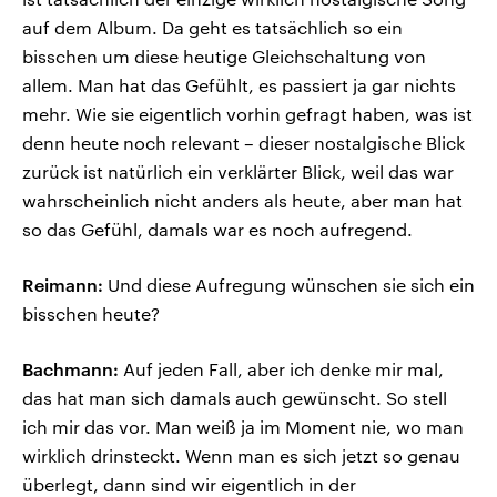
auf dem Album. Da geht es tatsächlich so ein
bisschen um diese heutige Gleichschaltung von
allem. Man hat das Gefühlt, es passiert ja gar nichts
mehr. Wie sie eigentlich vorhin gefragt haben, was ist
denn heute noch relevant – dieser nostalgische Blick
zurück ist natürlich ein verklärter Blick, weil das war
wahrscheinlich nicht anders als heute, aber man hat
so das Gefühl, damals war es noch aufregend.
Reimann:
Und diese Aufregung wünschen sie sich ein
bisschen heute?
Bachmann:
Auf jeden Fall, aber ich denke mir mal,
das hat man sich damals auch gewünscht. So stell
ich mir das vor. Man weiß ja im Moment nie, wo man
wirklich drinsteckt. Wenn man es sich jetzt so genau
überlegt, dann sind wir eigentlich in der