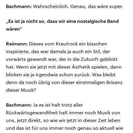
Bachmann:
Wahrscheinlich. Genau, das wäre super.
„Es ist ja nicht so, dass wir eine nostalgische Band
wären“
Reimann:
Dieses vom Krautrock ein bisschen
inspirierte, das war damals ja auch ein Stil, der
vorwärts gewandt war, der in die Zukunft geblickt
hat. Wenn sie jetzt mit dieser Ästhetik spielen, dann
blicken sie ja irgendwie schon zurück. Was bleibt
denn da noch übrig von dieser einstmaligen Brisanz
dieser Musik?
Bachmann:
Ja es ist halt trotz aller
Rückwärtsgewandtheit halt immer noch Musik von
uns, jetzt direkt, so wie wir jetzt in dieser Zeit leben
und das ist für uns immer noch genau so aktuell wie