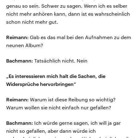
genau so sein. Schwer zu sagen. Wenn ich es selber
nicht mehr anhören kann, dann ist es wahrscheinlich
schon nicht mehr gut.
Reimann:
Gab es das mal bei den Aufnahmen zu dem
neunen Album?
Bachmann:
Tatsächlich nicht. Nein
„Es interessieren mich halt die Sachen, die
Widersprüche hervorbringen“
Reimann:
Warum ist diese Reibung so wichtig?
Warum wollen sie nicht einfach nur gefallen?
Bachmann:
Ich würde gerne sagen, ich will ja gar
nicht so gefallen, aber dann würde ich