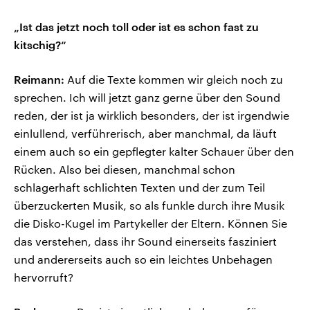
„Ist das jetzt noch toll oder ist es schon fast zu
kitschig?“
Reimann:
Auf die Texte kommen wir gleich noch zu
sprechen. Ich will jetzt ganz gerne über den Sound
reden, der ist ja wirklich besonders, der ist irgendwie
einlullend, verführerisch, aber manchmal, da läuft
einem auch so ein gepflegter kalter Schauer über den
Rücken. Also bei diesen, manchmal schon
schlagerhaft schlichten Texten und der zum Teil
überzuckerten Musik, so als funkle durch ihre Musik
die Disko-Kugel im Partykeller der Eltern. Können Sie
das verstehen, dass ihr Sound einerseits fasziniert
und andererseits auch so ein leichtes Unbehagen
hervorruft?