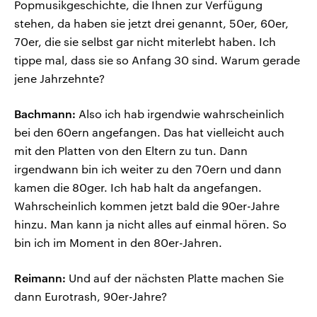
Popmusikgeschichte, die Ihnen zur Verfügung
stehen, da haben sie jetzt drei genannt, 50er, 60er,
70er, die sie selbst gar nicht miterlebt haben. Ich
tippe mal, dass sie so Anfang 30 sind. Warum gerade
jene Jahrzehnte?
Bachmann:
Also ich hab irgendwie wahrscheinlich
bei den 60ern angefangen. Das hat vielleicht auch
mit den Platten von den Eltern zu tun. Dann
irgendwann bin ich weiter zu den 70ern und dann
kamen die 80ger. Ich hab halt da angefangen.
Wahrscheinlich kommen jetzt bald die 90er-Jahre
hinzu. Man kann ja nicht alles auf einmal hören. So
bin ich im Moment in den 80er-Jahren.
Reimann:
Und auf der nächsten Platte machen Sie
dann Eurotrash, 90er-Jahre?