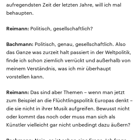
aufregendsten Zeit der letzten Jahre, will ich mal
behaupten.
Reimann:
Politisch, gesellschaftlich?
Bachmann:
Politisch, genau, gesellschaftlich. Also
das Ganze was zurzeit halt passiert in der Weltpolitik,
finde ich schon ziemlich verrückt und außerhalb von
meinem Verständnis, was ich mir überhaupt
vorstellen kann.
Reimann:
Das sind aber Themen – wenn man jetzt
zum Beispiel an die Flüchtlingspolitik Europas denkt –
die sie nicht in ihrer Musik aufgreifen. Bewusst nicht
oder kommt das noch oder muss man sich als
Künstler vielleicht gar nicht unbedingt dazu äußern?