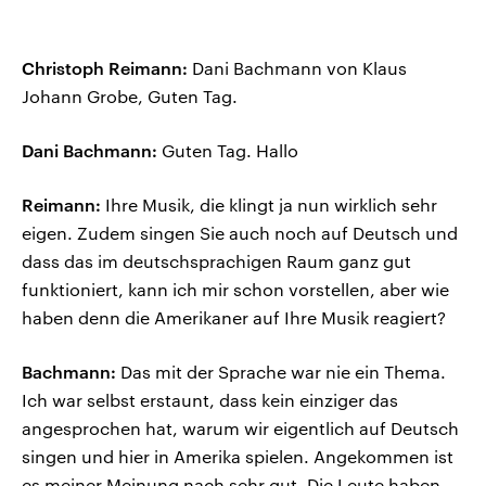
Christoph Reimann:
Dani Bachmann von Klaus
Johann Grobe, Guten Tag.
Dani Bachmann:
Guten Tag. Hallo
Reimann:
Ihre Musik, die klingt ja nun wirklich sehr
eigen. Zudem singen Sie auch noch auf Deutsch und
dass das im deutschsprachigen Raum ganz gut
funktioniert, kann ich mir schon vorstellen, aber wie
haben denn die Amerikaner auf Ihre Musik reagiert?
Bachmann:
Das mit der Sprache war nie ein Thema.
Ich war selbst erstaunt, dass kein einziger das
angesprochen hat, warum wir eigentlich auf Deutsch
singen und hier in Amerika spielen. Angekommen ist
es meiner Meinung nach sehr gut. Die Leute haben