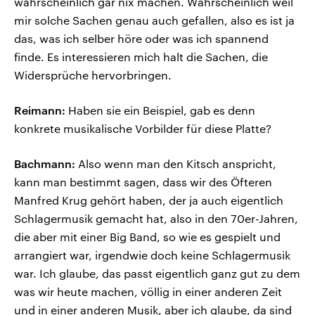
wahrscheinlich gar nix machen. Wahrscheinlich weil
mir solche Sachen genau auch gefallen, also es ist ja
das, was ich selber höre oder was ich spannend
finde. Es interessieren mich halt die Sachen, die
Widersprüche hervorbringen.
Reimann:
Haben sie ein Beispiel, gab es denn
konkrete musikalische Vorbilder für diese Platte?
Bachmann:
Also wenn man den Kitsch anspricht,
kann man bestimmt sagen, dass wir des Öfteren
Manfred Krug gehört haben, der ja auch eigentlich
Schlagermusik gemacht hat, also in den 70er-Jahren,
die aber mit einer Big Band, so wie es gespielt und
arrangiert war, irgendwie doch keine Schlagermusik
war. Ich glaube, das passt eigentlich ganz gut zu dem
was wir heute machen, völlig in einer anderen Zeit
und in einer anderen Musik, aber ich glaube, da sind