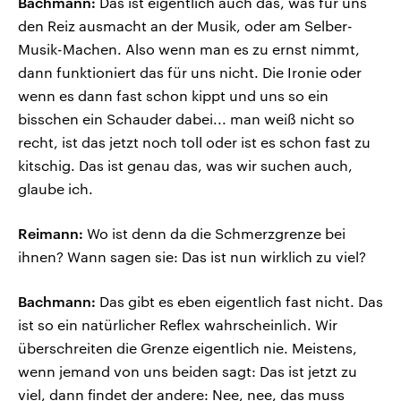
Bachmann:
Das ist eigentlich auch das, was für uns
den Reiz ausmacht an der Musik, oder am Selber-
Musik-Machen. Also wenn man es zu ernst nimmt,
dann funktioniert das für uns nicht. Die Ironie oder
wenn es dann fast schon kippt und uns so ein
bisschen ein Schauder dabei... man weiß nicht so
recht, ist das jetzt noch toll oder ist es schon fast zu
kitschig. Das ist genau das, was wir suchen auch,
glaube ich.
Reimann:
Wo ist denn da die Schmerzgrenze bei
ihnen? Wann sagen sie: Das ist nun wirklich zu viel?
Bachmann:
Das gibt es eben eigentlich fast nicht. Das
ist so ein natürlicher Reflex wahrscheinlich. Wir
überschreiten die Grenze eigentlich nie. Meistens,
wenn jemand von uns beiden sagt: Das ist jetzt zu
viel, dann findet der andere: Nee, nee, das muss