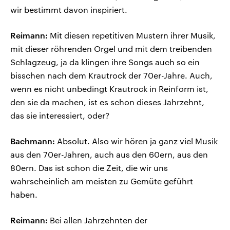
wir bestimmt davon inspiriert.
Reimann:
Mit diesen repetitiven Mustern ihrer Musik,
mit dieser röhrenden Orgel und mit dem treibenden
Schlagzeug, ja da klingen ihre Songs auch so ein
bisschen nach dem Krautrock der 70er-Jahre. Auch,
wenn es nicht unbedingt Krautrock in Reinform ist,
den sie da machen, ist es schon dieses Jahrzehnt,
das sie interessiert, oder?
Bachmann:
Absolut. Also wir hören ja ganz viel Musik
aus den 70er-Jahren, auch aus den 60ern, aus den
80ern. Das ist schon die Zeit, die wir uns
wahrscheinlich am meisten zu Gemüte geführt
haben.
Reimann:
Bei allen Jahrzehnten der