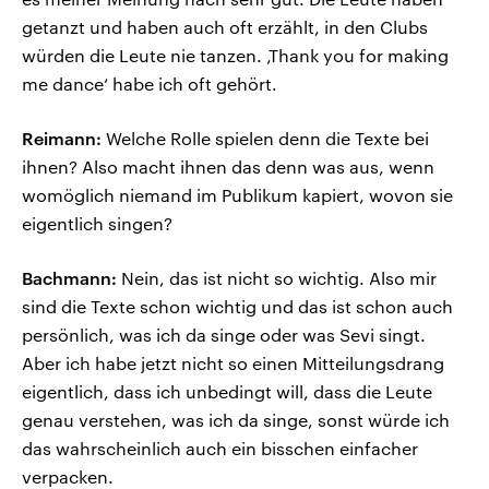
getanzt und haben auch oft erzählt, in den Clubs
würden die Leute nie tanzen. ‚Thank you for making
me dance‘ habe ich oft gehört.
Reimann:
Welche Rolle spielen denn die Texte bei
ihnen? Also macht ihnen das denn was aus, wenn
womöglich niemand im Publikum kapiert, wovon sie
eigentlich singen?
Bachmann:
Nein, das ist nicht so wichtig. Also mir
sind die Texte schon wichtig und das ist schon auch
persönlich, was ich da singe oder was Sevi singt.
Aber ich habe jetzt nicht so einen Mitteilungsdrang
eigentlich, dass ich unbedingt will, dass die Leute
genau verstehen, was ich da singe, sonst würde ich
das wahrscheinlich auch ein bisschen einfacher
verpacken.