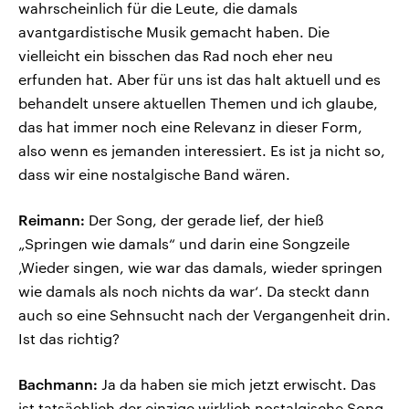
wahrscheinlich für die Leute, die damals
avantgardistische Musik gemacht haben. Die
vielleicht ein bisschen das Rad noch eher neu
erfunden hat. Aber für uns ist das halt aktuell und es
behandelt unsere aktuellen Themen und ich glaube,
das hat immer noch eine Relevanz in dieser Form,
also wenn es jemanden interessiert. Es ist ja nicht so,
dass wir eine nostalgische Band wären.
Reimann:
Der Song, der gerade lief, der hieß
„Springen wie damals“ und darin eine Songzeile
‚Wieder singen, wie war das damals, wieder springen
wie damals als noch nichts da war‘. Da steckt dann
auch so eine Sehnsucht nach der Vergangenheit drin.
Ist das richtig?
Bachmann:
Ja da haben sie mich jetzt erwischt. Das
ist tatsächlich der einzige wirklich nostalgische Song