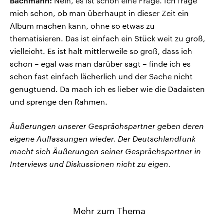
Bachmann:
Nein, es ist schon eine Frage. Ich frage
mich schon, ob man überhaupt in dieser Zeit ein
Album machen kann, ohne so etwas zu
thematisieren. Das ist einfach ein Stück weit zu groß,
vielleicht. Es ist halt mittlerweile so groß, dass ich
schon – egal was man darüber sagt – finde ich es
schon fast einfach lächerlich und der Sache nicht
genugtuend. Da mach ich es lieber wie die Dadaisten
und sprenge den Rahmen.
Äußerungen unserer Gesprächspartner geben deren
eigene Auffassungen wieder. Der Deutschlandfunk
macht sich Äußerungen seiner Gesprächspartner in
Interviews und Diskussionen nicht zu eigen.
Mehr zum Thema