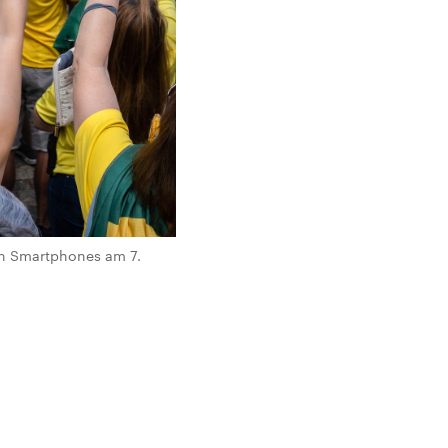
ren Smartphones am 7.