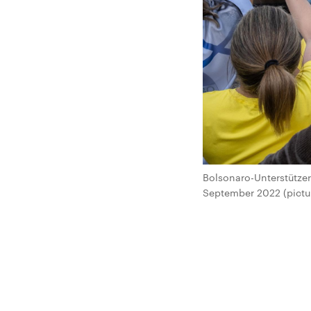
Bolsonaro-Unterstützer
September 2022 (pictu