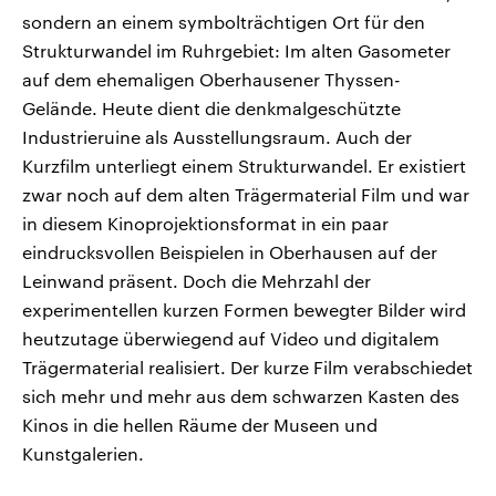
sondern an einem symbolträchtigen Ort für den
Strukturwandel im Ruhrgebiet: Im alten Gasometer
auf dem ehemaligen Oberhausener Thyssen-
Gelände. Heute dient die denkmalgeschützte
Industrieruine als Ausstellungsraum. Auch der
Kurzfilm unterliegt einem Strukturwandel. Er existiert
zwar noch auf dem alten Trägermaterial Film und war
in diesem Kinoprojektionsformat in ein paar
eindrucksvollen Beispielen in Oberhausen auf der
Leinwand präsent. Doch die Mehrzahl der
experimentellen kurzen Formen bewegter Bilder wird
heutzutage überwiegend auf Video und digitalem
Trägermaterial realisiert. Der kurze Film verabschiedet
sich mehr und mehr aus dem schwarzen Kasten des
Kinos in die hellen Räume der Museen und
Kunstgalerien.