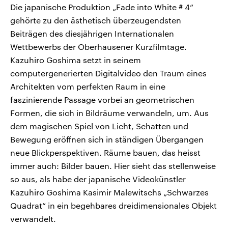
Die japanische Produktion „Fade into White # 4“
gehörte zu den ästhetisch überzeugendsten
Beiträgen des diesjährigen Internationalen
Wettbewerbs der Oberhausener Kurzfilmtage.
Kazuhiro Goshima setzt in seinem
computergenerierten Digitalvideo den Traum eines
Architekten vom perfekten Raum in eine
faszinierende Passage vorbei an geometrischen
Formen, die sich in Bildräume verwandeln, um. Aus
dem magischen Spiel von Licht, Schatten und
Bewegung eröffnen sich in ständigen Übergangen
neue Blickperspektiven. Räume bauen, das heisst
immer auch: Bilder bauen. Hier sieht das stellenweise
so aus, als habe der japanische Videokünstler
Kazuhiro Goshima Kasimir Malewitschs „Schwarzes
Quadrat“ in ein begehbares dreidimensionales Objekt
verwandelt.