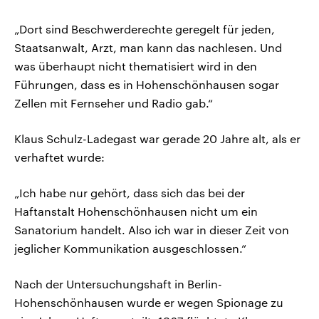
„Dort sind Beschwerderechte geregelt für jeden,
Staatsanwalt, Arzt, man kann das nachlesen. Und
was überhaupt nicht thematisiert wird in den
Führungen, dass es in Hohenschönhausen sogar
Zellen mit Fernseher und Radio gab.“
Klaus Schulz-Ladegast war gerade 20 Jahre alt, als er
verhaftet wurde:
„Ich habe nur gehört, dass sich das bei der
Haftanstalt Hohenschönhausen nicht um ein
Sanatorium handelt. Also ich war in dieser Zeit von
jeglicher Kommunikation ausgeschlossen.“
Nach der Untersuchungshaft in Berlin-
Hohenschönhausen wurde er wegen Spionage zu