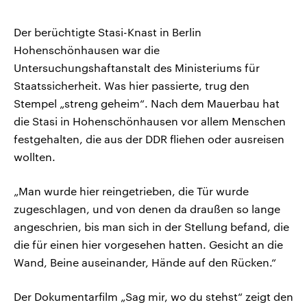
Der berüchtigte Stasi-Knast in Berlin
Hohenschönhausen war die
Untersuchungshaftanstalt des Ministeriums für
Staatssicherheit. Was hier passierte, trug den
Stempel „streng geheim“. Nach dem Mauerbau hat
die Stasi in Hohenschönhausen vor allem Menschen
festgehalten, die aus der DDR fliehen oder ausreisen
wollten.
„Man wurde hier reingetrieben, die Tür wurde
zugeschlagen, und von denen da draußen so lange
angeschrien, bis man sich in der Stellung befand, die
die für einen hier vorgesehen hatten. Gesicht an die
Wand, Beine auseinander, Hände auf den Rücken.“
Der Dokumentarfilm „Sag mir, wo du stehst“ zeigt den