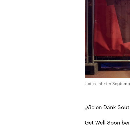
Jedes Jahr im Septembe
„Vielen Dank Sout
Get Well Soon bei