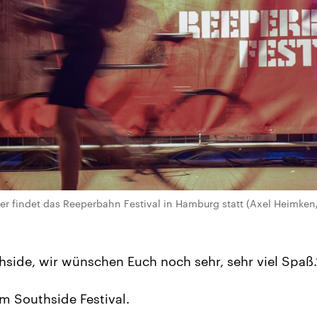
r findet das Reeperbahn Festival in Hamburg statt (Axel Heimken
hside, wir wünschen Euch noch sehr, sehr viel Spaß.
m Southside Festival.