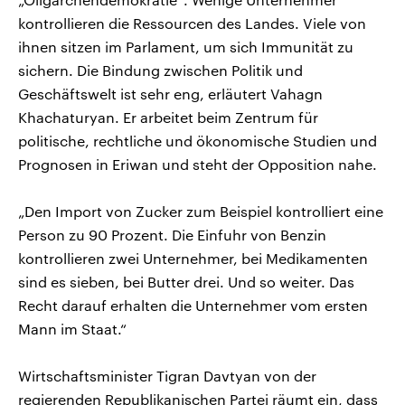
kontrollieren die Ressourcen des Landes. Viele von
ihnen sitzen im Parlament, um sich Immunität zu
sichern. Die Bindung zwischen Politik und
Geschäftswelt ist sehr eng, erläutert Vahagn
Khachaturyan. Er arbeitet beim Zentrum für
politische, rechtliche und ökonomische Studien und
Prognosen in Eriwan und steht der Opposition nahe.
„Den Import von Zucker zum Beispiel kontrolliert eine
Person zu 90 Prozent. Die Einfuhr von Benzin
kontrollieren zwei Unternehmer, bei Medikamenten
sind es sieben, bei Butter drei. Und so weiter. Das
Recht darauf erhalten die Unternehmer vom ersten
Mann im Staat.“
Wirtschaftsminister Tigran Davtyan von der
regierenden Republikanischen Partei räumt ein, dass