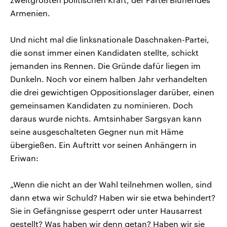
Armenien.
Und nicht mal die linksnationale Daschnaken-Partei,
die sonst immer einen Kandidaten stellte, schickt
jemanden ins Rennen. Die Gründe dafür liegen im
Dunkeln. Noch vor einem halben Jahr verhandelten
die drei gewichtigen Oppositionslager darüber, einen
gemeinsamen Kandidaten zu nominieren. Doch
daraus wurde nichts. Amtsinhaber Sargsyan kann
seine ausgeschalteten Gegner nun mit Häme
übergießen. Ein Auftritt vor seinen Anhängern in
Eriwan:
„Wenn die nicht an der Wahl teilnehmen wollen, sind
dann etwa wir Schuld? Haben wir sie etwa behindert?
Sie in Gefängnisse gesperrt oder unter Hausarrest
gestellt? Was haben wir denn getan? Haben wir sie