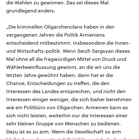
die Wahlen zu gewinnen. Das sei dieses Mal
grundlegend anders.
„Die kriminellen Oligarchenclans haben in den
vergangenen Jahren die Politik Armeniens
entscheidend mitbestimmt. Insbesondere die Innen-
und Wirtschafts-politik. Wenn Serzh Sargsyan dieses
Mal ohne all die fragwürdigen Mittel von Druck und
Wählerbeeinflussung gewinnt, an die wir uns die
letzten Jahre gewöhnt haben, dann hat er die
Chance, Entscheidungen zu treffen, die den
Interessen des Landes entsprechen, und nicht den
Interessen einiger weniger, die sich bisher benehmen
wie ein Politbüro von Oligarchen. Armenien kann es
sich nicht leisten, weiterhin nur die Interessen einer
sehr kleinen Gruppe von Menschen zu bedienen.
Dazu ist es zu arm. Wenn die Gesellschaft so arm