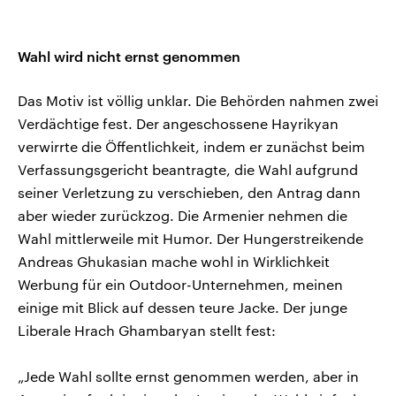
Wahl wird nicht ernst genommen
Das Motiv ist völlig unklar. Die Behörden nahmen zwei
Verdächtige fest. Der angeschossene Hayrikyan
verwirrte die Öffentlichkeit, indem er zunächst beim
Verfassungsgericht beantragte, die Wahl aufgrund
seiner Verletzung zu verschieben, den Antrag dann
aber wieder zurückzog. Die Armenier nehmen die
Wahl mittlerweile mit Humor. Der Hungerstreikende
Andreas Ghukasian mache wohl in Wirklichkeit
Werbung für ein Outdoor-Unternehmen, meinen
einige mit Blick auf dessen teure Jacke. Der junge
Liberale Hrach Ghambaryan stellt fest:
„Jede Wahl sollte ernst genommen werden, aber in