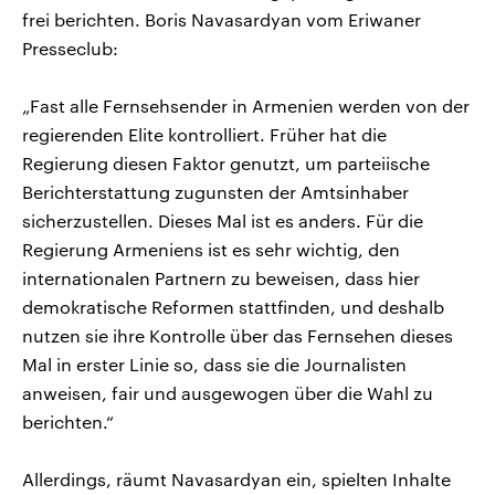
frei berichten. Boris Navasardyan vom Eriwaner
Presseclub:
„Fast alle Fernsehsender in Armenien werden von der
regierenden Elite kontrolliert. Früher hat die
Regierung diesen Faktor genutzt, um parteiische
Berichterstattung zugunsten der Amtsinhaber
sicherzustellen. Dieses Mal ist es anders. Für die
Regierung Armeniens ist es sehr wichtig, den
internationalen Partnern zu beweisen, dass hier
demokratische Reformen stattfinden, und deshalb
nutzen sie ihre Kontrolle über das Fernsehen dieses
Mal in erster Linie so, dass sie die Journalisten
anweisen, fair und ausgewogen über die Wahl zu
berichten.“
Allerdings, räumt Navasardyan ein, spielten Inhalte