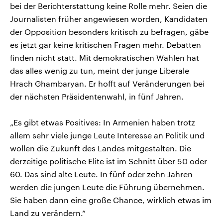
bei der Berichterstattung keine Rolle mehr. Seien die
Journalisten früher angewiesen worden, Kandidaten
der Opposition besonders kritisch zu befragen, gäbe
es jetzt gar keine kritischen Fragen mehr. Debatten
finden nicht statt. Mit demokratischen Wahlen hat
das alles wenig zu tun, meint der junge Liberale
Hrach Ghambaryan. Er hofft auf Veränderungen bei
der nächsten Präsidentenwahl, in fünf Jahren.
„Es gibt etwas Positives: In Armenien haben trotz
allem sehr viele junge Leute Interesse an Politik und
wollen die Zukunft des Landes mitgestalten. Die
derzeitige politische Elite ist im Schnitt über 50 oder
60. Das sind alte Leute. In fünf oder zehn Jahren
werden die jungen Leute die Führung übernehmen.
Sie haben dann eine große Chance, wirklich etwas im
Land zu verändern.“