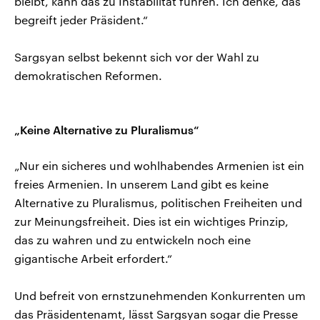
bleibt, kann das zu Instabilität führen. Ich denke, das
begreift jeder Präsident.“
Sargsyan selbst bekennt sich vor der Wahl zu
demokratischen Reformen.
„Keine Alternative zu Pluralismus“
„Nur ein sicheres und wohlhabendes Armenien ist ein
freies Armenien. In unserem Land gibt es keine
Alternative zu Pluralismus, politischen Freiheiten und
zur Meinungsfreiheit. Dies ist ein wichtiges Prinzip,
das zu wahren und zu entwickeln noch eine
gigantische Arbeit erfordert.“
Und befreit von ernstzunehmenden Konkurrenten um
das Präsidentenamt, lässt Sargsyan sogar die Presse