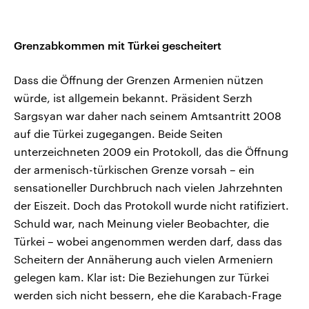
Grenzabkommen mit Türkei gescheitert
Dass die Öffnung der Grenzen Armenien nützen
würde, ist allgemein bekannt. Präsident Serzh
Sargsyan war daher nach seinem Amtsantritt 2008
auf die Türkei zugegangen. Beide Seiten
unterzeichneten 2009 ein Protokoll, das die Öffnung
der armenisch-türkischen Grenze vorsah – ein
sensationeller Durchbruch nach vielen Jahrzehnten
der Eiszeit. Doch das Protokoll wurde nicht ratifiziert.
Schuld war, nach Meinung vieler Beobachter, die
Türkei – wobei angenommen werden darf, dass das
Scheitern der Annäherung auch vielen Armeniern
gelegen kam. Klar ist: Die Beziehungen zur Türkei
werden sich nicht bessern, ehe die Karabach-Frage