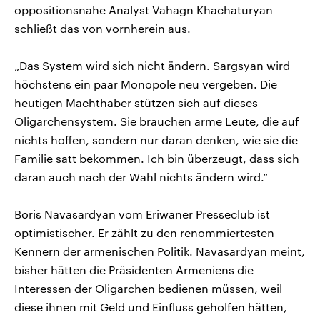
oppositionsnahe Analyst Vahagn Khachaturyan
schließt das von vornherein aus.
„Das System wird sich nicht ändern. Sargsyan wird
höchstens ein paar Monopole neu vergeben. Die
heutigen Machthaber stützen sich auf dieses
Oligarchensystem. Sie brauchen arme Leute, die auf
nichts hoffen, sondern nur daran denken, wie sie die
Familie satt bekommen. Ich bin überzeugt, dass sich
daran auch nach der Wahl nichts ändern wird.“
Boris Navasardyan vom Eriwaner Presseclub ist
optimistischer. Er zählt zu den renommiertesten
Kennern der armenischen Politik. Navasardyan meint,
bisher hätten die Präsidenten Armeniens die
Interessen der Oligarchen bedienen müssen, weil
diese ihnen mit Geld und Einfluss geholfen hätten,