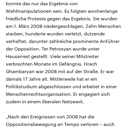
konnte das nur das Ergebnis von
Wahlmanipulationen sein. Es folgten wochenlange
friedliche Proteste gegen das Ergebnis. Sie wurden
am 1. März 2008 niedergeschlagen. Zehn Menschen
starben, hunderte wurden verletzt, dutzende
verhaftet, darunter zahlreiche prominente Anführer
der Opposition. Ter Petrosyan wurde unter
Hausarrest gestellt. Viele seiner Mitstreiter
verbrachten Monate im Gefängnis. Hrach
Ghambaryan war 2008 mit auf der Straße. Er war
damals 17 Jahre alt. Mittlerweile hat er ein
Politikstudium abgeschlossen und arbeitet in einer
Menschenrechtsorganisation. Er engagiert sich
zudem in einem liberalen Netzwerk.
„Nach den Ereignissen von 2008 hat die
Oppositionsbewegung an Tempo verloren – auch