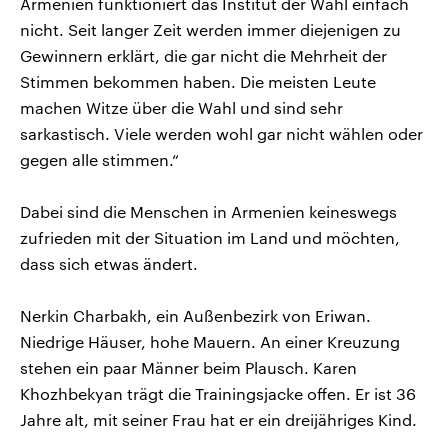
Armenien funktioniert das Institut der Wahl einfach
nicht. Seit langer Zeit werden immer diejenigen zu
Gewinnern erklärt, die gar nicht die Mehrheit der
Stimmen bekommen haben. Die meisten Leute
machen Witze über die Wahl und sind sehr
sarkastisch. Viele werden wohl gar nicht wählen oder
gegen alle stimmen.“
Dabei sind die Menschen in Armenien keineswegs
zufrieden mit der Situation im Land und möchten,
dass sich etwas ändert.
Nerkin Charbakh, ein Außenbezirk von Eriwan.
Niedrige Häuser, hohe Mauern. An einer Kreuzung
stehen ein paar Männer beim Plausch. Karen
Khozhbekyan trägt die Trainingsjacke offen. Er ist 36
Jahre alt, mit seiner Frau hat er ein dreijähriges Kind.