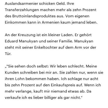
Auslandsarmenier schicken Geld. Ihre
Transferzahlungen machen mehr als zehn Prozent
des Bruttoinlandsproduktes aus. Vom eigenen
Einkommen kann in Armenien kaum jemand leben.
An der Kreuzung ist ein kleiner Laden. Er gehört
Eduard Manukyan und seiner Familie. Manukyan
steht mit seiner Enkeltochter auf dem Arm vor der
Tür.
„"Sie sehen doch selbst: Wir leben schlecht. Meine
Kunden schreiben bei mir an. Sie zahlen nur, wenn sie
ihren Lohn bekommen haben. Ich schlage nur acht
bis zehn Prozent auf den Einkaufspreis auf. Wenn ich
mehr verlange, kauft mir niemand etwas ab. Da
verkaufe ich es lieber billiger als gar nicht.“