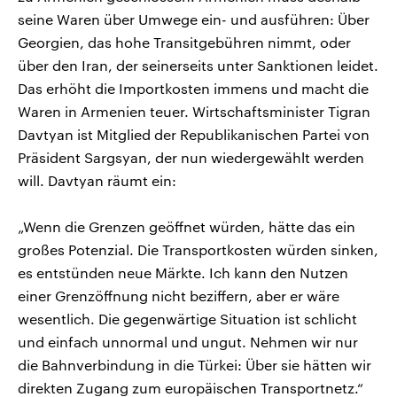
seine Waren über Umwege ein- und ausführen: Über
Georgien, das hohe Transitgebühren nimmt, oder
über den Iran, der seinerseits unter Sanktionen leidet.
Das erhöht die Importkosten immens und macht die
Waren in Armenien teuer. Wirtschaftsminister Tigran
Davtyan ist Mitglied der Republikanischen Partei von
Präsident Sargsyan, der nun wiedergewählt werden
will. Davtyan räumt ein:
„Wenn die Grenzen geöffnet würden, hätte das ein
großes Potenzial. Die Transportkosten würden sinken,
es entstünden neue Märkte. Ich kann den Nutzen
einer Grenzöffnung nicht beziffern, aber er wäre
wesentlich. Die gegenwärtige Situation ist schlicht
und einfach unnormal und ungut. Nehmen wir nur
die Bahnverbindung in die Türkei: Über sie hätten wir
direkten Zugang zum europäischen Transportnetz.“