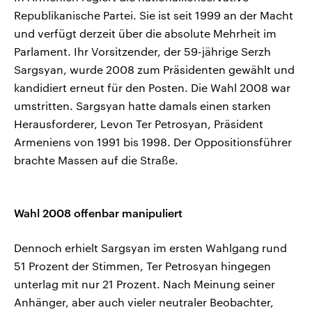
Republikanische Partei. Sie ist seit 1999 an der Macht
und verfügt derzeit über die absolute Mehrheit im
Parlament. Ihr Vorsitzender, der 59-jährige Serzh
Sargsyan, wurde 2008 zum Präsidenten gewählt und
kandidiert erneut für den Posten. Die Wahl 2008 war
umstritten. Sargsyan hatte damals einen starken
Herausforderer, Levon Ter Petrosyan, Präsident
Armeniens von 1991 bis 1998. Der Oppositionsführer
brachte Massen auf die Straße.
Wahl 2008 offenbar manipuliert
Dennoch erhielt Sargsyan im ersten Wahlgang rund
51 Prozent der Stimmen, Ter Petrosyan hingegen
unterlag mit nur 21 Prozent. Nach Meinung seiner
Anhänger, aber auch vieler neutraler Beobachter,