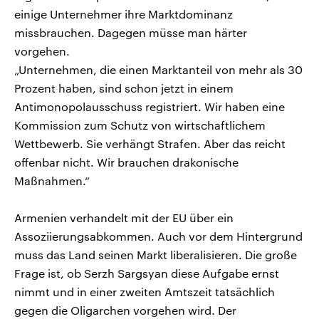
einige Unternehmer ihre Marktdominanz
missbrauchen. Dagegen müsse man härter
vorgehen.
„Unternehmen, die einen Marktanteil von mehr als 30
Prozent haben, sind schon jetzt in einem
Antimonopolausschuss registriert. Wir haben eine
Kommission zum Schutz von wirtschaftlichem
Wettbewerb. Sie verhängt Strafen. Aber das reicht
offenbar nicht. Wir brauchen drakonische
Maßnahmen.“
Armenien verhandelt mit der EU über ein
Assoziierungsabkommen. Auch vor dem Hintergrund
muss das Land seinen Markt liberalisieren. Die große
Frage ist, ob Serzh Sargsyan diese Aufgabe ernst
nimmt und in einer zweiten Amtszeit tatsächlich
gegen die Oligarchen vorgehen wird. Der