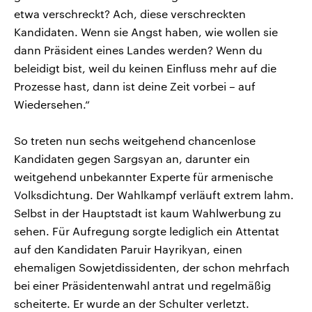
etwa verschreckt? Ach, diese verschreckten
Kandidaten. Wenn sie Angst haben, wie wollen sie
dann Präsident eines Landes werden? Wenn du
beleidigt bist, weil du keinen Einfluss mehr auf die
Prozesse hast, dann ist deine Zeit vorbei – auf
Wiedersehen.“
So treten nun sechs weitgehend chancenlose
Kandidaten gegen Sargsyan an, darunter ein
weitgehend unbekannter Experte für armenische
Volksdichtung. Der Wahlkampf verläuft extrem lahm.
Selbst in der Hauptstadt ist kaum Wahlwerbung zu
sehen. Für Aufregung sorgte lediglich ein Attentat
auf den Kandidaten Paruir Hayrikyan, einen
ehemaligen Sowjetdissidenten, der schon mehrfach
bei einer Präsidentenwahl antrat und regelmäßig
scheiterte. Er wurde an der Schulter verletzt.