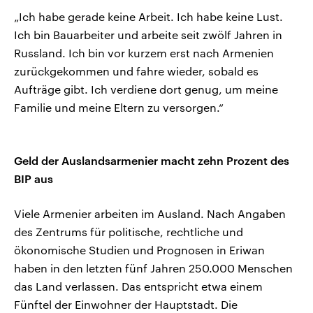
„Ich habe gerade keine Arbeit. Ich habe keine Lust.
Ich bin Bauarbeiter und arbeite seit zwölf Jahren in
Russland. Ich bin vor kurzem erst nach Armenien
zurückgekommen und fahre wieder, sobald es
Aufträge gibt. Ich verdiene dort genug, um meine
Familie und meine Eltern zu versorgen.“
Geld der Auslandsarmenier macht zehn Prozent des
BIP aus
Viele Armenier arbeiten im Ausland. Nach Angaben
des Zentrums für politische, rechtliche und
ökonomische Studien und Prognosen in Eriwan
haben in den letzten fünf Jahren 250.000 Menschen
das Land verlassen. Das entspricht etwa einem
Fünftel der Einwohner der Hauptstadt. Die