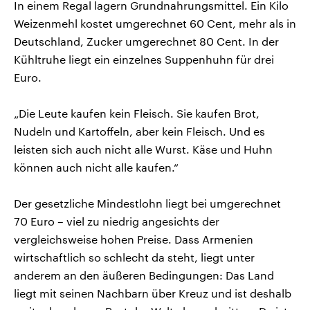
In einem Regal lagern Grundnahrungsmittel. Ein Kilo
Weizenmehl kostet umgerechnet 60 Cent, mehr als in
Deutschland, Zucker umgerechnet 80 Cent. In der
Kühltruhe liegt ein einzelnes Suppenhuhn für drei
Euro.
„Die Leute kaufen kein Fleisch. Sie kaufen Brot,
Nudeln und Kartoffeln, aber kein Fleisch. Und es
leisten sich auch nicht alle Wurst. Käse und Huhn
können auch nicht alle kaufen.“
Der gesetzliche Mindestlohn liegt bei umgerechnet
70 Euro – viel zu niedrig angesichts der
vergleichsweise hohen Preise. Dass Armenien
wirtschaftlich so schlecht da steht, liegt unter
anderem an den äußeren Bedingungen: Das Land
liegt mit seinen Nachbarn über Kreuz und ist deshalb