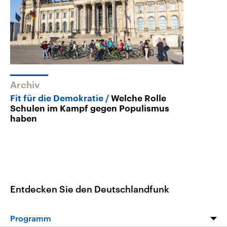
Archiv
Fit für die Demokratie
Welche Rolle
Schulen im Kampf gegen Populismus
haben
Entdecken Sie den Deutschlandfunk
Programm