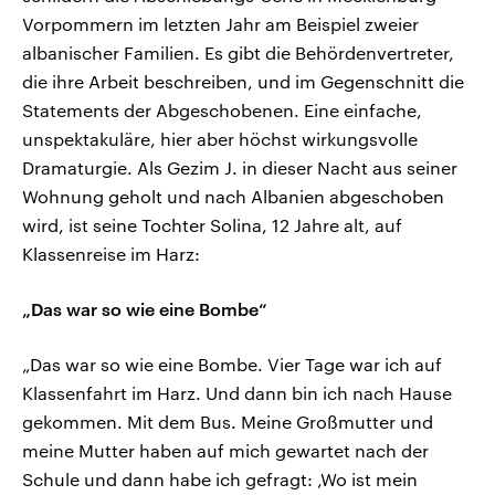
Vorpommern im letzten Jahr am Beispiel zweier
albanischer Familien. Es gibt die Behördenvertreter,
die ihre Arbeit beschreiben, und im Gegenschnitt die
Statements der Abgeschobenen. Eine einfache,
unspektakuläre, hier aber höchst wirkungsvolle
Dramaturgie. Als Gezim J. in dieser Nacht aus seiner
Wohnung geholt und nach Albanien abgeschoben
wird, ist seine Tochter Solina, 12 Jahre alt, auf
Klassenreise im Harz:
„Das war so wie eine Bombe“
„Das war so wie eine Bombe. Vier Tage war ich auf
Klassenfahrt im Harz. Und dann bin ich nach Hause
gekommen. Mit dem Bus. Meine Großmutter und
meine Mutter haben auf mich gewartet nach der
Schule und dann habe ich gefragt: ‚Wo ist mein