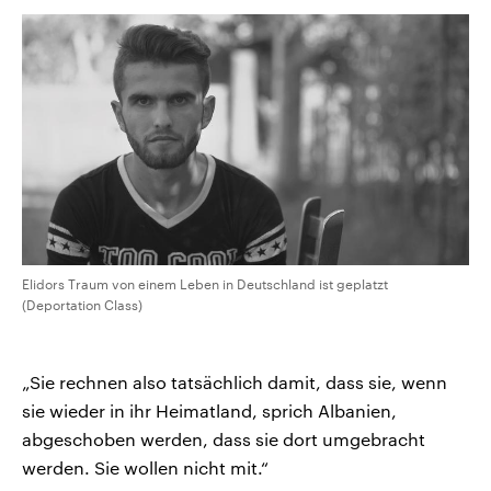
Elidors Traum von einem Leben in Deutschland ist geplatzt
(Deportation Class)
„Sie rechnen also tatsächlich damit, dass sie, wenn
sie wieder in ihr Heimatland, sprich Albanien,
abgeschoben werden, dass sie dort umgebracht
werden. Sie wollen nicht mit.“