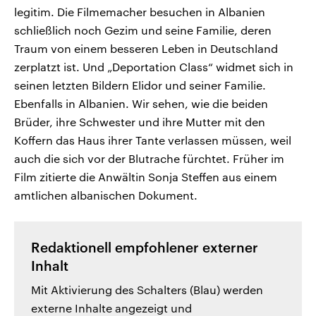
legitim. Die Filmemacher besuchen in Albanien
schließlich noch Gezim und seine Familie, deren
Traum von einem besseren Leben in Deutschland
zerplatzt ist. Und „Deportation Class“ widmet sich in
seinen letzten Bildern Elidor und seiner Familie.
Ebenfalls in Albanien. Wir sehen, wie die beiden
Brüder, ihre Schwester und ihre Mutter mit den
Koffern das Haus ihrer Tante verlassen müssen, weil
auch die sich vor der Blutrache fürchtet. Früher im
Film zitierte die Anwältin Sonja Steffen aus einem
amtlichen albanischen Dokument.
Redaktionell empfohlener externer
Inhalt
Mit Aktivierung des Schalters (Blau) werden
externe Inhalte angezeigt und