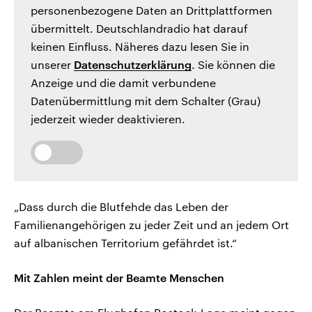
personenbezogene Daten an Drittplattformen
übermittelt. Deutschlandradio hat darauf
keinen Einfluss. Näheres dazu lesen Sie in
unserer
Datenschutzerklärung
. Sie können die
Anzeige und die damit verbundene
Datenübermittlung mit dem Schalter (Grau)
jederzeit wieder deaktivieren.
„Dass durch die Blutfehde das Leben der
Familienangehörigen zu jeder Zeit und an jedem Ort
auf albanischen Territorium gefährdet ist.“
Mit Zahlen meint der Beamte Menschen