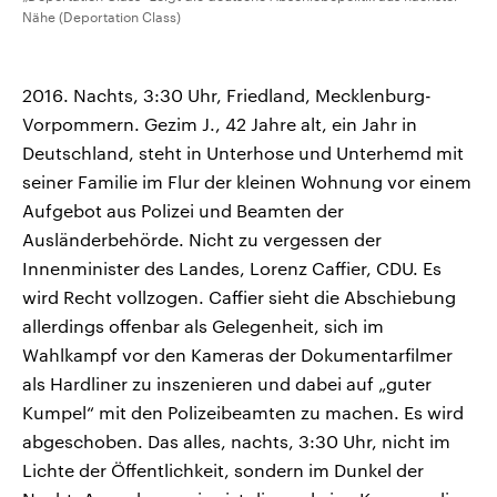
Nähe (Deportation Class)
2016. Nachts, 3:30 Uhr, Friedland, Mecklenburg-
Vorpommern. Gezim J., 42 Jahre alt, ein Jahr in
Deutschland, steht in Unterhose und Unterhemd mit
seiner Familie im Flur der kleinen Wohnung vor einem
Aufgebot aus Polizei und Beamten der
Ausländerbehörde. Nicht zu vergessen der
Innenminister des Landes, Lorenz Caffier, CDU. Es
wird Recht vollzogen. Caffier sieht die Abschiebung
allerdings offenbar als Gelegenheit, sich im
Wahlkampf vor den Kameras der Dokumentarfilmer
als Hardliner zu inszenieren und dabei auf „guter
Kumpel“ mit den Polizeibeamten zu machen. Es wird
abgeschoben. Das alles, nachts, 3:30 Uhr, nicht im
Lichte der Öffentlichkeit, sondern im Dunkel der