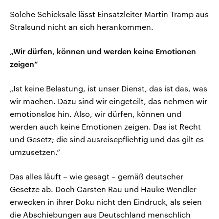
Solche Schicksale lässt Einsatzleiter Martin Tramp aus
Stralsund nicht an sich herankommen.
„Wir dürfen, können und werden keine Emotionen
zeigen“
„Ist keine Belastung, ist unser Dienst, das ist das, was
wir machen. Dazu sind wir eingeteilt, das nehmen wir
emotionslos hin. Also, wir dürfen, können und
werden auch keine Emotionen zeigen. Das ist Recht
und Gesetz; die sind ausreisepflichtig und das gilt es
umzusetzen.“
Das alles läuft – wie gesagt – gemäß deutscher
Gesetze ab. Doch Carsten Rau und Hauke Wendler
erwecken in ihrer Doku nicht den Eindruck, als seien
die Abschiebungen aus Deutschland menschlich