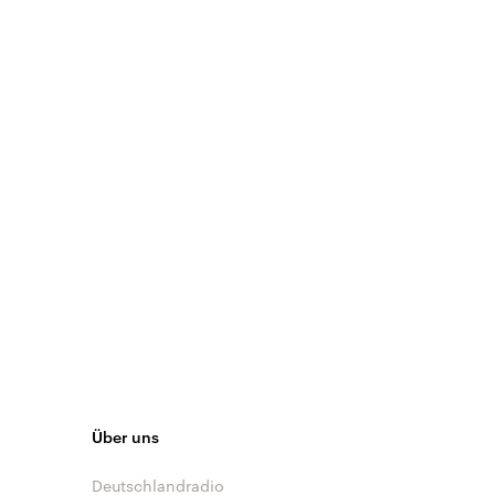
Über uns
Deutschlandradio