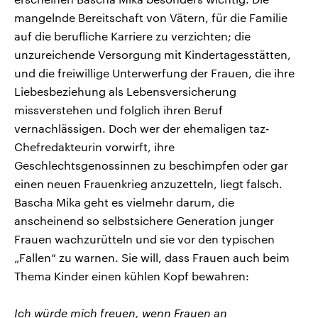
mangelnde Bereitschaft von Vätern, für die Familie
auf die berufliche Karriere zu verzichten; die
unzureichende Versorgung mit Kindertagesstätten,
und die freiwillige Unterwerfung der Frauen, die ihre
Liebesbeziehung als Lebensversicherung
missverstehen und folglich ihren Beruf
vernachlässigen. Doch wer der ehemaligen taz-
Chefredakteurin vorwirft, ihre
Geschlechtsgenossinnen zu beschimpfen oder gar
einen neuen Frauenkrieg anzuzetteln, liegt falsch.
Bascha Mika geht es vielmehr darum, die
anscheinend so selbstsichere Generation junger
Frauen wachzurütteln und sie vor den typischen
„Fallen“ zu warnen. Sie will, dass Frauen auch beim
Thema Kinder einen kühlen Kopf bewahren:
Ich würde mich freuen, wenn Frauen an