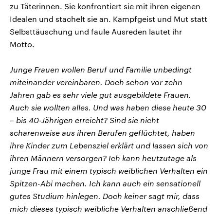
zu Täterinnen. Sie konfrontiert sie mit ihren eigenen
Idealen und stachelt sie an. Kampfgeist und Mut statt
Selbsttäuschung und faule Ausreden lautet ihr
Motto.
Junge Frauen wollen Beruf und Familie unbedingt
miteinander vereinbaren. Doch schon vor zehn
Jahren gab es sehr viele gut ausgebildete Frauen.
Auch sie wollten alles. Und was haben diese heute 30
– bis 40-Jährigen erreicht? Sind sie nicht
scharenweise aus ihren Berufen geflüchtet, haben
ihre Kinder zum Lebensziel erklärt und lassen sich von
ihren Männern versorgen? Ich kann heutzutage als
junge Frau mit einem typisch weiblichen Verhalten ein
Spitzen-Abi machen. Ich kann auch ein sensationell
gutes Studium hinlegen. Doch keiner sagt mir, dass
mich dieses typisch weibliche Verhalten anschließend