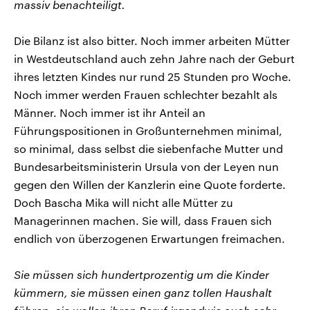
massiv benachteiligt.
Die Bilanz ist also bitter. Noch immer arbeiten Mütter
in Westdeutschland auch zehn Jahre nach der Geburt
ihres letzten Kindes nur rund 25 Stunden pro Woche.
Noch immer werden Frauen schlechter bezahlt als
Männer. Noch immer ist ihr Anteil an
Führungspositionen in Großunternehmen minimal,
so minimal, dass selbst die siebenfache Mutter und
Bundesarbeitsministerin Ursula von der Leyen nun
gegen den Willen der Kanzlerin eine Quote forderte.
Doch Bascha Mika will nicht alle Mütter zu
Managerinnen machen. Sie will, dass Frauen sich
endlich von überzogenen Erwartungen freimachen.
Sie müssen sich hundertprozentig um die Kinder
kümmern, sie müssen einen ganz tollen Haushalt