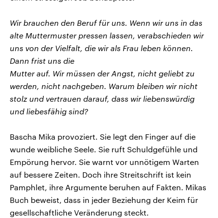
Wir brauchen den Beruf für uns. Wenn wir uns in das
alte Muttermuster pressen lassen, verabschieden wir
uns von der Vielfalt, die wir als Frau leben können.
Dann frist uns die
Mutter auf. Wir müssen der Angst, nicht geliebt zu
werden, nicht nachgeben. Warum bleiben wir nicht
stolz und vertrauen darauf, dass wir liebenswürdig
und liebesfähig sind?
Bascha Mika provoziert. Sie legt den Finger auf die
wunde weibliche Seele. Sie ruft Schuldgefühle und
Empörung hervor. Sie warnt vor unnötigem Warten
auf bessere Zeiten. Doch ihre Streitschrift ist kein
Pamphlet, ihre Argumente beruhen auf Fakten. Mikas
Buch beweist, dass in jeder Beziehung der Keim für
gesellschaftliche Veränderung steckt.