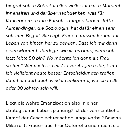
biografischen Schnittstellen vielleicht einen Moment
innehalten und darüber nachdenken, was für
Konsequenzen ihre Entscheidungen haben. Jutta
Allmendinger, die Soziologin, hat dafür einen sehr
schönen Begriff. Sie sagt, Frauen müssen lernen, ihr
Leben von hinten her zu denken. Dass ich mir dann
einen Moment überlege, wie ist es denn, wenn ich
jetzt Mitte 50 bin? Wo möchte ich dann als Frau
stehen? Wenn ich dieses Ziel vor Augen habe, kann
ich vielleicht heute besser Entscheidungen treffen,
damit ich dort auch wirklich ankomme, wo ich in 25
oder 30 Jahren sein will.
Liegt die wahre Emanzipation also in einer
strategischen Lebensplanung? Ist der vermeintliche
Kampf der Geschlechter schon lange vorbei? Bascha
Mika reißt Frauen aus ihrer Opferrolle und macht sie