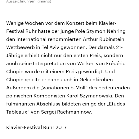
Auszeichnungen. (imago)
Wenige Wochen vor dem Konzert beim Klavier-
Festival Ruhr hatte der junge Pole Szymon Nehring
den international renommierten Arthur Rubinstein
Wettbewerb in Tel Aviv gewonnen. Der damals 21-
Jährige erhielt nicht nur den ersten Preis, sondern
auch seine Interpretation von Werken von Frédéric
Chopin wurde mit einem Preis gewürdigt. Und
Chopin spielte er dann auch in Gelsenkirchen.
Außerdem die „Variationen b-Moll“ des bedeutenden
polnischen Komponisten Karol Szymanowski. Den
fulminanten Abschluss bildeten einige der „Etudes
Tableaux“ von Sergej Rachmaninow.
Klavier-Festival Ruhr 2017