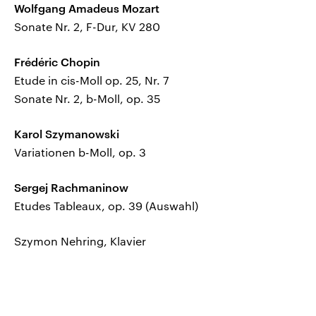
Wolfgang Amadeus Mozart
Sonate Nr. 2, F-Dur, KV 280
Frédéric Chopin
Etude in cis-Moll op. 25, Nr. 7
Sonate Nr. 2, b-Moll, op. 35
Karol Szymanowski
Variationen b-Moll, op. 3
Sergej Rachmaninow
Etudes Tableaux, op. 39 (Auswahl)
Szymon Nehring, Klavier