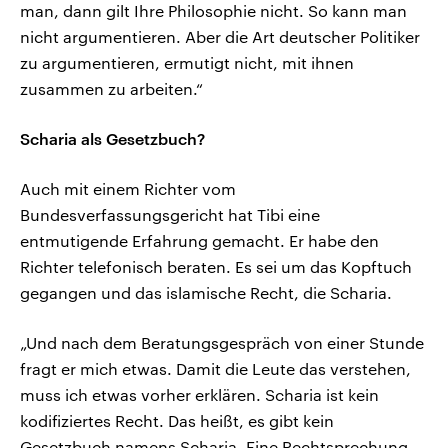
man, dann gilt Ihre Philosophie nicht. So kann man
nicht argumentieren. Aber die Art deutscher Politiker
zu argumentieren, ermutigt nicht, mit ihnen
zusammen zu arbeiten.“
Scharia als Gesetzbuch?
Auch mit einem Richter vom
Bundesverfassungsgericht hat Tibi eine
entmutigende Erfahrung gemacht. Er habe den
Richter telefonisch beraten. Es sei um das Kopftuch
gegangen und das islamische Recht, die Scharia.
„Und nach dem Beratungsgespräch von einer Stunde
fragt er mich etwas. Damit die Leute das verstehen,
muss ich etwas vorher erklären. Scharia ist kein
kodifiziertes Recht. Das heißt, es gibt kein
Gesetzbuch namens Scharia. Eine Rechtsprechung