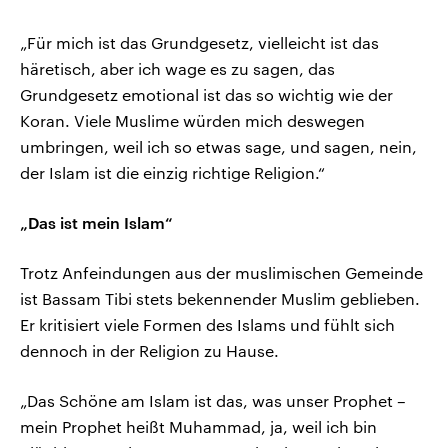
„Für mich ist das Grundgesetz, vielleicht ist das
häretisch, aber ich wage es zu sagen, das
Grundgesetz emotional ist das so wichtig wie der
Koran. Viele Muslime würden mich deswegen
umbringen, weil ich so etwas sage, und sagen, nein,
der Islam ist die einzig richtige Religion.“
„Das ist mein Islam“
Trotz Anfeindungen aus der muslimischen Gemeinde
ist Bassam Tibi stets bekennender Muslim geblieben.
Er kritisiert viele Formen des Islams und fühlt sich
dennoch in der Religion zu Hause.
„Das Schöne am Islam ist das, was unser Prophet –
mein Prophet heißt Muhammad, ja, weil ich bin