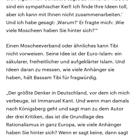
sind ein sympathischer Kerl! Ich finde Ihre Ideen toll,
aber ich kann mit Ihnen nicht zusammenarbeiten.‘
Und ich habe gesagt: ‚Warum?‘ Er fragte mich: ‚Wie
viele Moscheen haben Sie hinter sich?‘“
Einen Moscheeverband oder ähnliches kann Tibi
nicht vorweisen. Seine Idee ist der Euro-Islam: ein
säkularer, freiheitlicher und aufgeklärter Islam. Und
Ideen daran zu messen, wie viele Anhänger sie
haben, hält Bassam Tibi für fragwürdig.
„Der größte Denker in Deutschland, vor dem ich mich
verbeuge, ist Immanuel Kant. Und wenn man damals
nach Königsberg geht und sagt man zu dem Autor
der drei Kritiken, das ist die Grundlage des
Rationalismus in ganz Europa, wie viele Anhänger
haben Sie hinter sich? Wenn er sagt keine, dann sagt