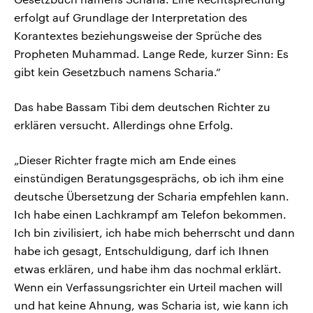
erfolgt auf Grundlage der Interpretation des
Korantextes beziehungsweise der Sprüche des
Propheten Muhammad. Lange Rede, kurzer Sinn: Es
gibt kein Gesetzbuch namens Scharia.“
Das habe Bassam Tibi dem deutschen Richter zu
erklären versucht. Allerdings ohne Erfolg.
„Dieser Richter fragte mich am Ende eines
einstündigen Beratungsgesprächs, ob ich ihm eine
deutsche Übersetzung der Scharia empfehlen kann.
Ich habe einen Lachkrampf am Telefon bekommen.
Ich bin zivilisiert, ich habe mich beherrscht und dann
habe ich gesagt, Entschuldigung, darf ich Ihnen
etwas erklären, und habe ihm das nochmal erklärt.
Wenn ein Verfassungsrichter ein Urteil machen will
und hat keine Ahnung, was Scharia ist, wie kann ich