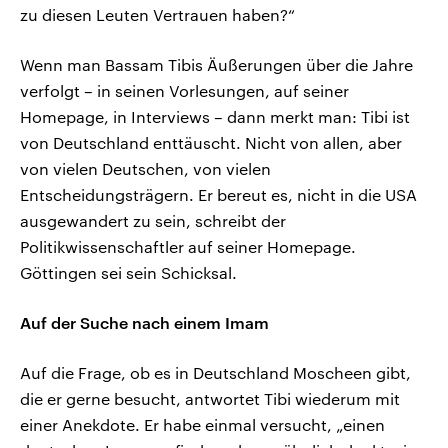
zu diesen Leuten Vertrauen haben?“
Wenn man Bassam Tibis Äußerungen über die Jahre
verfolgt – in seinen Vorlesungen, auf seiner
Homepage, in Interviews – dann merkt man: Tibi ist
von Deutschland enttäuscht. Nicht von allen, aber
von vielen Deutschen, von vielen
Entscheidungsträgern. Er bereut es, nicht in die USA
ausgewandert zu sein, schreibt der
Politikwissenschaftler auf seiner Homepage.
Göttingen sei sein Schicksal.
Auf der Suche nach einem Imam
Auf die Frage, ob es in Deutschland Moscheen gibt,
die er gerne besucht, antwortet Tibi wiederum mit
einer Anekdote. Er habe einmal versucht, „einen