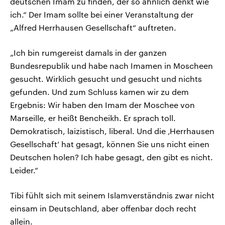
deutschen Imam zu finden, der so ähnlich denkt wie
ich.“ Der Imam sollte bei einer Veranstaltung der
„Alfred Herrhausen Gesellschaft“ auftreten.
„Ich bin rumgereist damals in der ganzen
Bundesrepublik und habe nach Imamen in Moscheen
gesucht. Wirklich gesucht und gesucht und nichts
gefunden. Und zum Schluss kamen wir zu dem
Ergebnis: Wir haben den Imam der Moschee von
Marseille, er heißt Bencheikh. Er sprach toll.
Demokratisch, laizistisch, liberal. Und die ‚Herrhausen
Gesellschaft‘ hat gesagt, können Sie uns nicht einen
Deutschen holen? Ich habe gesagt, den gibt es nicht.
Leider.“
Tibi fühlt sich mit seinem Islamverständnis zwar nicht
einsam in Deutschland, aber offenbar doch recht
allein.