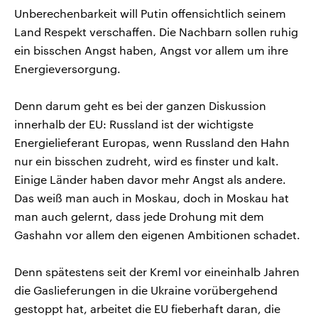
Unberechenbarkeit will Putin offensichtlich seinem
Land Respekt verschaffen. Die Nachbarn sollen ruhig
ein bisschen Angst haben, Angst vor allem um ihre
Energieversorgung.
Denn darum geht es bei der ganzen Diskussion
innerhalb der EU: Russland ist der wichtigste
Energielieferant Europas, wenn Russland den Hahn
nur ein bisschen zudreht, wird es finster und kalt.
Einige Länder haben davor mehr Angst als andere.
Das weiß man auch in Moskau, doch in Moskau hat
man auch gelernt, dass jede Drohung mit dem
Gashahn vor allem den eigenen Ambitionen schadet.
Denn spätestens seit der Kreml vor eineinhalb Jahren
die Gaslieferungen in die Ukraine vorübergehend
gestoppt hat, arbeitet die EU fieberhaft daran, die