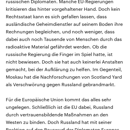
russischen Diplomaten. Manche EU-Regierungen
kritisieren das hinter vorgehaltener Hand. Doch kein
Rechtsstaat kann es sich gefallen lassen, dass
ausländische Geheimdienstler auf seinem Boden ihre
Rechnungen begleichen, und noch weniger, dass
dabei auch noch Tausende von Menschen durch das
radioaktive Material gefährdet werden. Ob die
russische Regierung die Finger im Spiel hatte, ist
nicht bewiesen. Doch sie hat auch keinerlei Anstalten
gemacht, bei der Aufklärung zu helfen. Im Gegenteil,
Moskau hat die Nachforschungen von Scotland Yard
als Verschwörung gegen Russland gebrandmarkt.
Für die Europäische Union kommt das alles sehr
ungelegen. Schließlich ist die EU dabei, Russland
durch vertrauensbildende Maßnahmen an den
Westen zu binden. Doch Russland hat mit seiner
Reaktion auf den Rauswurf der Diplomaten Europas