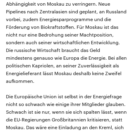
Abhängigkeit von Moskau zu verringern. Neue
Pipelines nach Zentralasien sind geplant, an Russland
vorbei, zudem Energiesparprogramme und die
Förderung von Biokraftstoffen. Für Moskau ist das
nicht nur eine Bedrohung seiner Machtposition,
sondern auch seiner wirtschaftlichen Entwicklung.
Die russische Wirtschaft braucht das Geld
mindestens genauso wie Europa die Energie. Bei allen
politischen Kapriolen, an seiner Zuverlässigkeit als
Energielieferant lässt Moskau deshalb keine Zweifel
aufkommen.
Die Europäische Union ist selbst in der Energiefrage
nicht so schwach wie einige ihrer Mitglieder glauben.
Schwach ist sie nur, wenn sie sich spalten lässt, wenn
die EU-Regierungen Großbritannien kritisieren, statt
Moskau. Das wäre eine Einladung an den Kreml, sich