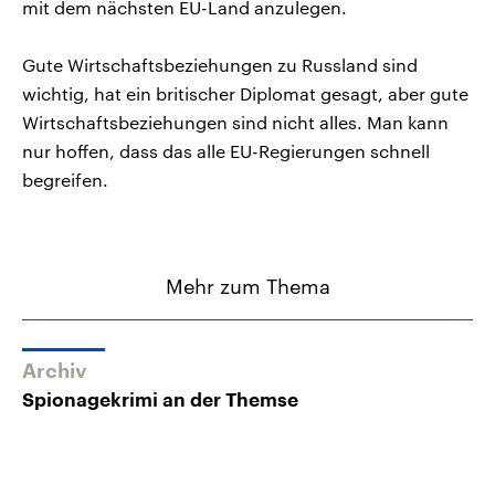
mit dem nächsten EU-Land anzulegen.
Gute Wirtschaftsbeziehungen zu Russland sind
wichtig, hat ein britischer Diplomat gesagt, aber gute
Wirtschaftsbeziehungen sind nicht alles. Man kann
nur hoffen, dass das alle EU-Regierungen schnell
begreifen.
Mehr zum Thema
Archiv
Spionagekrimi an der Themse