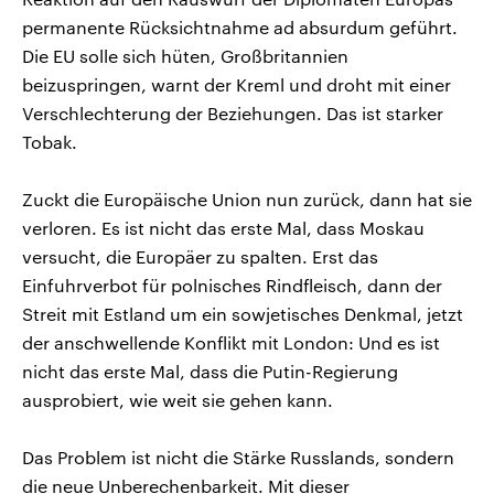
permanente Rücksichtnahme ad absurdum geführt.
Die EU solle sich hüten, Großbritannien
beizuspringen, warnt der Kreml und droht mit einer
Verschlechterung der Beziehungen. Das ist starker
Tobak.
Zuckt die Europäische Union nun zurück, dann hat sie
verloren. Es ist nicht das erste Mal, dass Moskau
versucht, die Europäer zu spalten. Erst das
Einfuhrverbot für polnisches Rindfleisch, dann der
Streit mit Estland um ein sowjetisches Denkmal, jetzt
der anschwellende Konflikt mit London: Und es ist
nicht das erste Mal, dass die Putin-Regierung
ausprobiert, wie weit sie gehen kann.
Das Problem ist nicht die Stärke Russlands, sondern
die neue Unberechenbarkeit. Mit dieser