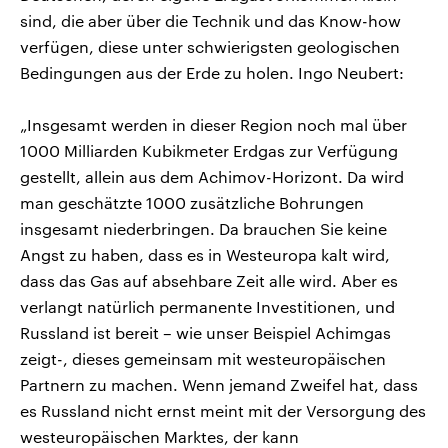
sind, die aber über die Technik und das Know-how
verfügen, diese unter schwierigsten geologischen
Bedingungen aus der Erde zu holen. Ingo Neubert:
„Insgesamt werden in dieser Region noch mal über
1000 Milliarden Kubikmeter Erdgas zur Verfügung
gestellt, allein aus dem Achimov-Horizont. Da wird
man geschätzte 1000 zusätzliche Bohrungen
insgesamt niederbringen. Da brauchen Sie keine
Angst zu haben, dass es in Westeuropa kalt wird,
dass das Gas auf absehbare Zeit alle wird. Aber es
verlangt natürlich permanente Investitionen, und
Russland ist bereit – wie unser Beispiel Achimgas
zeigt-, dieses gemeinsam mit westeuropäischen
Partnern zu machen. Wenn jemand Zweifel hat, dass
es Russland nicht ernst meint mit der Versorgung des
westeuropäischen Marktes, der kann