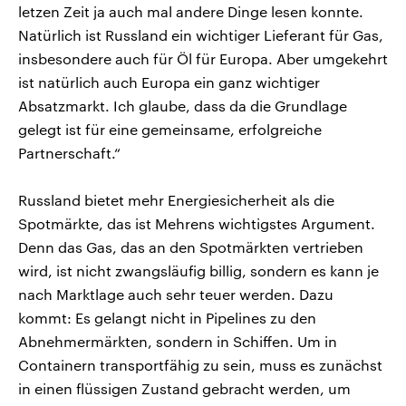
letzen Zeit ja auch mal andere Dinge lesen konnte.
Natürlich ist Russland ein wichtiger Lieferant für Gas,
insbesondere auch für Öl für Europa. Aber umgekehrt
ist natürlich auch Europa ein ganz wichtiger
Absatzmarkt. Ich glaube, dass da die Grundlage
gelegt ist für eine gemeinsame, erfolgreiche
Partnerschaft.“
Russland bietet mehr Energiesicherheit als die
Spotmärkte, das ist Mehrens wichtigstes Argument.
Denn das Gas, das an den Spotmärkten vertrieben
wird, ist nicht zwangsläufig billig, sondern es kann je
nach Marktlage auch sehr teuer werden. Dazu
kommt: Es gelangt nicht in Pipelines zu den
Abnehmermärkten, sondern in Schiffen. Um in
Containern transportfähig zu sein, muss es zunächst
in einen flüssigen Zustand gebracht werden, um