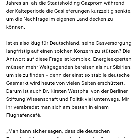
Jahres an, als die Staatsholding Gazprom während
der Kälteperiode die Gaslieferungen kurzzeitig senkte,
um die Nachfrage im eigenen Land decken zu
können.
Ist es also klug für Deutschland, seine Gasversorgung
langfristig auf einen solchen Konzern zu stützen? Die
Antwort auf diese Frage ist komplex. Energieexperten
müssen mehr Weltgegenden bereisen als nur Sibirien,
um sie zu finden – denn der einst so stabile deutsche
Gasmarkt wird heute von vielen Seiten erschüttert.
Darum ist auch Dr. Kirsten Westphal von der Berliner
Stiftung Wissenschaft und Politik viel unterwegs. Mir
ihr verabredet man sich am besten in einem
Flughafencafé.
„Man kann sicher sagen, dass die deutschen