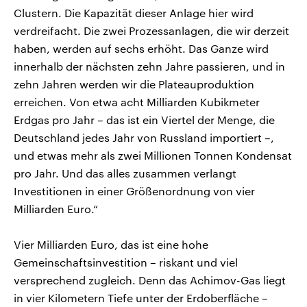
Clustern. Die Kapazität dieser Anlage hier wird
verdreifacht. Die zwei Prozessanlagen, die wir derzeit
haben, werden auf sechs erhöht. Das Ganze wird
innerhalb der nächsten zehn Jahre passieren, und in
zehn Jahren werden wir die Plateauproduktion
erreichen. Von etwa acht Milliarden Kubikmeter
Erdgas pro Jahr – das ist ein Viertel der Menge, die
Deutschland jedes Jahr von Russland importiert –,
und etwas mehr als zwei Millionen Tonnen Kondensat
pro Jahr. Und das alles zusammen verlangt
Investitionen in einer Größenordnung von vier
Milliarden Euro.“
Vier Milliarden Euro, das ist eine hohe
Gemeinschaftsinvestition – riskant und viel
versprechend zugleich. Denn das Achimov-Gas liegt
in vier Kilometern Tiefe unter der Erdoberfläche –