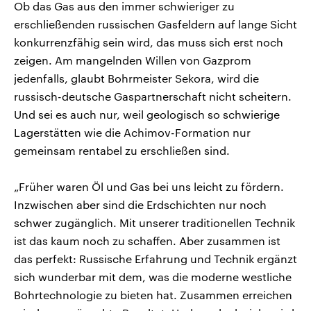
Ob das Gas aus den immer schwieriger zu
erschließenden russischen Gasfeldern auf lange Sicht
konkurrenzfähig sein wird, das muss sich erst noch
zeigen. Am mangelnden Willen von Gazprom
jedenfalls, glaubt Bohrmeister Sekora, wird die
russisch-deutsche Gaspartnerschaft nicht scheitern.
Und sei es auch nur, weil geologisch so schwierige
Lagerstätten wie die Achimov-Formation nur
gemeinsam rentabel zu erschließen sind.
„Früher waren Öl und Gas bei uns leicht zu fördern.
Inzwischen aber sind die Erdschichten nur noch
schwer zugänglich. Mit unserer traditionellen Technik
ist das kaum noch zu schaffen. Aber zusammen ist
das perfekt: Russische Erfahrung und Technik ergänzt
sich wunderbar mit dem, was die moderne westliche
Bohrtechnologie zu bieten hat. Zusammen erreichen