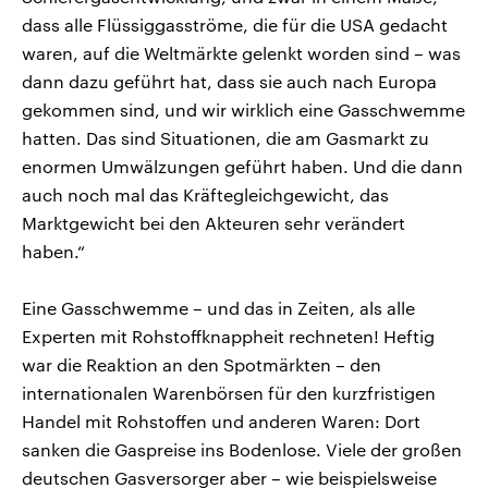
dass alle Flüssiggasströme, die für die USA gedacht
waren, auf die Weltmärkte gelenkt worden sind – was
dann dazu geführt hat, dass sie auch nach Europa
gekommen sind, und wir wirklich eine Gasschwemme
hatten. Das sind Situationen, die am Gasmarkt zu
enormen Umwälzungen geführt haben. Und die dann
auch noch mal das Kräftegleichgewicht, das
Marktgewicht bei den Akteuren sehr verändert
haben.“
Eine Gasschwemme – und das in Zeiten, als alle
Experten mit Rohstoffknappheit rechneten! Heftig
war die Reaktion an den Spotmärkten – den
internationalen Warenbörsen für den kurzfristigen
Handel mit Rohstoffen und anderen Waren: Dort
sanken die Gaspreise ins Bodenlose. Viele der großen
deutschen Gasversorger aber – wie beispielsweise