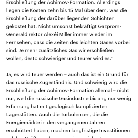
Erschließung der Achimov-Formation. Allerdings
liegen die Kosten zehn bis 15 Mal über dem, was die
Erschließung der darüber liegenden Schichten
gekostet hat. Nicht umsonst bekräftigt Gazprom-
Generaldirektor Alexéi Miller immer wieder im
Fernsehen, dass die Zeiten des leichten Gases vorbei
sind. Je mehr zusätzliches Gas wir erschließen
wollen, desto schwieriger und teurer wird es.“
Ja, es wird teuer werden – auch das ist ein Grund für
das russische Zugeständnis. Und schwierig wird die
Erschließung der Achimov-Formation allemal – nicht
nur, weil die russische Gasindustrie bislang nur wenig
Erfahrung hat mit geologisch komplizierten
Lagerstätten. Auch die Turbulenzen, die die
Energiemärkte in den vergangenen Jahren
erschüttert haben, machen langfristige Investitionen