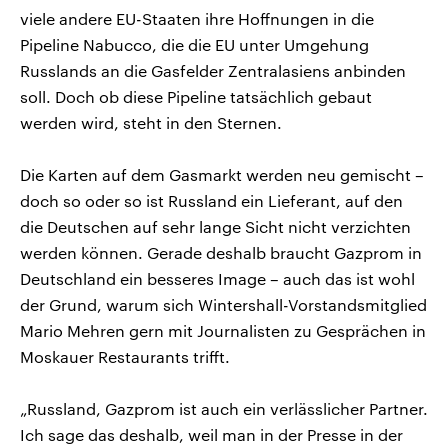
viele andere EU-Staaten ihre Hoffnungen in die
Pipeline Nabucco, die die EU unter Umgehung
Russlands an die Gasfelder Zentralasiens anbinden
soll. Doch ob diese Pipeline tatsächlich gebaut
werden wird, steht in den Sternen.
Die Karten auf dem Gasmarkt werden neu gemischt –
doch so oder so ist Russland ein Lieferant, auf den
die Deutschen auf sehr lange Sicht nicht verzichten
werden können. Gerade deshalb braucht Gazprom in
Deutschland ein besseres Image – auch das ist wohl
der Grund, warum sich Wintershall-Vorstandsmitglied
Mario Mehren gern mit Journalisten zu Gesprächen in
Moskauer Restaurants trifft.
„Russland, Gazprom ist auch ein verlässlicher Partner.
Ich sage das deshalb, weil man in der Presse in der