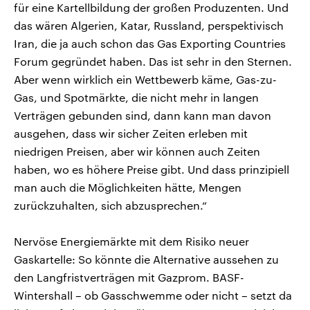
für eine Kartellbildung der großen Produzenten. Und
das wären Algerien, Katar, Russland, perspektivisch
Iran, die ja auch schon das Gas Exporting Countries
Forum gegründet haben. Das ist sehr in den Sternen.
Aber wenn wirklich ein Wettbewerb käme, Gas-zu-
Gas, und Spotmärkte, die nicht mehr in langen
Verträgen gebunden sind, dann kann man davon
ausgehen, dass wir sicher Zeiten erleben mit
niedrigen Preisen, aber wir können auch Zeiten
haben, wo es höhere Preise gibt. Und dass prinzipiell
man auch die Möglichkeiten hätte, Mengen
zurückzuhalten, sich abzusprechen.“
Nervöse Energiemärkte mit dem Risiko neuer
Gaskartelle: So könnte die Alternative aussehen zu
den Langfristverträgen mit Gazprom. BASF-
Wintershall – ob Gasschwemme oder nicht – setzt da