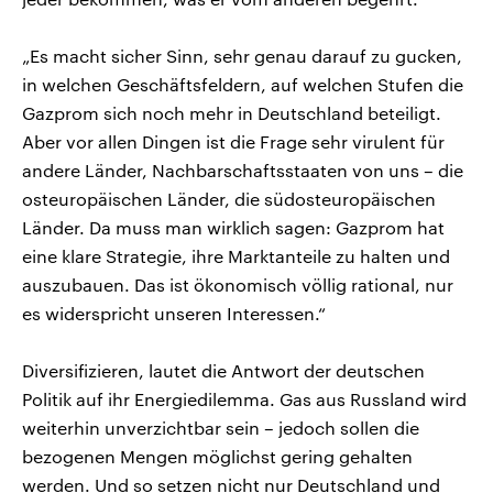
„Es macht sicher Sinn, sehr genau darauf zu gucken,
in welchen Geschäftsfeldern, auf welchen Stufen die
Gazprom sich noch mehr in Deutschland beteiligt.
Aber vor allen Dingen ist die Frage sehr virulent für
andere Länder, Nachbarschaftsstaaten von uns – die
osteuropäischen Länder, die südosteuropäischen
Länder. Da muss man wirklich sagen: Gazprom hat
eine klare Strategie, ihre Marktanteile zu halten und
auszubauen. Das ist ökonomisch völlig rational, nur
es widerspricht unseren Interessen.“
Diversifizieren, lautet die Antwort der deutschen
Politik auf ihr Energiedilemma. Gas aus Russland wird
weiterhin unverzichtbar sein – jedoch sollen die
bezogenen Mengen möglichst gering gehalten
werden. Und so setzen nicht nur Deutschland und