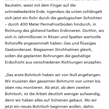
Bauhelm, weist mit dem Finger auf die
schneebedeckte Erde. Irgendwo da unten schlängelt
sich jetzt ein Rohr durch die geologischen Schichten
– durch 400 Meter Permafrostboden hindurch, in
Richtung des glühend heißen Erdinneren. Dorthin, wo
sich in Jahrmillionen in Ritzen und Spalten wertvolle
Rohstoffe angesammelt haben: Gas und flüssiges
Gaskondensat. Biegsamen Strohhalmen gleich,
sollen die geplanten Bohrungen die gashaltige
Erdschicht aus verschiedenen Richtungen anzapfen.
„Das erste Bohrloch haben wir von Null angefangen.
Wir mussten den gesamten Bohrturm von unten bis
oben neu montieren. Ab jetzt, ab dem zweiten
Bohrloch, ist die Arbeit deutlich weniger aufwendig,
denn wir haben alles auf Schienen gebaut. Wo wir
jetzt ein neues Bohrloch beginnen wollen, dahin