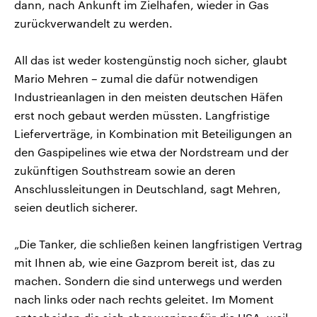
dann, nach Ankunft im Zielhafen, wieder in Gas
zurückverwandelt zu werden.
All das ist weder kostengünstig noch sicher, glaubt
Mario Mehren – zumal die dafür notwendigen
Industrieanlagen in den meisten deutschen Häfen
erst noch gebaut werden müssten. Langfristige
Lieferverträge, in Kombination mit Beteiligungen an
den Gaspipelines wie etwa der Nordstream und der
zukünftigen Southstream sowie an deren
Anschlussleitungen in Deutschland, sagt Mehren,
seien deutlich sicherer.
„Die Tanker, die schließen keinen langfristigen Vertrag
mit Ihnen ab, wie eine Gazprom bereit ist, das zu
machen. Sondern die sind unterwegs und werden
nach links oder nach rechts geleitet. Im Moment