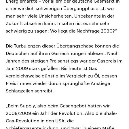
Energiemärkte – vor allem der deutsche Gasmarkt in
einer wirklich schwierigen Übergangphase ist, wo
man sehr viele Unsicherheiten, Unbekannte in der
Zukunft absehen kann. Insofern ist es sehr sehr
schwierig zu sagen: Wo liegt die Nachfrage 2030?“
Die Turbulenzen dieser Übergangsphase können die
Deutschen auf ihren Gasrechnungen ablesen. Nach
Jahren des stetigen Preisanstiegs war der Gaspreis im
Jahr 2009 stark gefallen. Bis heute ist Gas
vergleichsweise günstig im Vergleich zu Öl, dessen
Preis immer wieder durch sprunghafte Anstiege
Schlagzeilen schreibt.
„Beim Supply, also beim Gasangebot hatten wir
2008/2009 ein Jahr der Revolution. Also die Shale-
Gas-Revolution in den USA, die
Schiefergasentwicklung, und zwar in einem Maße,