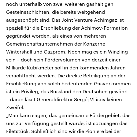
noch unterhalb von zwei weiteren gashaltigen
Gesteinsschichten, die bereits weitgehend
ausgeschöpft sind. Das Joint Venture Achimgaz ist
speziell für die Erschließung der Achimov-Formation
gegründet worden, als eines von mehreren
Gemeinschaftsunternehmen der Konzerne
Wintershall und Gazprom. Noch mag es ein Winzling
sein – doch sein Fördervolumen von derzeit einer
Milliarde Kubikmeter soll in den kommenden Jahren
verachtfacht werden. Die direkte Beteiligung an der
Erschließung von solch bedeutenden Gasvorkommen
ist ein Privileg, das Russland den Deutschen gewährt
– daran lässt Generaldirektor Sergéj Vlásov keinen
Zweifel.
„Man kann sagen, das gemeinsame Fördergebiet, das
uns zur Verfügung gestellt wurde, ist sozusagen das
Filetstück. Schließlich sind wir die Pioniere bei der