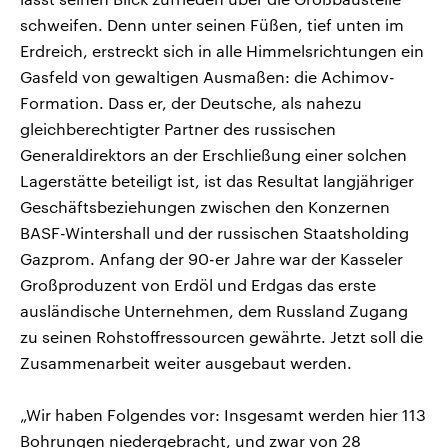
schweifen. Denn unter seinen Füßen, tief unten im
Erdreich, erstreckt sich in alle Himmelsrichtungen ein
Gasfeld von gewaltigen Ausmaßen: die Achimov-
Formation. Dass er, der Deutsche, als nahezu
gleichberechtigter Partner des russischen
Generaldirektors an der Erschließung einer solchen
Lagerstätte beteiligt ist, ist das Resultat langjähriger
Geschäftsbeziehungen zwischen den Konzernen
BASF-Wintershall und der russischen Staatsholding
Gazprom. Anfang der 90-er Jahre war der Kasseler
Großproduzent von Erdöl und Erdgas das erste
ausländische Unternehmen, dem Russland Zugang
zu seinen Rohstoffressourcen gewährte. Jetzt soll die
Zusammenarbeit weiter ausgebaut werden.
„Wir haben Folgendes vor: Insgesamt werden hier 113
Bohrungen niedergebracht, und zwar von 28