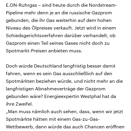
E.ON-Ruhrgas – sind heute durch die Nordstream-
Pipeline mehr denn je an die russische Gazprom
gebunden, die ihr Gas weiterhin auf dem hohen
Niveau des Ölpreises verkauft. Jetzt wird in einem
Schiedsgerichtsverfahren darüber verhandelt, ob
Gazprom einen Teil seines Gases nicht doch zu
Spotmarkt-Preisen anbieten muss.
Doch würde Deutschland langfristig besser damit
fahren, wenn es sein Gas ausschließlich auf den
Spotmärkten beziehen würde, und nicht mehr an die
langfristigen Abnahmeverträge der Gazprom
gebunden wäre? Energieexpertin Westphal hat da
ihre Zweifel.
„Man muss nämlich auch sehen, dass, wenn wir jetzt
Spotmärkte hätten mit einem Gas-zu-Gas-
Wettbewerb, dann würde das auch Chancen eröffnen