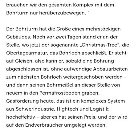
brauchen wir den gesamten Komplex mit dem
Bohrturm nur herüberzubewegen. "
Der Bohrturm hat die Größe eines mehrstöckigen
Gebäudes. Noch vor zwei Tagen stand er an der
Stelle, wo jetzt der sogenannte „Christmas-Tree“, die
Obertagearmatur, das Bohrloch abschließt. Er steht
auf Gleisen, also kann er, sobald eine Bohrung
abgeschlossen ist, ohne aufwendige Abbauarbeiten
zum nächsten Bohrloch weitergeschoben werden –
und dann seinen Bohrmeißel an dieser Stelle von
neuem in den Permafrostboden graben.
Gasförderung heute, das ist ein komplexes System
aus Schwerindustrie, Hightech und Logistik:
hocheffektiv – aber es hat seinen Preis, und der wird
auf den Endverbraucher umgelegt werden.