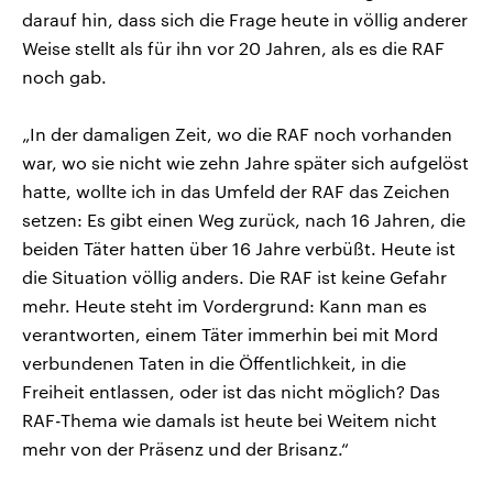
darauf hin, dass sich die Frage heute in völlig anderer
Weise stellt als für ihn vor 20 Jahren, als es die RAF
noch gab.
„In der damaligen Zeit, wo die RAF noch vorhanden
war, wo sie nicht wie zehn Jahre später sich aufgelöst
hatte, wollte ich in das Umfeld der RAF das Zeichen
setzen: Es gibt einen Weg zurück, nach 16 Jahren, die
beiden Täter hatten über 16 Jahre verbüßt. Heute ist
die Situation völlig anders. Die RAF ist keine Gefahr
mehr. Heute steht im Vordergrund: Kann man es
verantworten, einem Täter immerhin bei mit Mord
verbundenen Taten in die Öffentlichkeit, in die
Freiheit entlassen, oder ist das nicht möglich? Das
RAF-Thema wie damals ist heute bei Weitem nicht
mehr von der Präsenz und der Brisanz.“