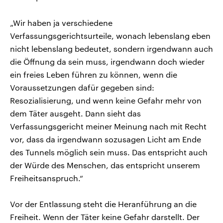
„Wir haben ja verschiedene
Verfassungsgerichtsurteile, wonach lebenslang eben
nicht lebenslang bedeutet, sondern irgendwann auch
die Öffnung da sein muss, irgendwann doch wieder
ein freies Leben führen zu können, wenn die
Voraussetzungen dafür gegeben sind:
Resozialisierung, und wenn keine Gefahr mehr von
dem Täter ausgeht. Dann sieht das
Verfassungsgericht meiner Meinung nach mit Recht
vor, dass da irgendwann sozusagen Licht am Ende
des Tunnels möglich sein muss. Das entspricht auch
der Würde des Menschen, das entspricht unserem
Freiheitsanspruch.“
Vor der Entlassung steht die Heranführung an die
Freiheit. Wenn der Täter keine Gefahr darstellt. Der