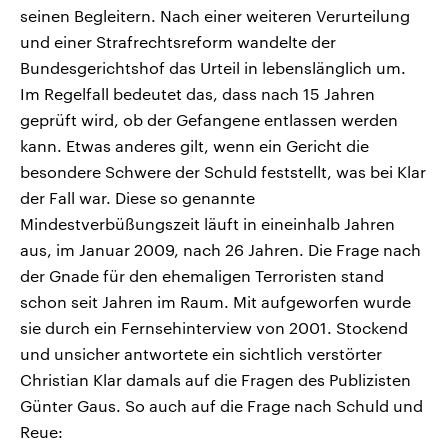
seinen Begleitern. Nach einer weiteren Verurteilung
und einer Strafrechtsreform wandelte der
Bundesgerichtshof das Urteil in lebenslänglich um.
Im Regelfall bedeutet das, dass nach 15 Jahren
geprüft wird, ob der Gefangene entlassen werden
kann. Etwas anderes gilt, wenn ein Gericht die
besondere Schwere der Schuld feststellt, was bei Klar
der Fall war. Diese so genannte
Mindestverbüßungszeit läuft in eineinhalb Jahren
aus, im Januar 2009, nach 26 Jahren. Die Frage nach
der Gnade für den ehemaligen Terroristen stand
schon seit Jahren im Raum. Mit aufgeworfen wurde
sie durch ein Fernsehinterview von 2001. Stockend
und unsicher antwortete ein sichtlich verstörter
Christian Klar damals auf die Fragen des Publizisten
Günter Gaus. So auch auf die Frage nach Schuld und
Reue: