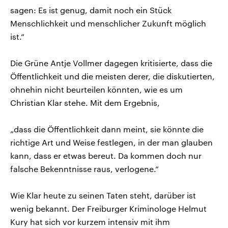
sagen: Es ist genug, damit noch ein Stück
Menschlichkeit und menschlicher Zukunft möglich
ist.“
Die Grüne Antje Vollmer dagegen kritisierte, dass die
Öffentlichkeit und die meisten derer, die diskutierten,
ohnehin nicht beurteilen könnten, wie es um
Christian Klar stehe. Mit dem Ergebnis,
„dass die Öffentlichkeit dann meint, sie könnte die
richtige Art und Weise festlegen, in der man glauben
kann, dass er etwas bereut. Da kommen doch nur
falsche Bekenntnisse raus, verlogene.“
Wie Klar heute zu seinen Taten steht, darüber ist
wenig bekannt. Der Freiburger Kriminologe Helmut
Kury hat sich vor kurzem intensiv mit ihm