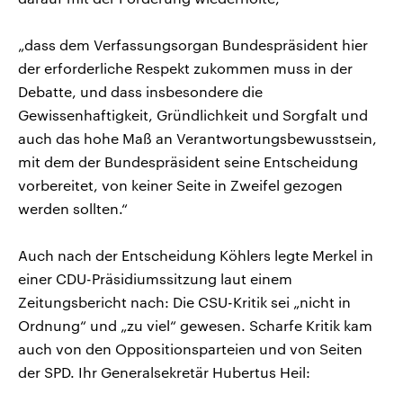
„dass dem Verfassungsorgan Bundespräsident hier
der erforderliche Respekt zukommen muss in der
Debatte, und dass insbesondere die
Gewissenhaftigkeit, Gründlichkeit und Sorgfalt und
auch das hohe Maß an Verantwortungsbewusstsein,
mit dem der Bundespräsident seine Entscheidung
vorbereitet, von keiner Seite in Zweifel gezogen
werden sollten.“
Auch nach der Entscheidung Köhlers legte Merkel in
einer CDU-Präsidiumssitzung laut einem
Zeitungsbericht nach: Die CSU-Kritik sei „nicht in
Ordnung“ und „zu viel“ gewesen. Scharfe Kritik kam
auch von den Oppositionsparteien und von Seiten
der SPD. Ihr Generalsekretär Hubertus Heil: