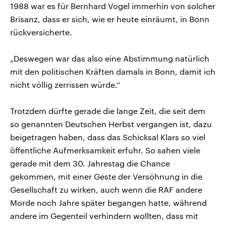
1988 war es für Bernhard Vogel immerhin von solcher
Brisanz, dass er sich, wie er heute einräumt, in Bonn
rückversicherte.
„Deswegen war das also eine Abstimmung natürlich
mit den politischen Kräften damals in Bonn, damit ich
nicht völlig zerrissen würde.“
Trotzdem dürfte gerade die lange Zeit, die seit dem
so genannten Deutschen Herbst vergangen ist, dazu
beigetragen haben, dass das Schicksal Klars so viel
öffentliche Aufmerksamkeit erfuhr. So sahen viele
gerade mit dem 30. Jahrestag die Chance
gekommen, mit einer Geste der Versöhnung in die
Gesellschaft zu wirken, auch wenn die RAF andere
Morde noch Jahre später begangen hatte, während
andere im Gegenteil verhindern wollten, dass mit