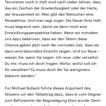
Terroristen noch in Haft sind nach vielen Jahren, dass
das ein Zeichen der Gnadenlosigkeit oder der Härte,
der Grausamkeit ist. Man gibt den Menschen eine
Perspektive. Und man sagt sogar: Die Dauer ihrer Haft
muss begrenzt sein, damit sie dann noch eine
Entwicklungsperspektive haben. Wenn wir trotzdem
uns dazu bekennen, dass wir den Tätern diese
Chance geben jetzt nach der normalen Zeit, dass sie
dann eine besondere Einsicht zeigen. Und zur Reue –
wissen Sie, wenn Sie sagen: Ich reue, oder verzeihst
Du mir, muss ich doch fragen: Wofür, wofür soll ich
Dir verzeihen? Es muss doch die Tat wenigstens
bekannt werden.“
Für Michael Buback führte dieses Argument des
Wissens um den Tatbeitrag dazu, dass er vom Gegner
zum Befürworter der Begnadigung Klars wurde. Denn