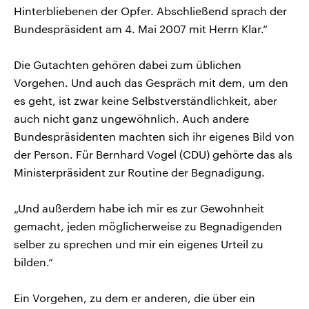
Hinterbliebenen der Opfer. Abschließend sprach der
Bundespräsident am 4. Mai 2007 mit Herrn Klar.“
Die Gutachten gehören dabei zum üblichen
Vorgehen. Und auch das Gespräch mit dem, um den
es geht, ist zwar keine Selbstverständlichkeit, aber
auch nicht ganz ungewöhnlich. Auch andere
Bundespräsidenten machten sich ihr eigenes Bild von
der Person. Für Bernhard Vogel (CDU) gehörte das als
Ministerpräsident zur Routine der Begnadigung.
„Und außerdem habe ich mir es zur Gewohnheit
gemacht, jeden möglicherweise zu Begnadigenden
selber zu sprechen und mir ein eigenes Urteil zu
bilden.“
Ein Vorgehen, zu dem er anderen, die über ein