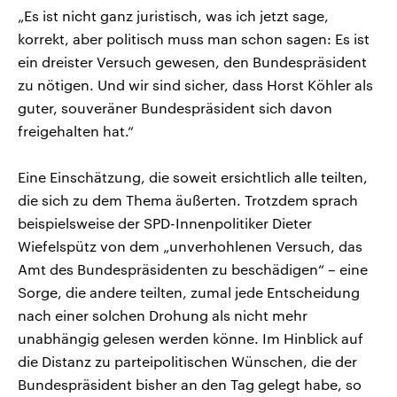
„Es ist nicht ganz juristisch, was ich jetzt sage,
korrekt, aber politisch muss man schon sagen: Es ist
ein dreister Versuch gewesen, den Bundespräsident
zu nötigen. Und wir sind sicher, dass Horst Köhler als
guter, souveräner Bundespräsident sich davon
freigehalten hat.“
Eine Einschätzung, die soweit ersichtlich alle teilten,
die sich zu dem Thema äußerten. Trotzdem sprach
beispielsweise der SPD-Innenpolitiker Dieter
Wiefelspütz von dem „unverhohlenen Versuch, das
Amt des Bundespräsidenten zu beschädigen“ – eine
Sorge, die andere teilten, zumal jede Entscheidung
nach einer solchen Drohung als nicht mehr
unabhängig gelesen werden könne. Im Hinblick auf
die Distanz zu parteipolitischen Wünschen, die der
Bundespräsident bisher an den Tag gelegt habe, so