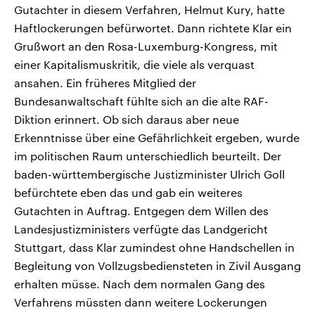
Gutachter in diesem Verfahren, Helmut Kury, hatte
Haftlockerungen befürwortet. Dann richtete Klar ein
Grußwort an den Rosa-Luxemburg-Kongress, mit
einer Kapitalismuskritik, die viele als verquast
ansahen. Ein früheres Mitglied der
Bundesanwaltschaft fühlte sich an die alte RAF-
Diktion erinnert. Ob sich daraus aber neue
Erkenntnisse über eine Gefährlichkeit ergeben, wurde
im politischen Raum unterschiedlich beurteilt. Der
baden-württembergische Justizminister Ulrich Goll
befürchtete eben das und gab ein weiteres
Gutachten in Auftrag. Entgegen dem Willen des
Landesjustizministers verfügte das Landgericht
Stuttgart, dass Klar zumindest ohne Handschellen in
Begleitung von Vollzugsbediensteten in Zivil Ausgang
erhalten müsse. Nach dem normalen Gang des
Verfahrens müssten dann weitere Lockerungen