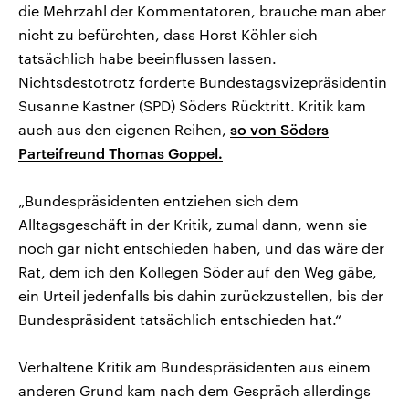
die Mehrzahl der Kommentatoren, brauche man aber
nicht zu befürchten, dass Horst Köhler sich
tatsächlich habe beeinflussen lassen.
Nichtsdestotrotz forderte Bundestagsvizepräsidentin
Susanne Kastner (SPD) Söders Rücktritt. Kritik kam
auch aus den eigenen Reihen,
so von Söders
Parteifreund Thomas Goppel.
„Bundespräsidenten entziehen sich dem
Alltagsgeschäft in der Kritik, zumal dann, wenn sie
noch gar nicht entschieden haben, und das wäre der
Rat, dem ich den Kollegen Söder auf den Weg gäbe,
ein Urteil jedenfalls bis dahin zurückzustellen, bis der
Bundespräsident tatsächlich entschieden hat.“
Verhaltene Kritik am Bundespräsidenten aus einem
anderen Grund kam nach dem Gespräch allerdings