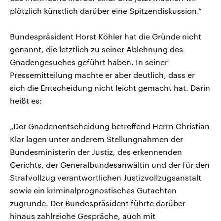
plötzlich künstlich darüber eine Spitzendiskussion.“
Bundespräsident Horst Köhler hat die Gründe nicht
genannt, die letztlich zu seiner Ablehnung des
Gnadengesuches geführt haben. In seiner
Pressemitteilung machte er aber deutlich, dass er
sich die Entscheidung nicht leicht gemacht hat. Darin
heißt es:
„Der Gnadenentscheidung betreffend Herrn Christian
Klar lagen unter anderem Stellungnahmen der
Bundesministerin der Justiz, des erkennenden
Gerichts, der Generalbundesanwältin und der für den
Strafvollzug verantwortlichen Justizvollzugsanstalt
sowie ein kriminalprognostisches Gutachten
zugrunde. Der Bundespräsident führte darüber
hinaus zahlreiche Gespräche, auch mit