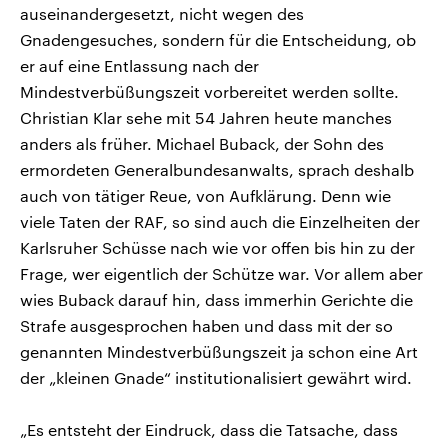
auseinandergesetzt, nicht wegen des
Gnadengesuches, sondern für die Entscheidung, ob
er auf eine Entlassung nach der
Mindestverbüßungszeit vorbereitet werden sollte.
Christian Klar sehe mit 54 Jahren heute manches
anders als früher. Michael Buback, der Sohn des
ermordeten Generalbundesanwalts, sprach deshalb
auch von tätiger Reue, von Aufklärung. Denn wie
viele Taten der RAF, so sind auch die Einzelheiten der
Karlsruher Schüsse nach wie vor offen bis hin zu der
Frage, wer eigentlich der Schütze war. Vor allem aber
wies Buback darauf hin, dass immerhin Gerichte die
Strafe ausgesprochen haben und dass mit der so
genannten Mindestverbüßungszeit ja schon eine Art
der „kleinen Gnade“ institutionalisiert gewährt wird.
„Es entsteht der Eindruck, dass die Tatsache, dass