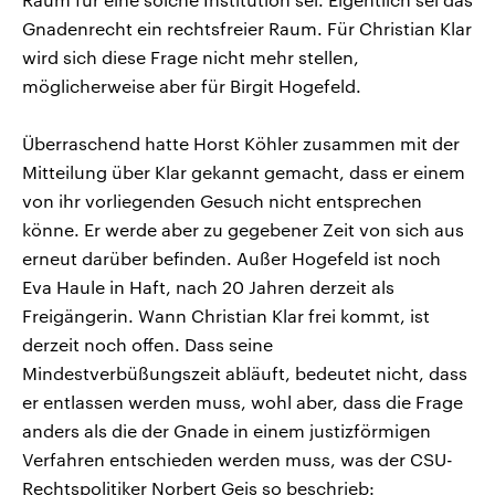
Gnadenrecht ein rechtsfreier Raum. Für Christian Klar
wird sich diese Frage nicht mehr stellen,
möglicherweise aber für Birgit Hogefeld.
Überraschend hatte Horst Köhler zusammen mit der
Mitteilung über Klar gekannt gemacht, dass er einem
von ihr vorliegenden Gesuch nicht entsprechen
könne. Er werde aber zu gegebener Zeit von sich aus
erneut darüber befinden. Außer Hogefeld ist noch
Eva Haule in Haft, nach 20 Jahren derzeit als
Freigängerin. Wann Christian Klar frei kommt, ist
derzeit noch offen. Dass seine
Mindestverbüßungszeit abläuft, bedeutet nicht, dass
er entlassen werden muss, wohl aber, dass die Frage
anders als die der Gnade in einem justizförmigen
Verfahren entschieden werden muss, was der CSU-
Rechtspolitiker Norbert Geis so beschrieb: