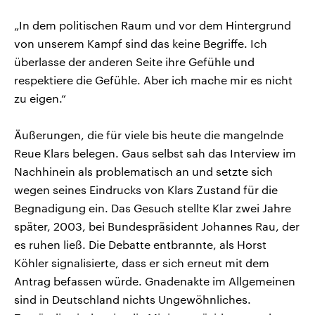
„In dem politischen Raum und vor dem Hintergrund
von unserem Kampf sind das keine Begriffe. Ich
überlasse der anderen Seite ihre Gefühle und
respektiere die Gefühle. Aber ich mache mir es nicht
zu eigen.“
Äußerungen, die für viele bis heute die mangelnde
Reue Klars belegen. Gaus selbst sah das Interview im
Nachhinein als problematisch an und setzte sich
wegen seines Eindrucks von Klars Zustand für die
Begnadigung ein. Das Gesuch stellte Klar zwei Jahre
später, 2003, bei Bundespräsident Johannes Rau, der
es ruhen ließ. Die Debatte entbrannte, als Horst
Köhler signalisierte, dass er sich erneut mit dem
Antrag befassen würde. Gnadenakte im Allgemeinen
sind in Deutschland nichts Ungewöhnliches.