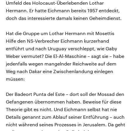
Umfeld des Holocaust-Überlebenden Lothar
Hermann. Er hatte Eichmann bereits 1957 entdeckt,
doch das interessierte damals keinen Geheimdienst.
Hat die Gruppe um Lothar Hermann mit Mosettis
Hilfe den NS-Verbrecher Eichmann kurzerhand
entführt und nach Uruguay verschleppt, wie Gaby
Weber vermutet? Die El-Al-Maschine – sagt sie – habe
jedenfalls wegen mangelnder Reichweite auf dem
Weg nach Dakar eine Zwischenlandung einlegen
müssen:
Der Badeort Punta del Este – dort soll der Mossad den
Gefangenen übernommen haben. Beweise für diese
Theorie gibt es nicht. Und Eichmann selbst hat nie
Details genannt zum Ablauf seiner Entführung – auch
nicht während seines Prozesses in Jerusalem. Da geht