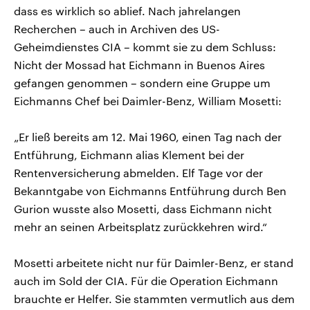
dass es wirklich so ablief. Nach jahrelangen
Recherchen – auch in Archiven des US-
Geheimdienstes CIA – kommt sie zu dem Schluss:
Nicht der Mossad hat Eichmann in Buenos Aires
gefangen genommen – sondern eine Gruppe um
Eichmanns Chef bei Daimler-Benz, William Mosetti:
„Er ließ bereits am 12. Mai 1960, einen Tag nach der
Entführung, Eichmann alias Klement bei der
Rentenversicherung abmelden. Elf Tage vor der
Bekanntgabe von Eichmanns Entführung durch Ben
Gurion wusste also Mosetti, dass Eichmann nicht
mehr an seinen Arbeitsplatz zurückkehren wird.“
Mosetti arbeitete nicht nur für Daimler-Benz, er stand
auch im Sold der CIA. Für die Operation Eichmann
brauchte er Helfer. Sie stammten vermutlich aus dem