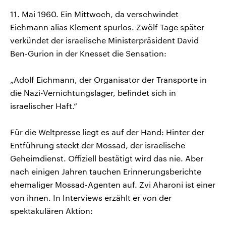
11. Mai 1960. Ein Mittwoch, da verschwindet
Eichmann alias Klement spurlos. Zwölf Tage später
verkündet der israelische Ministerpräsident David
Ben-Gurion in der Knesset die Sensation:
„Adolf Eichmann, der Organisator der Transporte in
die Nazi-Vernichtungslager, befindet sich in
israelischer Haft.“
Für die Weltpresse liegt es auf der Hand: Hinter der
Entführung steckt der Mossad, der israelische
Geheimdienst. Offiziell bestätigt wird das nie. Aber
nach einigen Jahren tauchen Erinnerungsberichte
ehemaliger Mossad-Agenten auf. Zvi Aharoni ist einer
von ihnen. In Interviews erzählt er von der
spektakulären Aktion: