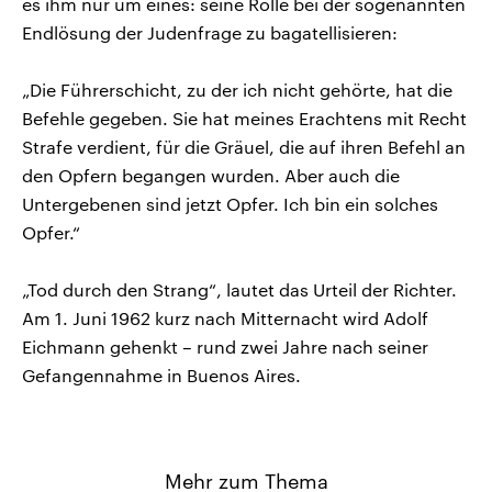
es ihm nur um eines: seine Rolle bei der sogenannten
Endlösung der Judenfrage zu bagatellisieren:
„Die Führerschicht, zu der ich nicht gehörte, hat die
Befehle gegeben. Sie hat meines Erachtens mit Recht
Strafe verdient, für die Gräuel, die auf ihren Befehl an
den Opfern begangen wurden. Aber auch die
Untergebenen sind jetzt Opfer. Ich bin ein solches
Opfer.“
„Tod durch den Strang“, lautet das Urteil der Richter.
Am 1. Juni 1962 kurz nach Mitternacht wird Adolf
Eichmann gehenkt – rund zwei Jahre nach seiner
Gefangennahme in Buenos Aires.
Mehr zum Thema