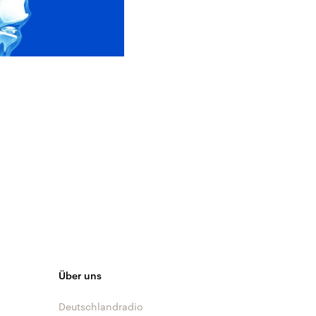
Über uns
Deutschlandradio