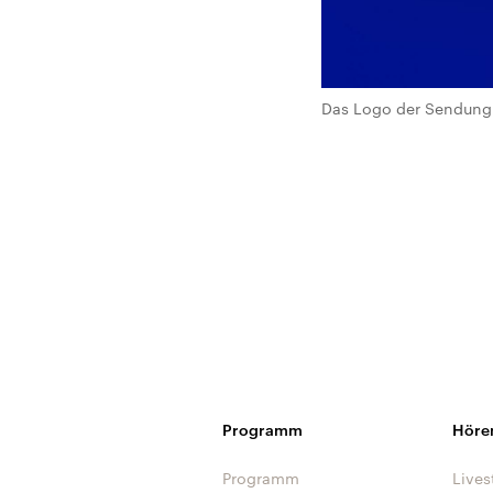
Das Logo der Sendung 
Programm
Höre
Programm
Lives