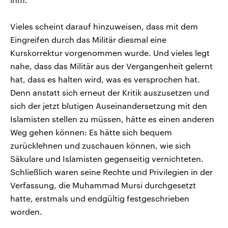
Vieles scheint darauf hinzuweisen, dass mit dem
Eingreifen durch das Militär diesmal eine
Kurskorrektur vorgenommen wurde. Und vieles legt
nahe, dass das Militär aus der Vergangenheit gelernt
hat, dass es halten wird, was es versprochen hat.
Denn anstatt sich erneut der Kritik auszusetzen und
sich der jetzt blutigen Auseinandersetzung mit den
Islamisten stellen zu müssen, hätte es einen anderen
Weg gehen können: Es hätte sich bequem
zurücklehnen und zuschauen können, wie sich
Säkulare und Islamisten gegenseitig vernichteten.
Schließlich waren seine Rechte und Privilegien in der
Verfassung, die Muhammad Mursi durchgesetzt
hatte, erstmals und endgültig festgeschrieben
worden.