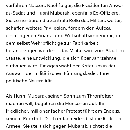
verfahren Nassers Nachfolger, die Präsidenten Anwar
as-Sadat und Husni Mubarak, ebenfalls Ex-Offiziere.
Sie zementieren die zentrale Rolle des Militärs weiter,
schaffen weitere Privilegien, fördern den Aufbau
eines eigenen Finanz- und Wirtschaftsimperiums, in
dem selbst Wehrpflichtige zur Fabrikarbeit
herangezogen werden – das Militär wird zum Staat im
Staate, eine Entwicklung, die sich über Jahrzehnte
aufbauen wird. Einziges wichtiges Kriterium in der
Auswahl der militärischen Führungskader: Ihre
politische Neutralität.
Als Husni Mubarak seinen Sohn zum Thronfolger
machen will, begehren die Menschen auf. Ihr
friedlicher, millionenfacher Protest führt am Ende zu
seinem Rücktritt. Doch entscheidend ist die Rolle der
Armee. Sie stellt sich gegen Mubarak, richtet die