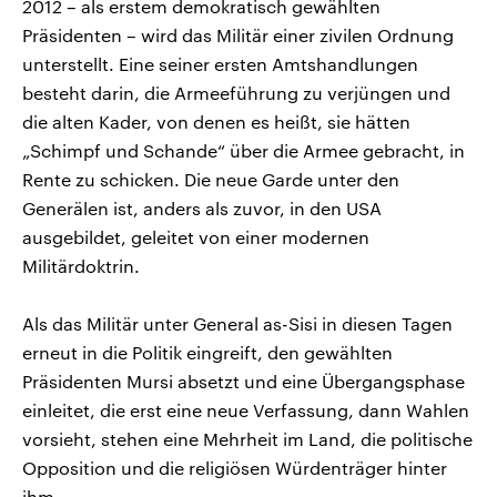
2012 – als erstem demokratisch gewählten
Präsidenten – wird das Militär einer zivilen Ordnung
unterstellt. Eine seiner ersten Amtshandlungen
besteht darin, die Armeeführung zu verjüngen und
die alten Kader, von denen es heißt, sie hätten
„Schimpf und Schande“ über die Armee gebracht, in
Rente zu schicken. Die neue Garde unter den
Generälen ist, anders als zuvor, in den USA
ausgebildet, geleitet von einer modernen
Militärdoktrin.
Als das Militär unter General as-Sisi in diesen Tagen
erneut in die Politik eingreift, den gewählten
Präsidenten Mursi absetzt und eine Übergangsphase
einleitet, die erst eine neue Verfassung, dann Wahlen
vorsieht, stehen eine Mehrheit im Land, die politische
Opposition und die religiösen Würdenträger hinter
ihm.