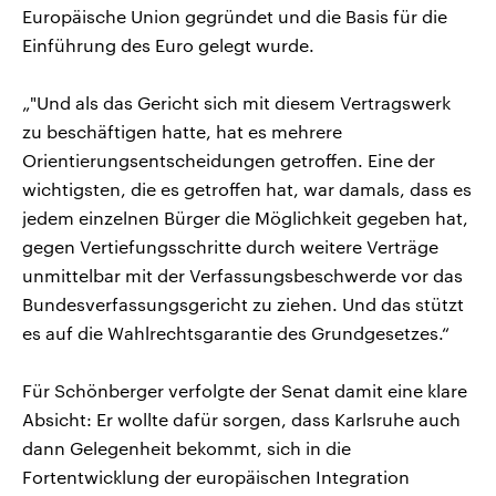
Europäische Union gegründet und die Basis für die
Einführung des Euro gelegt wurde.
„"Und als das Gericht sich mit diesem Vertragswerk
zu beschäftigen hatte, hat es mehrere
Orientierungsentscheidungen getroffen. Eine der
wichtigsten, die es getroffen hat, war damals, dass es
jedem einzelnen Bürger die Möglichkeit gegeben hat,
gegen Vertiefungsschritte durch weitere Verträge
unmittelbar mit der Verfassungsbeschwerde vor das
Bundesverfassungsgericht zu ziehen. Und das stützt
es auf die Wahlrechtsgarantie des Grundgesetzes.“
Für Schönberger verfolgte der Senat damit eine klare
Absicht: Er wollte dafür sorgen, dass Karlsruhe auch
dann Gelegenheit bekommt, sich in die
Fortentwicklung der europäischen Integration