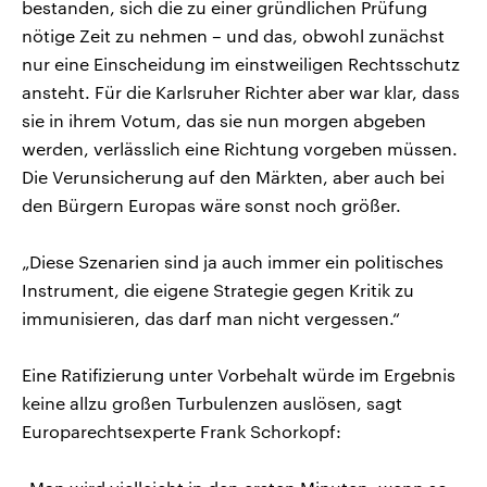
bestanden, sich die zu einer gründlichen Prüfung
nötige Zeit zu nehmen – und das, obwohl zunächst
nur eine Einscheidung im einstweiligen Rechtsschutz
ansteht. Für die Karlsruher Richter aber war klar, dass
sie in ihrem Votum, das sie nun morgen abgeben
werden, verlässlich eine Richtung vorgeben müssen.
Die Verunsicherung auf den Märkten, aber auch bei
den Bürgern Europas wäre sonst noch größer.
„Diese Szenarien sind ja auch immer ein politisches
Instrument, die eigene Strategie gegen Kritik zu
immunisieren, das darf man nicht vergessen.“
Eine Ratifizierung unter Vorbehalt würde im Ergebnis
keine allzu großen Turbulenzen auslösen, sagt
Europarechtsexperte Frank Schorkopf: