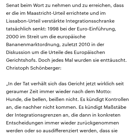
Senat beim Wort zu nehmen und zu erreichen, dass
er die im Maastricht-Urteil errichtete und im
Lissabon-Urteil verstärkte Integrationsschranke
tatsächlich senkt: 1998 bei der Euro-Einführung,
2000 im Streit um die europäische
Bananenmarktordnung, zuletzt 2010 in der
Diskussion um die Urteile des Europäischen
Gerichtshofs. Doch jedes Mal wurden sie enttäuscht.
Christoph Schönberger:
„In der Tat verhält sich das Gericht jetzt wirklich seit
geraumer Zeit immer wieder nach dem Motto:
Hunde, die bellen, beißen nicht. Es kündigt Kontrollen
an, die nachher nicht kommen. Es kündigt Maßstäbe
der Integrationsgrenzen an, die dann in konkreten
Entscheidungen immer wieder zurückgenommen
werden oder so ausdifferenziert werden, dass sie