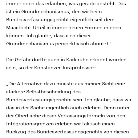
immer noch das erlauben, was gerade ansteht. Das
ist ein Grundmechanismus, den wir beim
Bundesverfassungsgericht eigentlich seit dem
Maastricht-Urteil in immer neuen Formen erleben
können. Ich glaube, dass sich dieser
Grundmechanismus perspektivisch abnutzt.“
Die Gefahr dürfte auch in Karlsruhe erkannt worden
sein, so der Konstanzer Juraprofessor:
„Die Alternative dazu müsste aus meiner Sicht eine
stärkere Selbstbescheidung des
Bundesverfassungsgerichts sein. Ich glaube, dass wir
das in der Sache eigentlich auch erleben. Denn unter
der Oberfläche dieser Verfassungsformeln von den
Integrationsgrenzen erleben wir faktisch einen
Rückzug des Bundesverfassungsgerichts von diesen