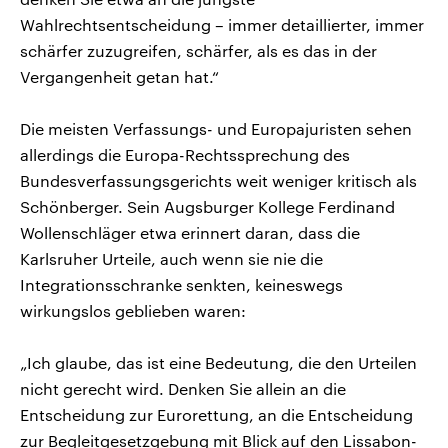
Wahlrechtsentscheidung – immer detaillierter, immer
schärfer zuzugreifen, schärfer, als es das in der
Vergangenheit getan hat.“
Die meisten Verfassungs- und Europajuristen sehen
allerdings die Europa-Rechtssprechung des
Bundesverfassungsgerichts weit weniger kritisch als
Schönberger. Sein Augsburger Kollege Ferdinand
Wollenschläger etwa erinnert daran, dass die
Karlsruher Urteile, auch wenn sie nie die
Integrationsschranke senkten, keineswegs
wirkungslos geblieben waren:
„Ich glaube, das ist eine Bedeutung, die den Urteilen
nicht gerecht wird. Denken Sie allein an die
Entscheidung zur Eurorettung, an die Entscheidung
zur Begleitgesetzgebung mit Blick auf den Lissabon-