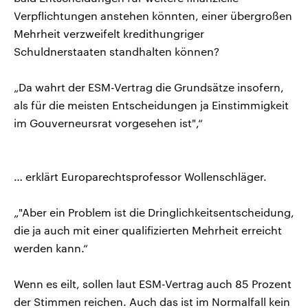
Verpflichtungen anstehen könnten, einer übergroßen
Mehrheit verzweifelt kredithungriger
Schuldnerstaaten standhalten können?
„Da wahrt der ESM-Vertrag die Grundsätze insofern,
als für die meisten Entscheidungen ja Einstimmigkeit
im Gouverneursrat vorgesehen ist",“
… erklärt Europarechtsprofessor Wollenschläger.
„"Aber ein Problem ist die Dringlichkeitsentscheidung,
die ja auch mit einer qualifizierten Mehrheit erreicht
werden kann.“
Wenn es eilt, sollen laut ESM-Vertrag auch 85 Prozent
der Stimmen reichen. Auch das ist im Normalfall kein