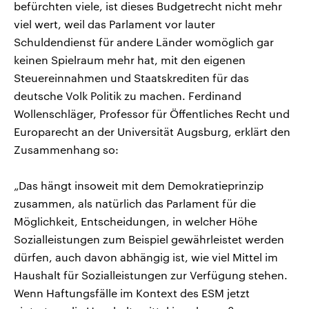
befürchten viele, ist dieses Budgetrecht nicht mehr
viel wert, weil das Parlament vor lauter
Schuldendienst für andere Länder womöglich gar
keinen Spielraum mehr hat, mit den eigenen
Steuereinnahmen und Staatskrediten für das
deutsche Volk Politik zu machen. Ferdinand
Wollenschläger, Professor für Öffentliches Recht und
Europarecht an der Universität Augsburg, erklärt den
Zusammenhang so:
„Das hängt insoweit mit dem Demokratieprinzip
zusammen, als natürlich das Parlament für die
Möglichkeit, Entscheidungen, in welcher Höhe
Sozialleistungen zum Beispiel gewährleistet werden
dürfen, auch davon abhängig ist, wie viel Mittel im
Haushalt für Sozialleistungen zur Verfügung stehen.
Wenn Haftungsfälle im Kontext des ESM jetzt