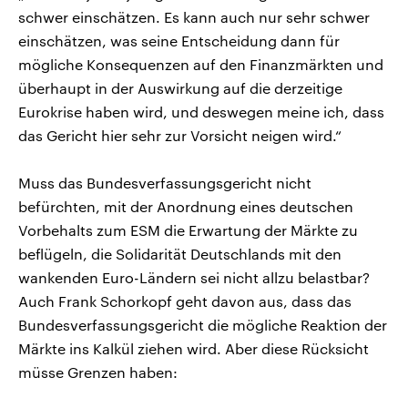
schwer einschätzen. Es kann auch nur sehr schwer
einschätzen, was seine Entscheidung dann für
mögliche Konsequenzen auf den Finanzmärkten und
überhaupt in der Auswirkung auf die derzeitige
Eurokrise haben wird, und deswegen meine ich, dass
das Gericht hier sehr zur Vorsicht neigen wird.“
Muss das Bundesverfassungsgericht nicht
befürchten, mit der Anordnung eines deutschen
Vorbehalts zum ESM die Erwartung der Märkte zu
beflügeln, die Solidarität Deutschlands mit den
wankenden Euro-Ländern sei nicht allzu belastbar?
Auch Frank Schorkopf geht davon aus, dass das
Bundesverfassungsgericht die mögliche Reaktion der
Märkte ins Kalkül ziehen wird. Aber diese Rücksicht
müsse Grenzen haben: