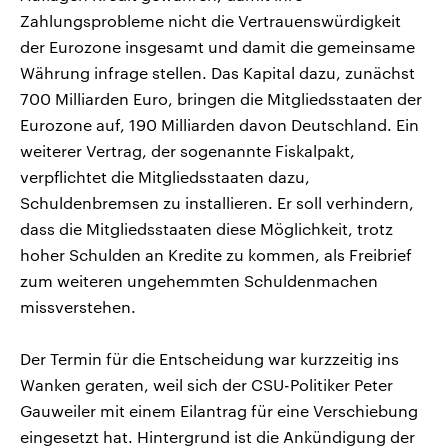
Zahlungsprobleme nicht die Vertrauenswürdigkeit
der Eurozone insgesamt und damit die gemeinsame
Währung infrage stellen. Das Kapital dazu, zunächst
700 Milliarden Euro, bringen die Mitgliedsstaaten der
Eurozone auf, 190 Milliarden davon Deutschland. Ein
weiterer Vertrag, der sogenannte Fiskalpakt,
verpflichtet die Mitgliedsstaaten dazu,
Schuldenbremsen zu installieren. Er soll verhindern,
dass die Mitgliedsstaaten diese Möglichkeit, trotz
hoher Schulden an Kredite zu kommen, als Freibrief
zum weiteren ungehemmten Schuldenmachen
missverstehen.
Der Termin für die Entscheidung war kurzzeitig ins
Wanken geraten, weil sich der CSU-Politiker Peter
Gauweiler mit einem Eilantrag für eine Verschiebung
eingesetzt hat. Hintergrund ist die Ankündigung der