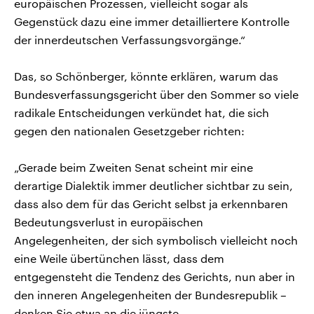
europäischen Prozessen, vielleicht sogar als
Gegenstück dazu eine immer detailliertere Kontrolle
der innerdeutschen Verfassungsvorgänge.“
Das, so Schönberger, könnte erklären, warum das
Bundesverfassungsgericht über den Sommer so viele
radikale Entscheidungen verkündet hat, die sich
gegen den nationalen Gesetzgeber richten:
„Gerade beim Zweiten Senat scheint mir eine
derartige Dialektik immer deutlicher sichtbar zu sein,
dass also dem für das Gericht selbst ja erkennbaren
Bedeutungsverlust in europäischen
Angelegenheiten, der sich symbolisch vielleicht noch
eine Weile übertünchen lässt, dass dem
entgegensteht die Tendenz des Gerichts, nun aber in
den inneren Angelegenheiten der Bundesrepublik –
denken Sie etwa an die jüngste