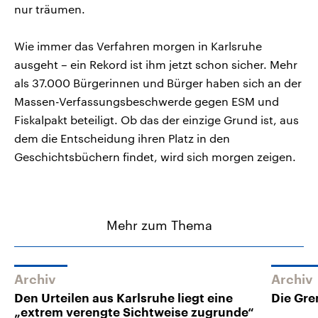
nur träumen.
Wie immer das Verfahren morgen in Karlsruhe
ausgeht – ein Rekord ist ihm jetzt schon sicher. Mehr
als 37.000 Bürgerinnen und Bürger haben sich an der
Massen-Verfassungsbeschwerde gegen ESM und
Fiskalpakt beteiligt. Ob das der einzige Grund ist, aus
dem die Entscheidung ihren Platz in den
Geschichtsbüchern findet, wird sich morgen zeigen.
Mehr zum Thema
Archiv
Archiv
Den Urteilen aus Karlsruhe liegt eine
Die Gre
„extrem verengte Sichtweise zugrunde“