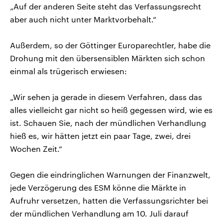
„Auf der anderen Seite steht das Verfassungsrecht
aber auch nicht unter Marktvorbehalt.“
Außerdem, so der Göttinger Europarechtler, habe die
Drohung mit den übersensiblen Märkten sich schon
einmal als trügerisch erwiesen:
„Wir sehen ja gerade in diesem Verfahren, dass das
alles vielleicht gar nicht so heiß gegessen wird, wie es
ist. Schauen Sie, nach der mündlichen Verhandlung
hieß es, wir hätten jetzt ein paar Tage, zwei, drei
Wochen Zeit.“
Gegen die eindringlichen Warnungen der Finanzwelt,
jede Verzögerung des ESM könne die Märkte in
Aufruhr versetzen, hatten die Verfassungsrichter bei
der mündlichen Verhandlung am 10. Juli darauf