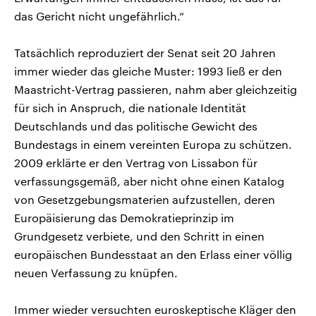
das Gericht nicht ungefährlich.“
Tatsächlich reproduziert der Senat seit 20 Jahren
immer wieder das gleiche Muster: 1993 ließ er den
Maastricht-Vertrag passieren, nahm aber gleichzeitig
für sich in Anspruch, die nationale Identität
Deutschlands und das politische Gewicht des
Bundestags in einem vereinten Europa zu schützen.
2009 erklärte er den Vertrag von Lissabon für
verfassungsgemäß, aber nicht ohne einen Katalog
von Gesetzgebungsmaterien aufzustellen, deren
Europäisierung das Demokratieprinzip im
Grundgesetz verbiete, und den Schritt in einen
europäischen Bundesstaat an den Erlass einer völlig
neuen Verfassung zu knüpfen.
Immer wieder versuchten euroskeptische Kläger den