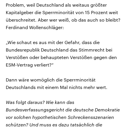
Problem, weil Deutschland als weitaus größter
Kapitalgeber die Sperrminorität von 15 Prozent weit
überschreitet. Aber wer weiß, ob das auch so bleibt?
Ferdinand Wollenschläger:
„Wie schaut es aus mit der Gefahr, dass die
Bundesrepublik Deutschland das Stimmrecht bei
Verstößen oder behaupteten Verstößen gegen den
ESM-Vertrag verliert?“
Dann wäre womöglich die Sperrminorität
Deutschlands mit einem Mal nichts mehr wert.
Was folgt daraus? Wie kann das
Bundesverfassungsgericht die deutsche Demokratie
vor solchen hypothetischen Schreckensszenarien
schützen? Und muss es dazu tatsächlich die