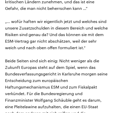
kritischen Ländern zunehmen, und das ist eine
Gefahr, die man nicht beherrschen kann …“
„… wofür haften wir eigentlich jetzt und welches sind
unsere Zusatzschulden in diesem Bereich und welche
Risiken sind genau da? Und das können sie mit dem
ESM-Vertrag gar nicht abschätzen, weil der sehr
weich und nach oben offen formuliert ist.“
Beide Seiten sind sich einig: Nicht weniger als die
Zukunft Europas steht auf dem Spiel, wenn das
Bundesverfassungsgericht in Karlsruhe morgen seine
Entscheidung zum europäischen
Haftungsmechanismus ESM und zum Fiskalpakt
verkündet. Für die Bundesregierung und
Finanzminister Wolfgang Schäuble geht es darum,
eine Pleitelawine aufzuhalten, die einen EU-Staat