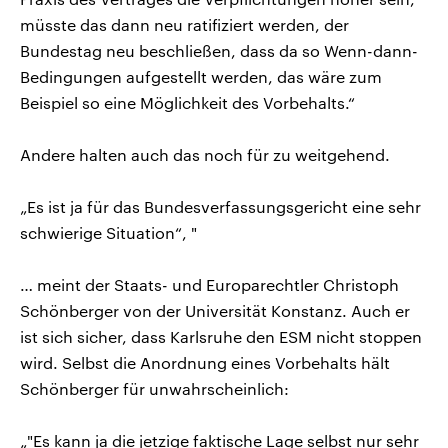
müsste das dann neu ratifiziert werden, der
Bundestag neu beschließen, dass da so Wenn-dann-
Bedingungen aufgestellt werden, das wäre zum
Beispiel so eine Möglichkeit des Vorbehalts.“
Andere halten auch das noch für zu weitgehend.
„Es ist ja für das Bundesverfassungsgericht eine sehr
schwierige Situation“, "
… meint der Staats- und Europarechtler Christoph
Schönberger von der Universität Konstanz. Auch er
ist sich sicher, dass Karlsruhe den ESM nicht stoppen
wird. Selbst die Anordnung eines Vorbehalts hält
Schönberger für unwahrscheinlich:
„"Es kann ja die jetzige faktische Lage selbst nur sehr