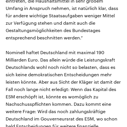
eintreten, die Haushaltsmittel in sehr großem
Umfang in Anspruch nehmen, ist natürlich klar, dass
für andere wichtige Staatsaufgaben weniger Mittel
zur Verfügung stehen und damit auch die
Gestaltungsmöglichkeiten des Bundestages
entsprechend beschnitten werden.“
Nominell haftet Deutschland mit maximal 190
Milliarden Euro. Das allein würde die Leistungskraft
Deutschlands wohl noch nicht so belasten, dass es
sich keine demokratischen Entscheidungen mehr
leisten könnte. Aber aus Sicht der Kläger ist damit der
Fall noch lange nicht erledigt: Wenn das Kapital des
ESM erschöpft ist, könnte es womöglich zu
Nachschusspflichten kommen. Dazu kommt eine
weitere Frage: Wird das noch zahlungskräftige
Deutschland im Gouverneursrat des ESM, wo schon
bald Entscheidungen für weitere finanzielle