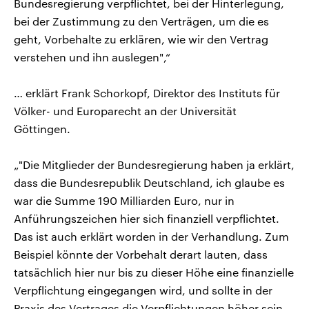
Bundesregierung verpflichtet, bei der Hinterlegung,
bei der Zustimmung zu den Verträgen, um die es
geht, Vorbehalte zu erklären, wie wir den Vertrag
verstehen und ihn auslegen",“
… erklärt Frank Schorkopf, Direktor des Instituts für
Völker- und Europarecht an der Universität
Göttingen.
„"Die Mitglieder der Bundesregierung haben ja erklärt,
dass die Bundesrepublik Deutschland, ich glaube es
war die Summe 190 Milliarden Euro, nur in
Anführungszeichen hier sich finanziell verpflichtet.
Das ist auch erklärt worden in der Verhandlung. Zum
Beispiel könnte der Vorbehalt derart lauten, dass
tatsächlich hier nur bis zu dieser Höhe eine finanzielle
Verpflichtung eingegangen wird, und sollte in der
Praxis des Vertrages die Verpflichtungen höher sein,