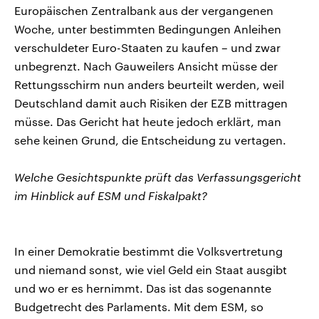
Europäischen Zentralbank aus der vergangenen
Woche, unter bestimmten Bedingungen Anleihen
verschuldeter Euro-Staaten zu kaufen – und zwar
unbegrenzt. Nach Gauweilers Ansicht müsse der
Rettungsschirm nun anders beurteilt werden, weil
Deutschland damit auch Risiken der EZB mittragen
müsse. Das Gericht hat heute jedoch erklärt, man
sehe keinen Grund, die Entscheidung zu vertagen.
Welche Gesichtspunkte prüft das Verfassungsgericht
im Hinblick auf ESM und Fiskalpakt?
In einer Demokratie bestimmt die Volksvertretung
und niemand sonst, wie viel Geld ein Staat ausgibt
und wo er es hernimmt. Das ist das sogenannte
Budgetrecht des Parlaments. Mit dem ESM, so