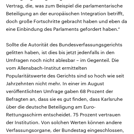
Vertrag, die, was zum Beispiel die parlamentarische
Beteiligung an der europäischen Integration betrifft,
doch große Fortschritte gebracht haben und eben da
eine Einbindung des Parlaments gefordert haben.“
Sollte die Autorität des Bundesverfassungsgerichts
gelitten haben, ist dies bis jetzt jedenfalls in den
Umfragen noch nicht ablesbar – im Gegenteil. Die
vom Allensbach-Institut ermittelten
Popularitätswerte des Gerichts sind so hoch wie seit
Jahrzehnten nicht mehr. In einer im August
veröffentlichten Umfrage gaben 68 Prozent der
Befragten an, dass sie es gut finden, dass Karlsruhe
über die deutsche Beteiligung am Euro-
Rettungsschirm entscheidet. 75 Prozent vertrauen
der Institution. Von solchen Werten können andere
Verfassungsorgane, der Bundestag eingeschlossen,