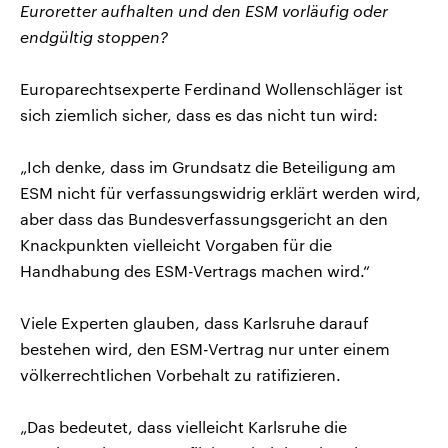
Euroretter aufhalten und den ESM vorläufig oder
endgültig stoppen?
Europarechtsexperte Ferdinand Wollenschläger ist
sich ziemlich sicher, dass es das nicht tun wird:
„Ich denke, dass im Grundsatz die Beteiligung am
ESM nicht für verfassungswidrig erklärt werden wird,
aber dass das Bundesverfassungsgericht an den
Knackpunkten vielleicht Vorgaben für die
Handhabung des ESM-Vertrags machen wird.“
Viele Experten glauben, dass Karlsruhe darauf
bestehen wird, den ESM-Vertrag nur unter einem
völkerrechtlichen Vorbehalt zu ratifizieren.
„Das bedeutet, dass vielleicht Karlsruhe die