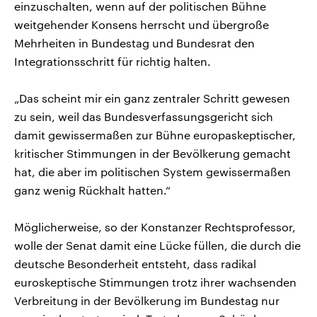
einzuschalten, wenn auf der politischen Bühne
weitgehender Konsens herrscht und übergroße
Mehrheiten in Bundestag und Bundesrat den
Integrationsschritt für richtig halten.
„Das scheint mir ein ganz zentraler Schritt gewesen
zu sein, weil das Bundesverfassungsgericht sich
damit gewissermaßen zur Bühne europaskeptischer,
kritischer Stimmungen in der Bevölkerung gemacht
hat, die aber im politischen System gewissermaßen
ganz wenig Rückhalt hatten.“
Möglicherweise, so der Konstanzer Rechtsprofessor,
wolle der Senat damit eine Lücke füllen, die durch die
deutsche Besonderheit entsteht, dass radikal
euroskeptische Stimmungen trotz ihrer wachsenden
Verbreitung in der Bevölkerung im Bundestag nur