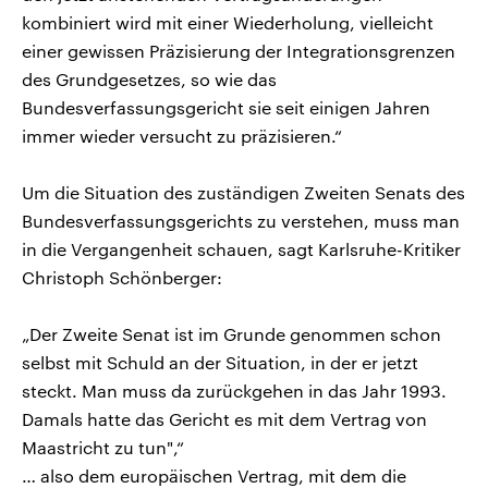
kombiniert wird mit einer Wiederholung, vielleicht
einer gewissen Präzisierung der Integrationsgrenzen
des Grundgesetzes, so wie das
Bundesverfassungsgericht sie seit einigen Jahren
immer wieder versucht zu präzisieren.“
Um die Situation des zuständigen Zweiten Senats des
Bundesverfassungsgerichts zu verstehen, muss man
in die Vergangenheit schauen, sagt Karlsruhe-Kritiker
Christoph Schönberger:
„Der Zweite Senat ist im Grunde genommen schon
selbst mit Schuld an der Situation, in der er jetzt
steckt. Man muss da zurückgehen in das Jahr 1993.
Damals hatte das Gericht es mit dem Vertrag von
Maastricht zu tun",“
… also dem europäischen Vertrag, mit dem die