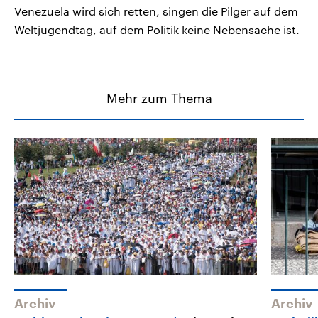
Venezuela wird sich retten, singen die Pilger auf dem
Weltjugendtag, auf dem Politik keine Nebensache ist.
Mehr zum Thema
Archiv
Archiv