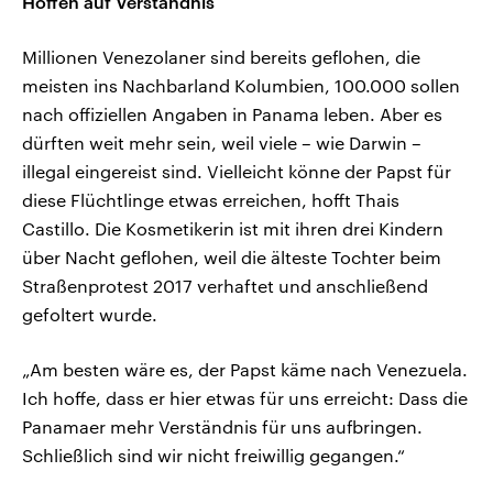
Hoffen auf Verständnis
Millionen Venezolaner sind bereits geflohen, die
meisten ins Nachbarland Kolumbien, 100.000 sollen
nach offiziellen Angaben in Panama leben. Aber es
dürften weit mehr sein, weil viele – wie Darwin –
illegal eingereist sind. Vielleicht könne der Papst für
diese Flüchtlinge etwas erreichen, hofft Thais
Castillo. Die Kosmetikerin ist mit ihren drei Kindern
über Nacht geflohen, weil die älteste Tochter beim
Straßenprotest 2017 verhaftet und anschließend
gefoltert wurde.
„Am besten wäre es, der Papst käme nach Venezuela.
Ich hoffe, dass er hier etwas für uns erreicht: Dass die
Panamaer mehr Verständnis für uns aufbringen.
Schließlich sind wir nicht freiwillig gegangen.“