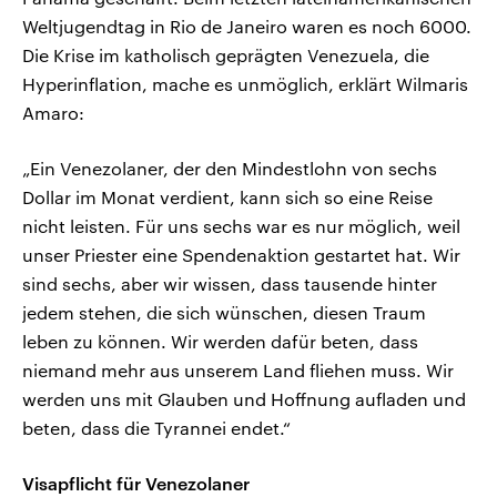
Weltjugendtag in Rio de Janeiro waren es noch 6000.
Die Krise im katholisch geprägten Venezuela, die
Hyperinflation, mache es unmöglich, erklärt Wilmaris
Amaro:
„Ein Venezolaner, der den Mindestlohn von sechs
Dollar im Monat verdient, kann sich so eine Reise
nicht leisten. Für uns sechs war es nur möglich, weil
unser Priester eine Spendenaktion gestartet hat. Wir
sind sechs, aber wir wissen, dass tausende hinter
jedem stehen, die sich wünschen, diesen Traum
leben zu können. Wir werden dafür beten, dass
niemand mehr aus unserem Land fliehen muss. Wir
werden uns mit Glauben und Hoffnung aufladen und
beten, dass die Tyrannei endet.“
Visapflicht für Venezolaner